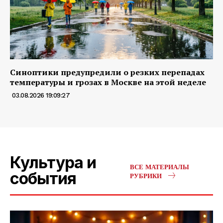
Синоптики предупредили о резких перепадах
температуры и грозах в Москве на этой неделе
03.08.2026 19:09:27
Культура и
ВСЕ МАТЕРИАЛЫ
события
РУБРИКИ