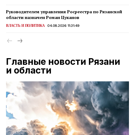
Руководителем управления Росреестра по Рязанской
области назначен Роман Цуканов
ВЛАСТЬ И ПОЛИТИКА
04.08.2026 11:31:49
Главные новости Рязани
и области