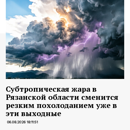
Субтропическая жара в
Рязанской области сменится
резким похолоданием уже в
эти выходные
06.08.2026 18:11:51