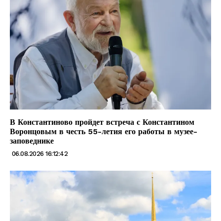
В Константиново пройдет встреча с Константином
Воронцовым в честь 55-летия его работы в музее-
заповеднике
06.08.2026 16:12:42