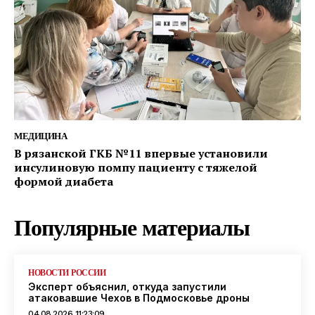
МЕДИЦИНА
В рязанской ГКБ №11 впервые установили
инсулиновую помпу пациенту с тяжелой
формой диабета
Популярные материалы
НОВОСТИ РОССИИ
Эксперт объяснил, откуда запустили
атаковавшие Чехов в Подмосковье дроны
04.08.2026 11:23:09