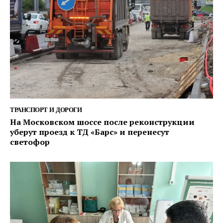
ТРАНСПОРТ И ДОРОГИ
На Московском шоссе после реконструкции
уберут проезд к ТД «Барс» и перенесут
светофор