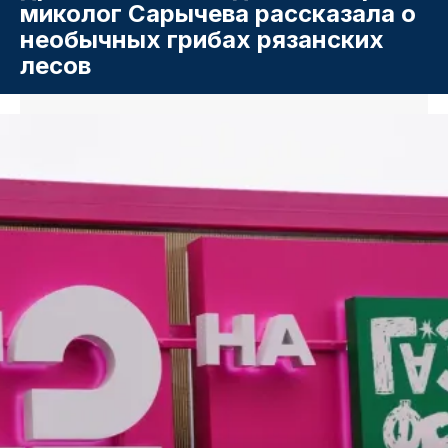
миколог Сарычева рассказала о
необычных грибах рязанских
лесов