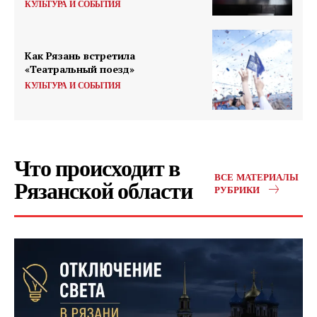
КУЛЬТУРА И СОБЫТИЯ
Как Рязань встретила
«Театральный поезд»
КУЛЬТУРА И СОБЫТИЯ
Что происходит в
ВСЕ МАТЕРИАЛЫ
Рязанской области
РУБРИКИ