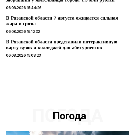
06.08.2026 15:44:26
В Рязанской области 7 августа ожидается сильная
жара и грозы
06.08.2026 15:12:32
В Рязанской области представили интерактивную
карту вузов и колледжей для абитуриентов
06.08.2026 15:08:23
ПОГОДА
Погода