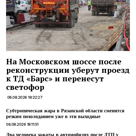
На Московском шоссе после
реконструкции уберут проезд
к ТД «Барс» и перенесут
светофор
06.08.2026 18:22:27
Субтропическая жара в Рязанской области сменится
резким похолоданием уже в эти выходные
06.08.2026 18:11:51
Два человека зажаты в автомобилях после ДТП у