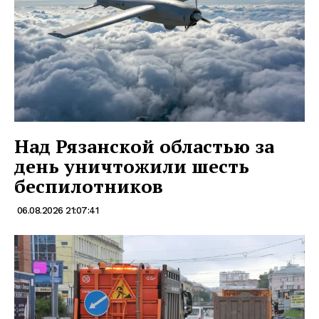
Над Рязанской областью за
день уничтожили шесть
беспилотников
06.08.2026 21:07:41