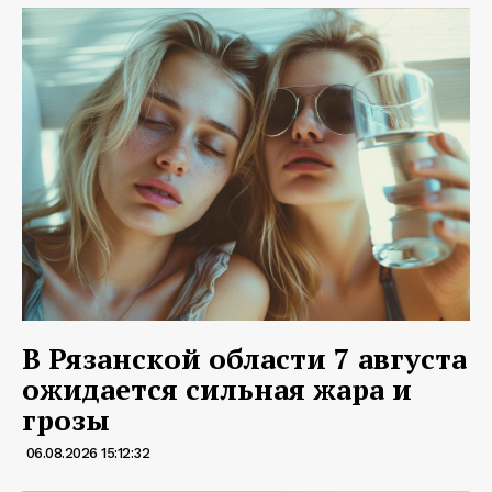
В Рязанской области 7 августа
ожидается сильная жара и
грозы
06.08.2026 15:12:32