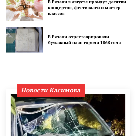
В Рязани в августе пройдут десятки
концертов, фестивалей и мастер-
классов
В Рязани отреставрировали
бумажный план города 1868 года
Новости Касимова