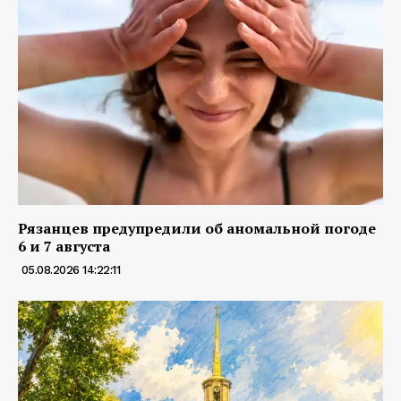
Рязанцев предупредили об аномальной погоде
6 и 7 августа
05.08.2026 14:22:11