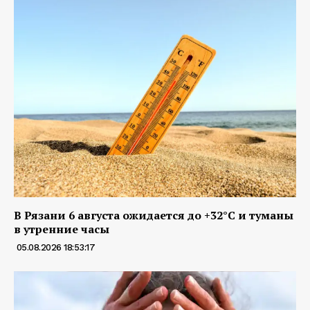
В Рязани 6 августа ожидается до +32°С и туманы
в утренние часы
05.08.2026 18:53:17