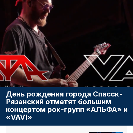
День рождения города Спасск-
Рязанский отметят большим
концертом рок-групп «АЛЬФА» и
«VAVI»