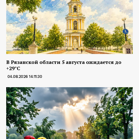
В Рязанской области 5 августа ожидается до
+29°С
04.08.2026 14:11:30