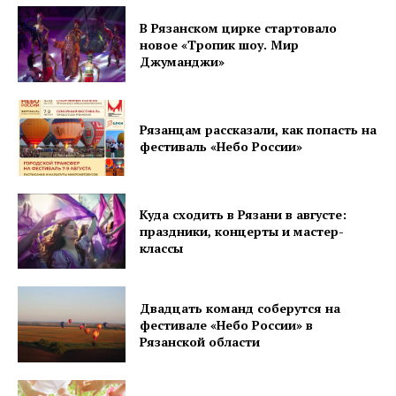
В Рязанском цирке стартовало
новое «Тропик шоу. Мир
Джуманджи»
Рязанцам рассказали, как попасть на
фестиваль «Небо России»
Куда сходить в Рязани в августе:
праздники, концерты и мастер-
классы
Двадцать команд соберутся на
фестивале «Небо России» в
Рязанской области