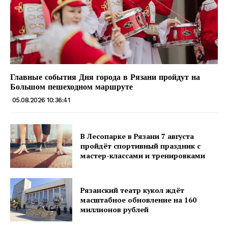
Главные события Дня города в Рязани пройдут на
Большом пешеходном маршруте
05.08.2026 10:36:41
В Лесопарке в Рязани 7 августа
пройдёт спортивный праздник с
мастер-классами и тренировками
Рязанский театр кукол ждёт
масштабное обновление на 160
миллионов рублей