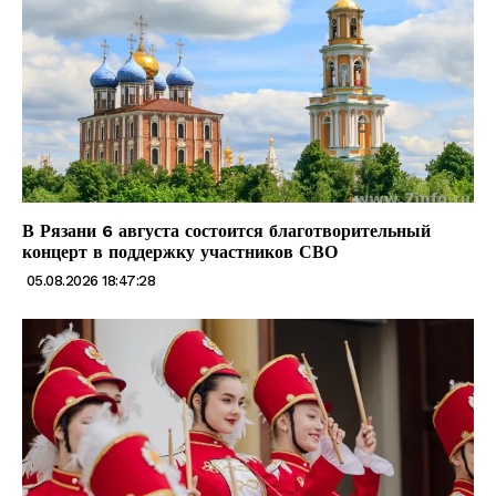
В Рязани 6 августа состоится благотворительный
концерт в поддержку участников СВО
05.08.2026 18:47:28