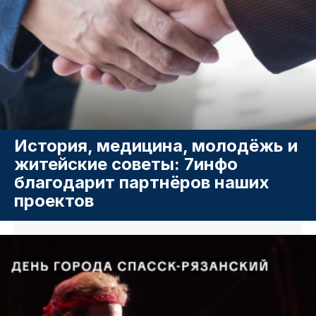
История, медицина, молодёжь и
житейские советы: 7инфо
благодарит партнёров наших
проектов