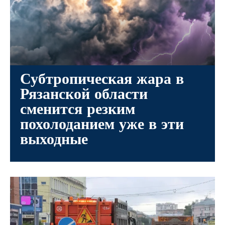
Субтропическая жара в
Рязанской области
сменится резким
похолоданием уже в эти
выходные