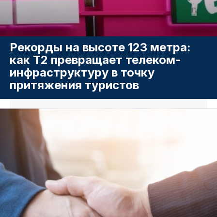
Рекорды на высоте 123 метра:
как T2 превращает телеком-
инфраструктуру в точку
притяжения туристов