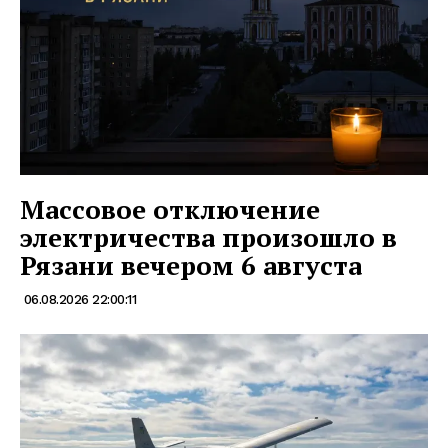
Массовое отключение
электричества произошло в
Рязани вечером 6 августа
06.08.2026 22:00:11