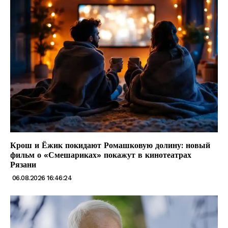
Крош и Ёжик покидают Ромашковую долину: новый
фильм о «Смешариках» покажут в кинотеатрах
Рязани
06.08.2026 16:46:24