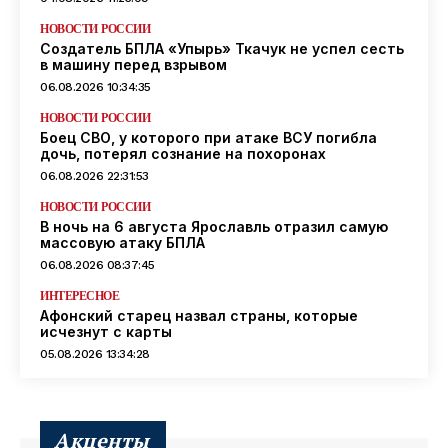
НОВОСТИ РОССИИ
Создатель БПЛА «Упырь» Ткачук не успел сесть
в машину перед взрывом
06.08.2026 10:34:35
НОВОСТИ РОССИИ
Боец СВО, у которого при атаке ВСУ погибла
дочь, потерял сознание на похоронах
06.08.2026 22:31:53
НОВОСТИ РОССИИ
В ночь на 6 августа Ярославль отразил самую
массовую атаку БПЛА
06.08.2026 08:37:45
ИНТЕРЕСНОЕ
Афонский старец назвал страны, которые
исчезнут с карты
05.08.2026 13:34:28
Акценты