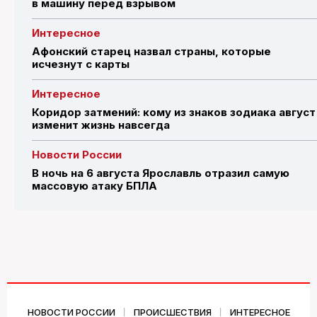
в машину перед взрывом
Интересное
Афонский старец назвал страны, которые
исчезнут с карты
Интересное
Коридор затмений: кому из знаков зодиака август
изменит жизнь навсегда
Новости России
В ночь на 6 августа Ярославль отразил самую
массовую атаку БПЛА
НОВОСТИ РОССИИ
ПРОИСШЕСТВИЯ
ИНТЕРЕСНОЕ