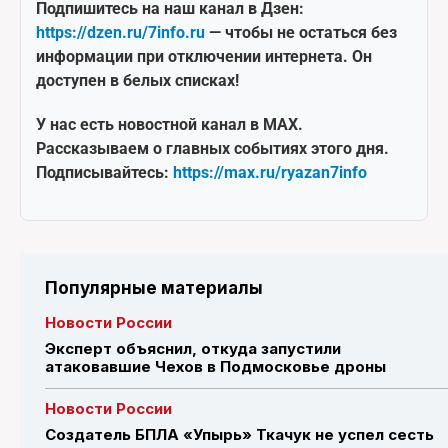
Подпишитесь на наш канал в Дзен:
https://dzen.ru/7info.ru
— чтобы не остаться без
информации при отключении интернета. Он
доступен в белых списках!
У нас есть новостной канал в MAX.
Рассказываем о главных событиях этого дня.
Подписывайтесь:
https://max.ru/ryazan7info
Популярные материалы
Новости России
Эксперт объяснил, откуда запустили
атаковавшие Чехов в Подмосковье дроны
Новости России
Создатель БПЛА «Упырь» Ткачук не успел сесть