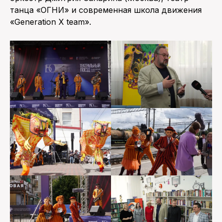
танца «ОГНИ» и современная школа движения
«Generation X team».