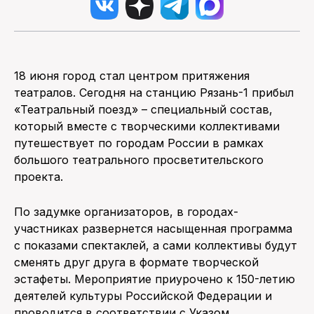
18 июня город стал центром притяжения
театралов. Сегодня на станцию Рязань-1 прибыл
«Театральный поезд» – специальный состав,
который вместе с творческими коллективами
путешествует по городам России в рамках
большого театрального просветительского
проекта.
По задумке организаторов, в городах-
участниках развернется насыщенная программа
с показами спектаклей, а сами коллективы будут
сменять друг друга в формате творческой
эстафеты. Мероприятие приурочено к 150-летию
деятелей культуры Российской Федерации и
проводится в соответствии с Указом