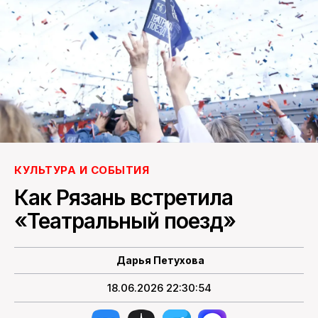
ПОИСК ПО САЙТУ
КУЛЬТУРА И СОБЫТИЯ
Как Рязань встретила
«Театральный поезд»
Дарья Петухова
18.06.2026 22:30:54