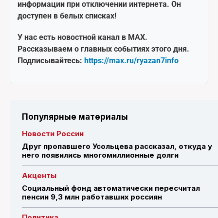
информации при отключении интернета. Он
доступен в белых списках!
У нас есть новостной канал в MAX.
Рассказываем о главных событиях этого дня.
Подписывайтесь:
https://max.ru/ryazan7info
Популярные материалы
Новости России
Друг пропавшего Усольцева рассказал, откуда у
него появились многомиллионные долги
Акценты
Социальный фонд автоматически пересчитал
пенсии 9,3 млн работавших россиян
Политика