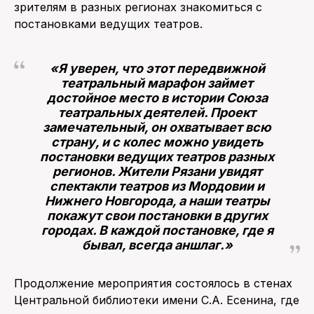
зрителям в разных регионах знакомиться с
постановками ведущих театров.
«Я уверен, что этот передвижной
театральный марафон займет
достойное место в истории Союза
театральных деятелей. Проект
замечательный, он охватывает всю
страну, и с колес можно увидеть
постановки ведущих театров разных
регионов. Жители Рязани увидят
спектакли театров из Мордовии и
Нижнего Новгорода, а наши театры
покажут свои постановки в других
городах. В каждой постановке, где я
бывал, всегда аншлаг.»
Продолжение мероприятия состоялось в стенах
Центральной библиотеки имени С.А. Есенина, где