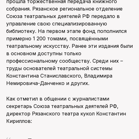
прошла торжественная передача книжного
собрания. Рязанское региональное отделение
Союза театральных деятелей РФ передало в
управление свою специализированную
библиотеку. На первом этапе фонд пополнился
примерно 1 200 томами, посвящёнными
театральному искусству. Ранее эти издания были
в основном доступны только
профессиональному сообществу. Среди них –
труды основателей театральной системы
Константина Станиславского, Владимира
Немировича-Данченко и других.
Как отметил в общении с журналистами
секретарь Союза театральных деятелей РФ,
директор Рязанского театра кукол Константин
Кириллов: