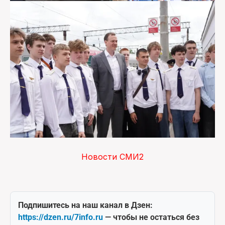
Новости СМИ2
Подпишитесь на наш канал в Дзен:
https://dzen.ru/7info.ru
— чтобы не остаться без