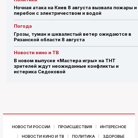
Ночная атака на Киев 8 августа вызвала пожары и
перебои с электричеством и водой
Погода
Грозы, туман и шквалистый ветер ожидаются в
Рязанской области 8 августа
Новости кино и ТВ
В новом выпуске «Мастера игры» на ТНТ
зрителей ждут неожиданные конфликты и
истерика Седоковой
НОВОСТИ РОССИИ
ПРОИСШЕСТВИЯ
ИНТЕРЕСНОЕ
НОВОСТИ КИНО И ТВ
ПОЛИТИКА
ЗДОРОВЬЕ