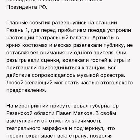
Президента РФ.
Главные события развернулись на станции
Рязань-1, где перед прибытием поезда устроили
настоящий театральный балаган. Артисты в
ярких костюмах и масках развлекали публику, не
оставляя без внимания ни одного зрителя. Они
разыгрывали сценки, вовлекали гостей в игры и
приглашали присоединиться к танцам. Всё
действие сопровождалось музыкой оркестра.
Любой желающий мог стать частью этого яркого
представления.
На мероприятии присутствовал губернатор
Рязанской области Павел Малков. В своём
выступлении он отметил значимость
театрального марафона и подчеркнул, что
проект охватывает всю страну, позволяя