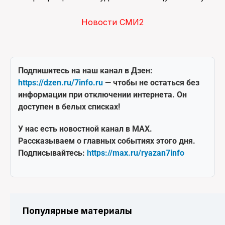
Новости СМИ2
Подпишитесь на наш канал в Дзен:
https://dzen.ru/7info.ru
— чтобы не остаться без
информации при отключении интернета. Он
доступен в белых списках!
У нас есть новостной канал в MAX.
Рассказываем о главных событиях этого дня.
Подписывайтесь:
https://max.ru/ryazan7info
Популярные материалы