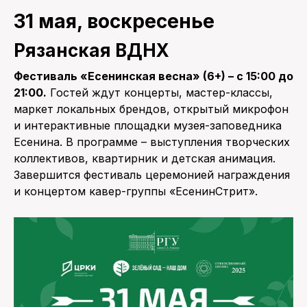
31 мая, воскресенье
Рязанская ВДНХ
Фестиваль «Есенинская весна» (6+) – с 15:00 до
21:00.
Гостей ждут концерты, мастер-классы,
маркет локальных брендов, открытый микрофон
и интерактивные площадки музея-заповедника
Есенина. В программе – выступления творческих
коллективов, квартирник и детская анимация.
Завершится фестиваль церемонией награждения
и концертом кавер-группы «ЕсенинСтрит».