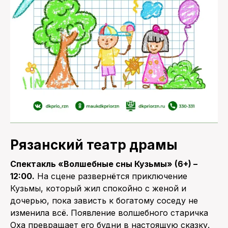
Рязанский театр драмы
Спектакль «Волшебные сны Кузьмы» (6+) –
12:00.
На сцене развернётся приключение
Кузьмы, который жил спокойно с женой и
дочерью, пока зависть к богатому соседу не
изменила всё. Появление волшебного старичка
Оха превращает его будни в настоящую сказку.