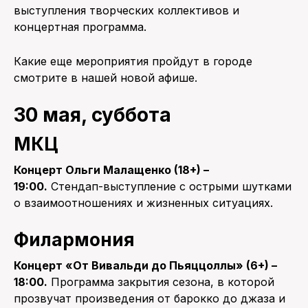
выступления творческих коллективов и
концертная программа.
Какие еще мероприятия пройдут в городе
смотрите в нашей новой афише.
30 мая, суббота
МКЦ
Концерт Ольги Малащенко (18+) –
19:00.
Стендап-выступление с острыми шутками
о взаимоотношениях и жизненных ситуациях.
Филармония
Концерт «От Вивальди до Пьяццоллы» (6+) –
18:00.
Программа закрытия сезона, в которой
прозвучат произведения от барокко до джаза и