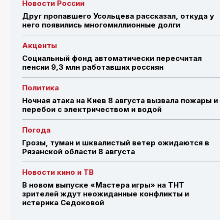
Новости России
Друг пропавшего Усольцева рассказал, откуда у
него появились многомиллионные долги
Акценты
Социальный фонд автоматически пересчитал
пенсии 9,3 млн работавших россиян
Политика
Ночная атака на Киев 8 августа вызвала пожары и
перебои с электричеством и водой
Погода
Грозы, туман и шквалистый ветер ожидаются в
Рязанской области 8 августа
Новости кино и ТВ
В новом выпуске «Мастера игры» на ТНТ
зрителей ждут неожиданные конфликты и
истерика Седоковой