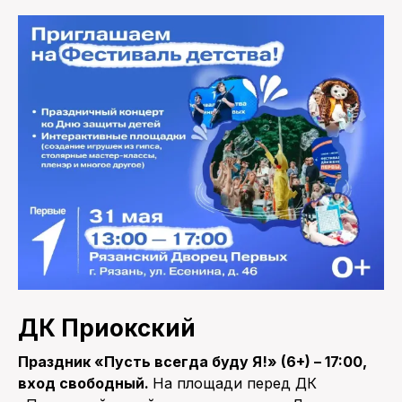
ДК Приокский
Праздник «Пусть всегда буду Я!» (6+) – 17:00,
вход свободный.
На площади перед ДК