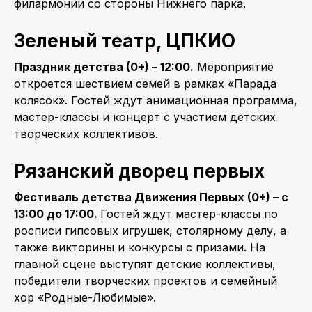
филармонии со стороны Нижнего парка.
Зеленый театр, ЦПКИО
Праздник детства (0+) – 12:00.
Мероприятие
откроется шествием семей в рамках «Парада
колясок». Гостей ждут анимационная программа,
мастер-классы и концерт с участием детских
творческих коллективов.
Рязанский дворец первых
Фестиваль детства Движения Первых (0+) – с
13:00 до 17:00.
Гостей ждут мастер-классы по
росписи гипсовых игрушек, столярному делу, а
также викторины и конкурсы с призами. На
главной сцене выступят детские коллективы,
победители творческих проектов и семейный
хор «Родные-Любимые».