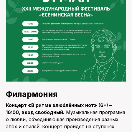
Филармония
Концерт «В ритме влюблённых нот» (6+) –
16:00, вход свободный.
Музыкальная программа
о любви, объединяющая произведения разных
эпох и стилей. Концерт пройдет на ступенях