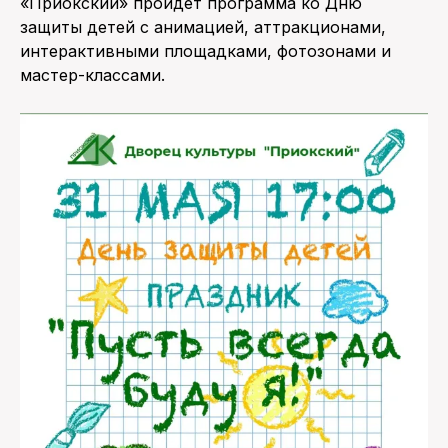
«Приокский» пройдет программа ко Дню
защиты детей с анимацией, аттракционами,
интерактивными площадками, фотозонами и
мастер-классами.