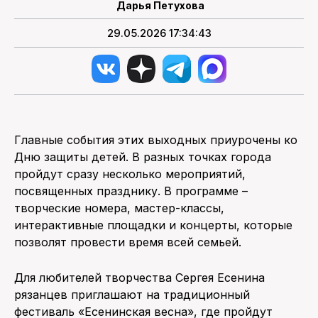
Дарья Петухова
29.05.2026 17:34:43
Главные события этих выходных приурочены ко
Дню защиты детей. В разных точках города
пройдут сразу несколько мероприятий,
посвященных празднику. В программе –
творческие номера, мастер-классы,
интерактивные площадки и концерты, которые
позволят провести время всей семьей.
Для любителей творчества Сергея Есенина
рязанцев приглашают на традиционный
фестиваль «Есенинская весна», где пройдут