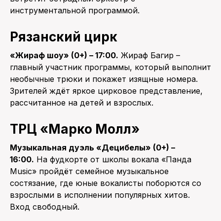
инструментальной программой.
Рязанский цирк
«Жираф шоу» (0+) – 17:00.
Жираф Багир –
главный участник программы, который выполнит
необычные трюки и покажет изящные номера.
Зрителей ждёт яркое цирковое представление,
рассчитанное на детей и взрослых.
ТРЦ «Марко Молл»
Музыкальная дуэль «Децибелы» (0+) –
16:00.
На фудкорте от школы вокала «Панда
Music» пройдёт семейное музыкальное
состязание, где юные вокалисты поборются со
взрослыми в исполнении популярных хитов.
Вход свободный.