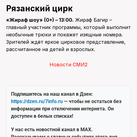
Рязанский цирк
«Жираф шоу» (0+) – 13:00.
Жираф Багир –
главный участник программы, который выполнит
необычные трюки и покажет изящные номера.
Зрителей ждёт яркое цирковое представление,
рассчитанное на детей и взрослых.
Новости СМИ2
Подпишитесь на наш канал в Дзен:
https://dzen.ru/7info.ru
— чтобы не остаться без
информации при отключении интернета. Он
доступен в белых списках!
У нас есть новостной канал в MAX.
Рассказываем о главных событиях этого дня.