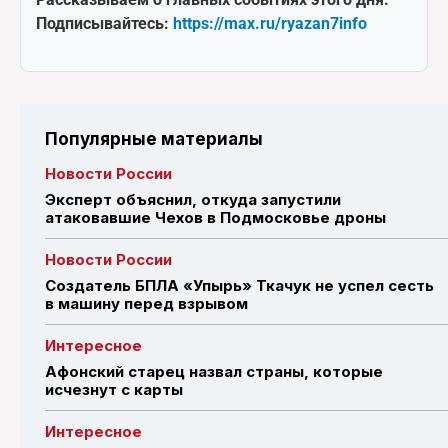
Подписывайтесь:
https://max.ru/ryazan7info
Популярные материалы
Новости России
Эксперт объяснил, откуда запустили
атаковавшие Чехов в Подмосковье дроны
Новости России
Создатель БПЛА «Упырь» Ткачук не успел сесть
в машину перед взрывом
Интересное
Афонский старец назвал страны, которые
исчезнут с карты
Интересное