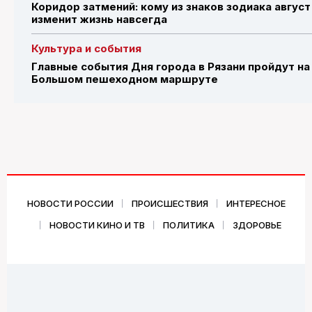
Коридор затмений: кому из знаков зодиака август
изменит жизнь навсегда
Культура и события
Главные события Дня города в Рязани пройдут на
Большом пешеходном маршруте
НОВОСТИ РОССИИ
ПРОИСШЕСТВИЯ
ИНТЕРЕСНОЕ
НОВОСТИ КИНО И ТВ
ПОЛИТИКА
ЗДОРОВЬЕ