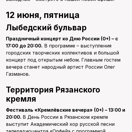
12 июня, пятница
Лыбедский бульвар
Праздничный концерт ко Дню России (0+) – с
17:00 до 20:00.
В программе – выступления
городских творческих коллективов и большой
концерт под открытым небом. Главным гостем
вечера станет народный артист России Олег
Газманов.
Территория Рязанского
кремля
Фестиваль «Кремлёвские вечера» (0+) – 13:00 и
20:00.
В День России в Рязанском кремле
выступит Академический хор русской песни
телерадиоцентра «Орфей» с программой