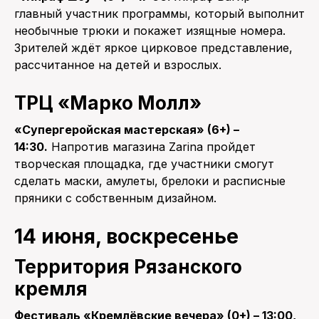
главный участник программы, который выполнит
необычные трюки и покажет изящные номера.
Зрителей ждёт яркое цирковое представление,
рассчитанное на детей и взрослых.
ТРЦ «Марко Молл»
«Супергеройская мастерская» (6+) –
14:30.
Напротив магазина Zarina пройдет
творческая площадка, где участники смогут
сделать маски, амулеты, брелоки и расписные
пряники с собственным дизайном.
14 июня, воскресенье
Территория Рязанского
кремля
Фестиваль «Кремлёвские вечера» (0+) – 13:00,