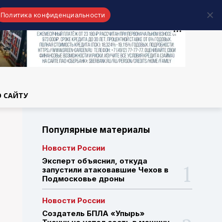
Политика конфиденциальности
области
О САЙТУ
Популярные материалы
Новости России
Эксперт объяснил, откуда
запустили атаковавшие Чехов в
Подмосковье дроны
Новости России
Создатель БПЛА «Упырь»