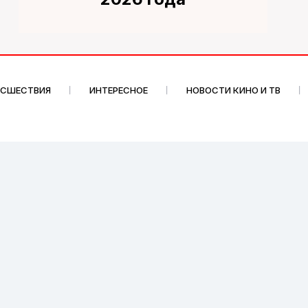
ИСШЕСТВИЯ
ИНТЕРЕСНОЕ
НОВОСТИ КИНО И ТВ