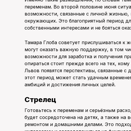
переменам. Во второй половине июня ситуа
возможности, связанные с личной жизнью,
окружающих. Это благоприятный период для 
собственными интересами и не бояться ока
Тамара Глоба советует прислушиваться к 
могут оказать важную поддержку, в том ч
возможности для заработка и получения пр
опираться стоит прежде всего на тех, кому
Львов появятся перспективы, связанные с д
этот период может стать удачным времене
амбиций и достижения личных целей.
Стрелец
Готовьтесь к переменам и серьёзным расхо
будет сосредоточена на детях, а также на
ремонтом и домашними делами. Это подход