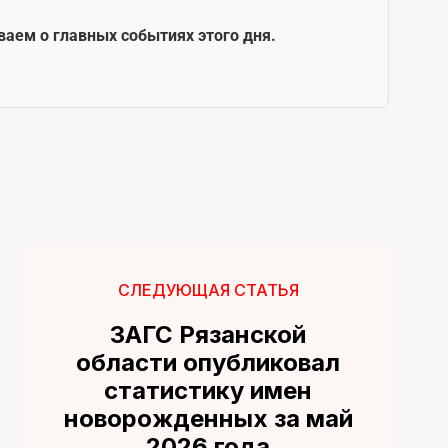
ваем о главных событиях этого дня.
СЛЕДУЮЩАЯ СТАТЬЯ
ЗАГС Рязанской
области опубликовал
статистику имен
новорожденных за май
2026 года