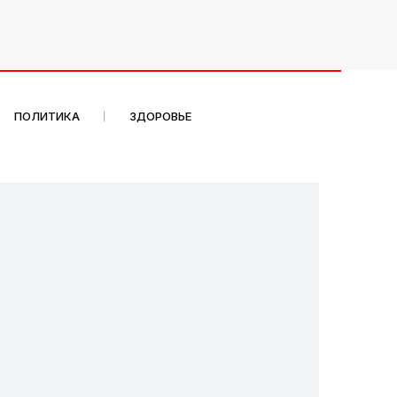
ПОЛИТИКА
ЗДОРОВЬЕ