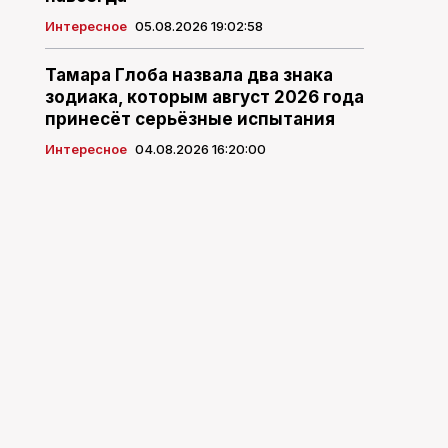
Интересное
05.08.2026 19:02:58
Тамара Глоба назвала два знака
зодиака, которым август 2026 года
принесёт серьёзные испытания
Интересное
04.08.2026 16:20:00