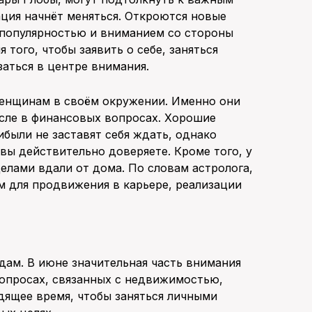
ция начнёт меняться. Откроются новые
 популярностью и вниманием со стороны
того, чтобы заявить о себе, заняться
заться в центре внимания.
женщинам в своём окружении. Именно они
исле в финансовых вопросах. Хорошие
ибыли не заставят себя ждать, однако
 вы действительно доверяете. Кроме того, у
елами вдали от дома. По словам астролога,
м для продвижения в карьере, реализации
дам. В июне значительная часть внимания
 вопросах, связанных с недвижимостью,
ящее время, чтобы заняться личными