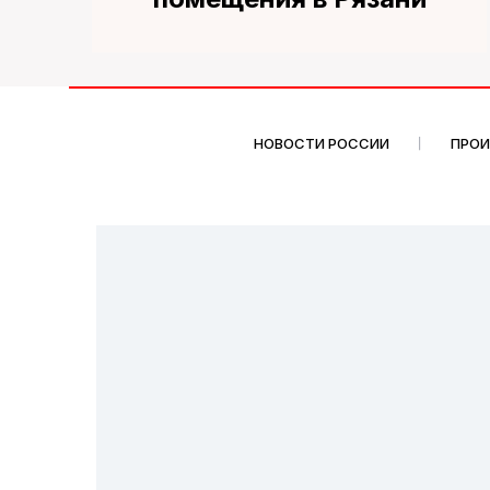
НОВОСТИ РОССИИ
ПРО