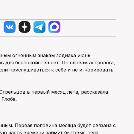
ичным огненным знакам зодиака июнь
в для беспокойства нет. По словам астролога,
сли прислушиваться к себе и не игнорировать
Стрельцов в первый месяц лета, рассказала
 Глоба.
ным. Первая половина месяца будет связана с
ую часть времени займут бытовые дела,