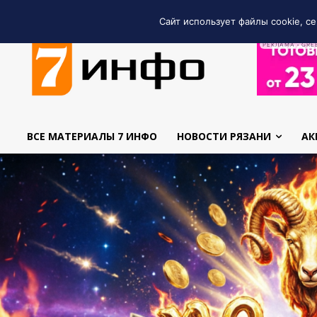
Сайт использует файлы cookie, се
РЕКЛАМА • GRE
ВСЕ МАТЕРИАЛЫ 7 ИНФО
НОВОСТИ РЯЗАНИ
АК