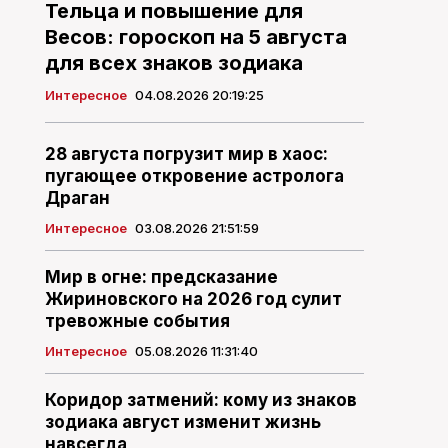
Тельца и повышение для
Весов: гороскоп на 5 августа
для всех знаков зодиака
Интересное
04.08.2026 20:19:25
28 августа погрузит мир в хаос:
пугающее откровение астролога
Драган
Интересное
03.08.2026 21:51:59
Мир в огне: предсказание
Жириновского на 2026 год сулит
тревожные события
Интересное
05.08.2026 11:31:40
Коридор затмений: кому из знаков
зодиака август изменит жизнь
навсегда