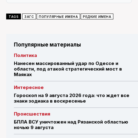
TAGS
ЗАГС
ПОПУЛЯРНЫЕ ИМЕНА
РЕДКИЕ ИМЕНА
Популярные материалы
Политика
Нанесен массированный удар по Одессе и
области, под атакой стратегический мост в
Маяках
Интересное
Гороскоп на 9 августа 2026 года: что ждет все
знаки зодиака в воскресенье
Происшествия
БПЛА ВСУ уничтожен над Рязанской областью
ночью 9 августа