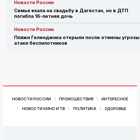
Новости России
Семья ехала на свадьбу в Дагестан, но в ДТП
погибла 16-летняя дочь
Новости России
Пляжи Геленджика открыли после отмены угрозы
атаки беспилотников
НОВОСТИ РОССИИ
ПРОИСШЕСТВИЯ
ИНТЕРЕСНОЕ
НОВОСТИ КИНО И ТВ
ПОЛИТИКА
ЗДОРОВЬЕ