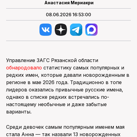
Анастасия Мериакри
08.06.2026 16:53:00
Управление ЗАГС Рязанской области
обнародовало
статистику самых популярных и
редких имен, которые давали новорожденным в
регионе в мае 2026 года. Традиционно в топе
лидеров оказались привычные русские имена,
однако в списке редких встречались по-
настоящему необычные и даже забытые
варианты.
Среди девочек самым популярным именем мая
стала Анна — так назвали 13 новорожденных