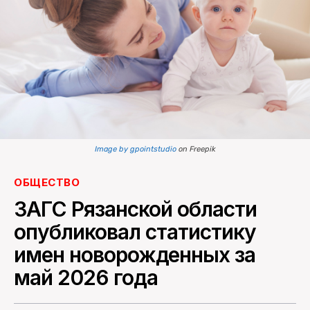
ПОИСК ПО САЙТУ
Image by gpointstudio
on Freepik
ОБЩЕСТВО
ЗАГС Рязанской области
опубликовал статистику
имен новорожденных за
май 2026 года