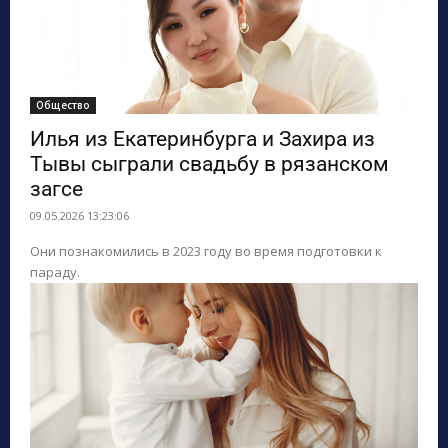
Общество
Илья из Екатеринбурга и Захира из
Тывы сыграли свадьбу в рязанском
загсе
09.05.2026 13:23:06
Они познакомились в 2023 году во время подготовки к
параду.