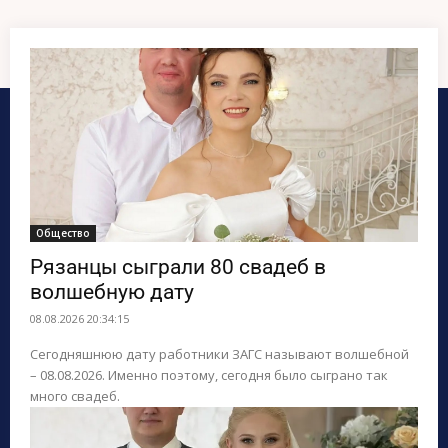
ПОИСК ПО САЙТУ
Общество
Рязанцы сыграли 80 свадеб в
волшебную дату
08.08.2026 20:34:15
Сегодняшнюю дату работники ЗАГС называют волшебной
– 08.08.2026. Именно поэтому, сегодня было сыграно так
много свадеб.