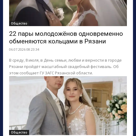
Общество
22 пары молодожёнов одновременно
обменяются кольцами в Рязани
06.07.2026 08:23:34
В среду, 8 июля, в День семьи, любви и верности в городе
Рязани пройдёт масштабный свадебный фестиваль. Об
этом сообщает ГУ ЗАГС Рязанской области.
Общество