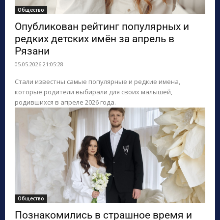
Общество
Опубликован рейтинг популярных и
редких детских имён за апрель в
Рязани
05.05.2026 21:05:28
Стали известны самые популярные и редкие имена,
которые родители выбирали для своих малышей,
родившихся в апреле 2026 года.
Общество
Познакомились в страшное время и