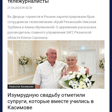
тележурналисты
21.06.2026 09:42:30
Во Дворце торжеств в Рязани зарегистрировали брак
сотрудников телекомпании «Край Рязанский» Николая
Трубина и Алины Мулюкиной. О церемонии рассказала
руководитель главного управления ЗАГС Рязанской
области Елена Сорокина.
Новости Касимова
Изумрудную свадьбу отметили
супруги, которые вместе учились в
Касимове