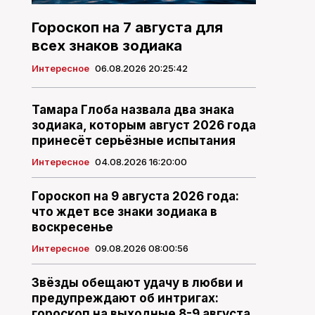
Гороскоп на 7 августа для
всех знаков зодиака
Интересное
06.08.2026 20:25:42
Тамара Глоба назвала два знака
зодиака, которым август 2026 года
принесёт серьёзные испытания
Интересное
04.08.2026 16:20:00
Гороскоп на 9 августа 2026 года:
что ждет все знаки зодиака в
воскресенье
Интересное
09.08.2026 08:00:56
Звёзды обещают удачу в любви и
предупреждают об интригах:
гороскоп на выходные 8-9 августа