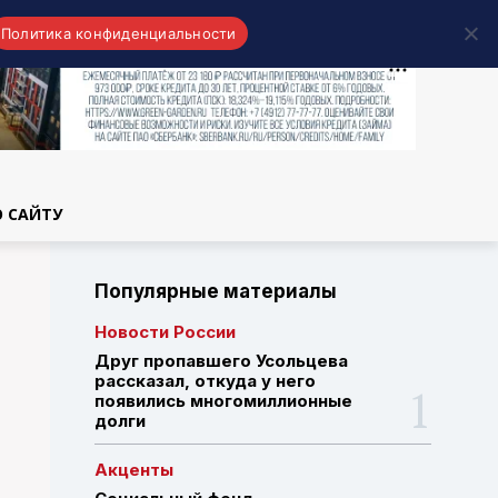
Политика конфиденциальности
области
О САЙТУ
Популярные материалы
Новости России
Друг пропавшего Усольцева
рассказал, откуда у него
появились многомиллионные
долги
Акценты