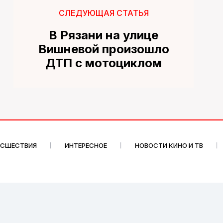
СЛЕДУЮЩАЯ СТАТЬЯ
В Рязани на улице
Вишневой произошло
ДТП с мотоциклом
ИСШЕСТВИЯ
ИНТЕРЕСНОЕ
НОВОСТИ КИНО И ТВ