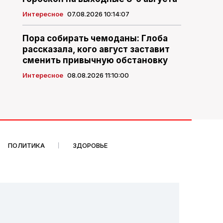
Интересное
07.08.2026 10:14:07
Пора собирать чемоданы: Глоба
рассказала, кого август заставит
сменить привычную обстановку
Интересное
08.08.2026 11:10:00
ПОЛИТИКА
ЗДОРОВЬЕ