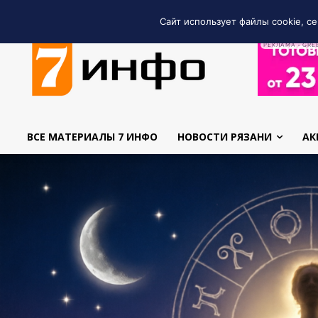
Сайт использует файлы cookie, се
РЕКЛАМА • GRE
ВСЕ МАТЕРИАЛЫ 7 ИНФО
НОВОСТИ РЯЗАНИ
АК