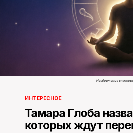
Изображение сгенери
ИНТЕРЕСНОЕ
Тамара Глоба назва
которых ждут пере