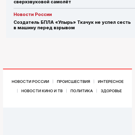
сверхзвуковой самолёт
Новости России
Создатель БПЛА «Упырь» Ткачук не успел сесть
в машину перед взрывом
НОВОСТИ РОССИИ
ПРОИСШЕСТВИЯ
ИНТЕРЕСНОЕ
НОВОСТИ КИНО И ТВ
ПОЛИТИКА
ЗДОРОВЬЕ