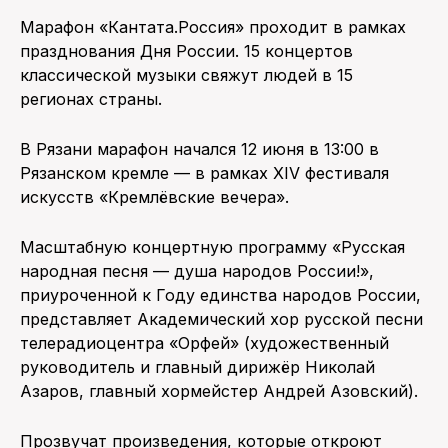
Марафон «Кантата.Россия» проходит в рамках
празднования Дня России. 15 концертов
классической музыки свяжут людей в 15
регионах страны.
В Рязани марафон начался 12 июня в 13:00 в
Рязанском кремле — в рамках XIV фестиваля
искусств «Кремлёвские вечера».
Масштабную концертную программу «Русская
народная песня — душа народов России!»,
приуроченной к Году единства народов России,
представляет Академический хор русской песни
телерадиоцентра «Орфей» (художественный
руководитель и главный дирижёр Николай
Азаров, главный хормейстер Андрей Азовский).
Прозвучат произведения, которые откроют