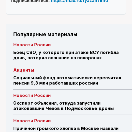
Подписывайтесь:
https://max.ru/ryazan7info
Популярные материалы
Новости России
Боец СВО, у которого при атаке ВСУ погибла
дочь, потерял сознание на похоронах
Акценты
Социальный фонд автоматически пересчитал
пенсии 9,3 млн работавших россиян
Новости России
Эксперт объяснил, откуда запустили
атаковавшие Чехов в Подмосковье дроны
Новости России
Причиной громкого хлопка в Москве назвали