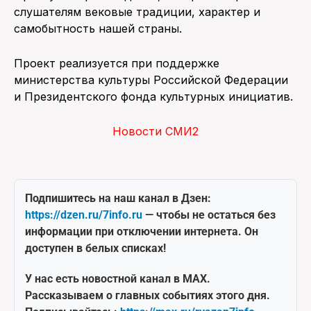
слушателям вековые традиции, характер и
самобытность нашей страны.
Проект реализуется при поддержке
министерства культуры Российской Федерации
и Президентского фонда культурных инициатив.
Новости СМИ2
Подпишитесь на наш канал в Дзен:
https://dzen.ru/7info.ru
— чтобы не остаться без
информации при отключении интернета. Он
доступен в белых списках!
У нас есть новостной канал в MAX.
Рассказываем о главных событиях этого дня.