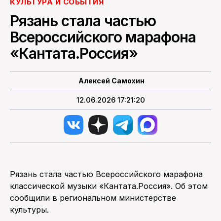
КУЛЬТУРА И СОБЫТИЯ
Рязань стала частью
Всероссийского марафона
«Кантата.Россия»
Алексей Самохин
12.06.2026 17:21:20
Рязань стала частью Всероссийского марафона
классической музыки «Кантата.Россия». Об этом
сообщили в региональном министерстве
культуры.