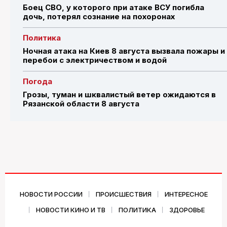
Боец СВО, у которого при атаке ВСУ погибла
дочь, потерял сознание на похоронах
Политика
Ночная атака на Киев 8 августа вызвала пожары и
перебои с электричеством и водой
Погода
Грозы, туман и шквалистый ветер ожидаются в
Рязанской области 8 августа
НОВОСТИ РОССИИ
ПРОИСШЕСТВИЯ
ИНТЕРЕСНОЕ
НОВОСТИ КИНО И ТВ
ПОЛИТИКА
ЗДОРОВЬЕ