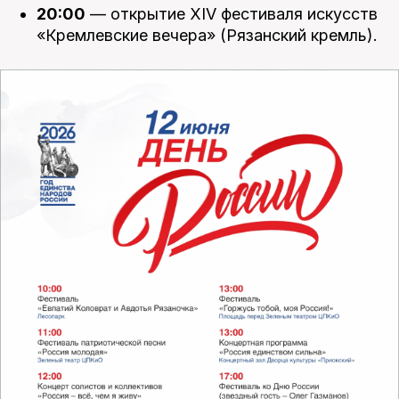
20:00
— открытие XIV фестиваля искусств
«Кремлевские вечера» (Рязанский кремль).