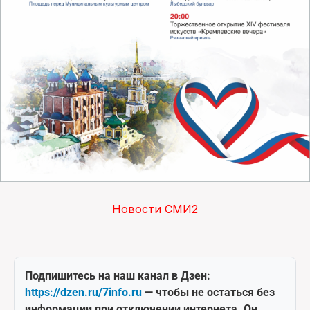
Новости СМИ2
Подпишитесь на наш канал в Дзен:
https://dzen.ru/7info.ru
— чтобы не остаться без
информации при отключении интернета. Он