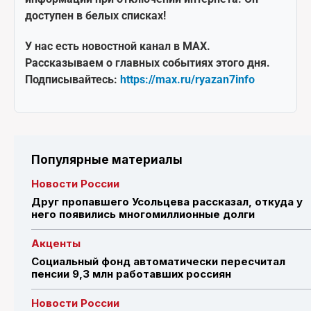
доступен в белых списках!
У нас есть новостной канал в MAX.
Рассказываем о главных событиях этого дня.
Подписывайтесь:
https://max.ru/ryazan7info
Популярные материалы
Новости России
Друг пропавшего Усольцева рассказал, откуда у
него появились многомиллионные долги
Акценты
Социальный фонд автоматически пересчитал
пенсии 9,3 млн работавших россиян
Новости России