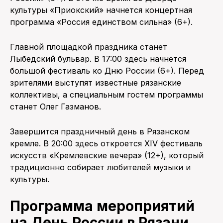
культуры «Приокский» начнется концертная
программа «Россия единством сильна» (6+).
Главной площадкой праздника станет
Лыбедский бульвар. В 17:00 здесь начнется
большой фестиваль ко Дню России (6+). Перед
зрителями выступят известные рязанские
коллективы, а специальным гостем программы
станет Олег Газманов.
Завершится праздничный день в Рязанском
кремле. В 20:00 здесь откроется XIV фестиваль
искусств «Кремлевские вечера» (12+), который
традиционно собирает любителей музыки и
культуры.
Программа мероприятий
на День России в Рязани