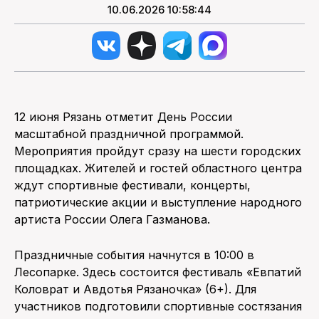
10.06.2026 10:58:44
12 июня Рязань отметит День России
масштабной праздничной программой.
Мероприятия пройдут сразу на шести городских
площадках. Жителей и гостей областного центра
ждут спортивные фестивали, концерты,
патриотические акции и выступление народного
артиста России Олега Газманова.
Праздничные события начнутся в 10:00 в
Лесопарке. Здесь состоится фестиваль «Евпатий
Коловрат и Авдотья Рязаночка» (6+). Для
участников подготовили спортивные состязания