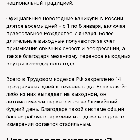
национальной традицией.
Официальные новогодние каникулы в России
длятся восемь дней – с 1 по 8 января, включая
православное Рождество 7 января. Более
длительные выходные получаются за счет
примыкания обычных суббот и воскресений, а
также благодаря механизму переноса выходных
внутри календарного года.
Всего в Трудовом кодексе РФ закреплено 14
праздничных дней в течение года. Если какой-
либо из них выпадает на выходной, он
автоматически переносится на ближайший
будний день. Благодаря такой системе общий
баланс рабочего времени и отдыха в годовом
измерении остается стабильным.