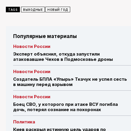
TAGS
ВЫХОДНЫЕ
НОВЫЙ ГОД
Популярные материалы
Новости России
Эксперт объяснил, откуда запустили
атаковавшие Чехов в Подмосковье дроны
Новости России
Создатель БПЛА «Упырь» Ткачук не успел сесть
в машину перед взрывом
Новости России
Боец СВО, у которого при атаке ВСУ погибла
дочь, потерял сознание на похоронах
Политика
Киев раскрыл истинную цель ударов по