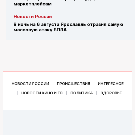
маркетплейсам
Новости России
В ночь на 6 августа Ярославль отразил самую
массовую атаку БПЛА
НОВОСТИ РОССИИ
ПРОИСШЕСТВИЯ
ИНТЕРЕСНОЕ
НОВОСТИ КИНО И ТВ
ПОЛИТИКА
ЗДОРОВЬЕ