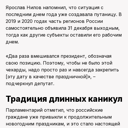
Ярослав Нилов напомнил, что ситуация с
последним днем года уже создавала путаницу. В
2019 и 2020 годах часть регионов России
самостоятельно объявила 31 декабря выходным,
тогда как другие субъекты оставили его рабочим
днем.
«Два раза вмешивался президент, обозначая
свою позицию. Поэтому, чтобы не было этой
чехарды, надо просто раз и навсегда закрепить
[эту дату в качестве праздничной]», –
подчеркнул депутат.
Традиция длинных каникул
Парламентарий отметил, что российские
граждане уже привыкли к продолжительным
новогодним праздникам, и это стало настоящей