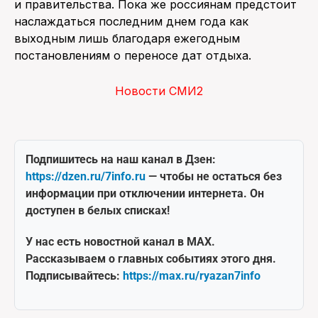
и правительства. Пока же россиянам предстоит
наслаждаться последним днем года как
выходным лишь благодаря ежегодным
постановлениям о переносе дат отдыха.
Новости СМИ2
Подпишитесь на наш канал в Дзен:
https://dzen.ru/7info.ru
— чтобы не остаться без
информации при отключении интернета. Он
доступен в белых списках!
У нас есть новостной канал в MAX.
Рассказываем о главных событиях этого дня.
Подписывайтесь:
https://max.ru/ryazan7info