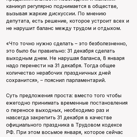
каникул регулярно поднимается в обществе,
вызывая жаркие дискуссии. По мнению
депутата, есть решение, которое устроит всех и
не нарушит баланс между трудом и отдыхом.
«Что точно нужно сделать – это безболезненно,
это было бы правильно: 31 декабря сделать
выходным днем. Не нарушая баланса, 8 января
надо перенести на 31 декабря. Тогда общее
количество нерабочих праздничных дней
сохранится», – пояснил парламентарий.
Суть предложения проста: вместо того чтобы
ежегодно принимать временные постановления
о переносе выходных, необходимо раз и
навсегда закрепить 31 декабря в качестве
официального праздника в Трудовом кодексе
РФ. При этом восьмое января, которое сейчас