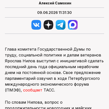
Алексей Самохин
09.06.2026 11:31:30
Глава комитета Государственной Думы по
труду, социальной политике и делам ветеранов
Ярослав Нилов выступил с инициативой сделать
последний день года официальным нерабочим
днем на постоянной основе. Свое предложение
парламентарий озвучил в ходе Петербургского
международного экономического форума
(ПМЭФ),
сообщает
ТАСС.
По словам Нилова, вопрос о
продолжительности новогодних и майских