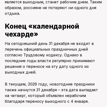
является выходным, станет рабочим днем. Таким
образом, россияне не потеряют ни одного дня
отдыха.
Конец «календарной
чехарде»
На сегодняшний день 31 декабря не входит в
перечень официальных праздничных дней
согласно Трудовому кодексу. Однако в
последние годы власти регулярно принимают
решения о переносе на эту дату одного из
выходных дней.
В текущем, 2026 году, новогодние праздники
также начнутся 31 декабря – эта дата выпадает
на четверг, который объявлен нерабочим
благодаря переносу выходного с 4 января.