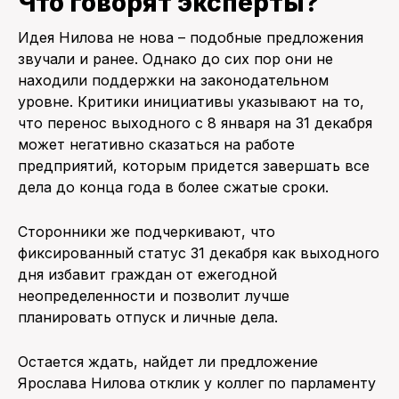
Что говорят эксперты?
Идея Нилова не нова – подобные предложения
звучали и ранее. Однако до сих пор они не
находили поддержки на законодательном
уровне. Критики инициативы указывают на то,
что перенос выходного с 8 января на 31 декабря
может негативно сказаться на работе
предприятий, которым придется завершать все
дела до конца года в более сжатые сроки.
Сторонники же подчеркивают, что
фиксированный статус 31 декабря как выходного
дня избавит граждан от ежегодной
неопределенности и позволит лучше
планировать отпуск и личные дела.
Остается ждать, найдет ли предложение
Ярослава Нилова отклик у коллег по парламенту