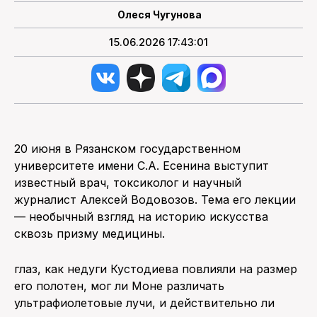
Олеся Чугунова
15.06.2026 17:43:01
20 июня в Рязанском государственном
университете имени С.А. Есенина выступит
известный врач, токсиколог и научный
журналист Алексей Водовозов. Тема его лекции
— необычный взгляд на историю искусства
сквозь призму медицины.
глаз, как недуги Кустодиева повлияли на размер
его полотен, мог ли Моне различать
ультрафиолетовые лучи, и действительно ли