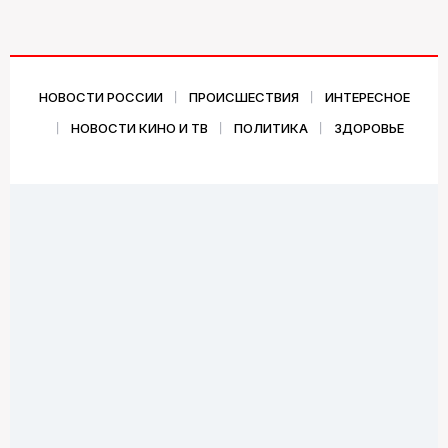
НОВОСТИ РОССИИ
ПРОИСШЕСТВИЯ
ИНТЕРЕСНОЕ
НОВОСТИ КИНО И ТВ
ПОЛИТИКА
ЗДОРОВЬЕ