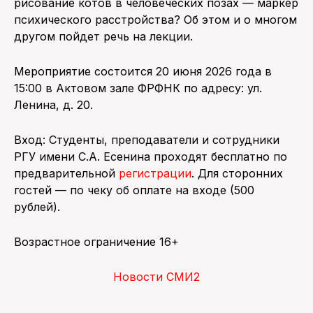
рисование котов в человеческих позах — маркер
психического расстройства? Об этом и о многом
другом пойдет речь на лекции.
Мероприятие состоится 20 июня 2026 года в
15:00 в Актовом зале ФРФНК по адресу: ул.
Ленина, д. 20.
Вход: Студенты, преподаватели и сотрудники
РГУ имени С.А. Есенина проходят бесплатно по
предварительной
регистрации
. Для сторонних
гостей — по чеку об оплате на входе (500
рублей).
Возрастное ограничение 16+
Новости СМИ2