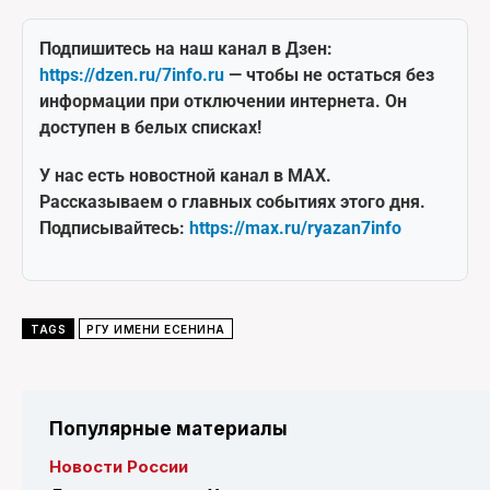
Подпишитесь на наш канал в Дзен:
https://dzen.ru/7info.ru
— чтобы не остаться без
информации при отключении интернета. Он
доступен в белых списках!
У нас есть новостной канал в MAX.
Рассказываем о главных событиях этого дня.
Подписывайтесь:
https://max.ru/ryazan7info
TAGS
РГУ ИМЕНИ ЕСЕНИНА
Популярные материалы
Новости России