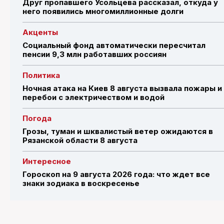
Друг пропавшего Усольцева рассказал, откуда у
него появились многомиллионные долги
Акценты
Социальный фонд автоматически пересчитал
пенсии 9,3 млн работавших россиян
Политика
Ночная атака на Киев 8 августа вызвала пожары и
перебои с электричеством и водой
Погода
Грозы, туман и шквалистый ветер ожидаются в
Рязанской области 8 августа
Интересное
Гороскоп на 9 августа 2026 года: что ждет все
знаки зодиака в воскресенье