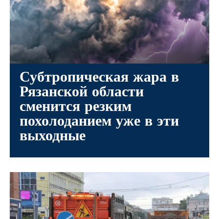
Субтропическая жара в
Рязанской области
сменится резким
похолоданием уже в эти
выходные