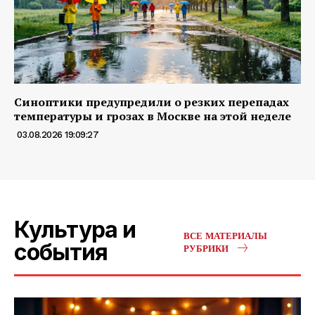
Синоптики предупредили о резких перепадах
температуры и грозах в Москве на этой неделе
03.08.2026 19:09:27
Культура и
ВСЕ МАТЕРИАЛЫ
события
РУБРИКИ