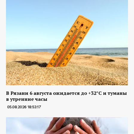
В Рязани 6 августа ожидается до +32°С и туманы
в утренние часы
05.08.2026 18:53:17