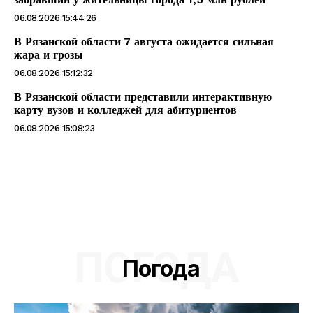
06.08.2026 15:44:26
В Рязанской области 7 августа ожидается сильная
жара и грозы
06.08.2026 15:12:32
В Рязанской области представили интерактивную
карту вузов и колледжей для абитуриентов
06.08.2026 15:08:23
ПОГОДА
Погода