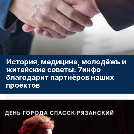
История, медицина, молодёжь и
житейские советы: 7инфо
благодарит партнёров наших
проектов