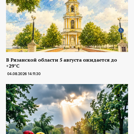
В Рязанской области 5 августа ожидается до
+29°С
04.08.2026 14:11:30