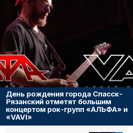
День рождения города Спасск-
Рязанский отметят большим
концертом рок-групп «АЛЬФА» и
«VAVI»