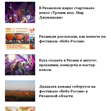
В Рязанском цирке стартовало
новое «Тропик шоу. Мир
Джуманджи»
Рязанцам рассказали, как попасть на
фестиваль «Небо России»
Куда сходить в Рязани в августе:
праздники, концерты и мастер-
классы
Двадцать команд соберутся на
фестивале «Небо России» в
Рязанской области