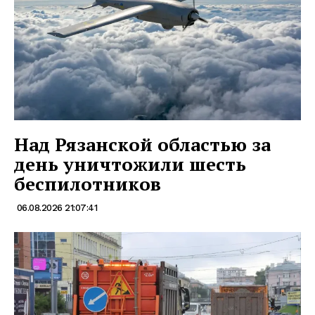
Над Рязанской областью за
день уничтожили шесть
беспилотников
06.08.2026 21:07:41