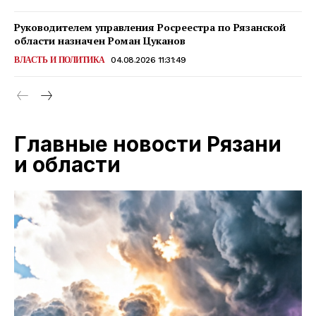
Руководителем управления Росреестра по Рязанской
области назначен Роман Цуканов
ВЛАСТЬ И ПОЛИТИКА
04.08.2026 11:31:49
Главные новости Рязани
и области