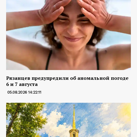
Рязанцев предупредили об аномальной погоде
6 и 7 августа
05.08.2026 14:22:11