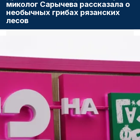
миколог Сарычева рассказала о
необычных грибах рязанских
лесов