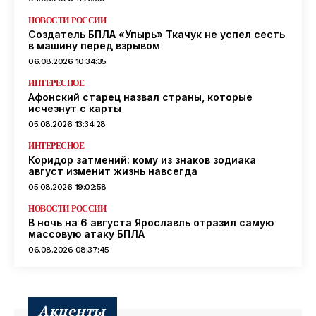
НОВОСТИ РОССИИ
Создатель БПЛА «Упырь» Ткачук не успел сесть
в машину перед взрывом
06.08.2026 10:34:35
ИНТЕРЕСНОЕ
Афонский старец назвал страны, которые
исчезнут с карты
05.08.2026 13:34:28
ИНТЕРЕСНОЕ
Коридор затмений: кому из знаков зодиака
август изменит жизнь навсегда
05.08.2026 19:02:58
НОВОСТИ РОССИИ
В ночь на 6 августа Ярославль отразил самую
массовую атаку БПЛА
06.08.2026 08:37:45
Акценты