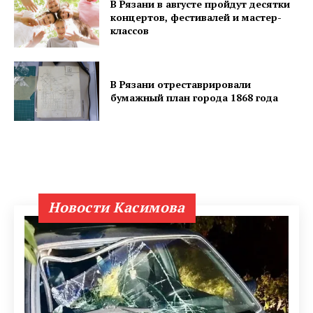
В Рязани в августе пройдут десятки
концертов, фестивалей и мастер-
классов
В Рязани отреставрировали
бумажный план города 1868 года
Новости Касимова