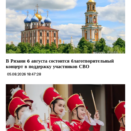
В Рязани 6 августа состоится благотворительный
концерт в поддержку участников СВО
05.08.2026 18:47:28