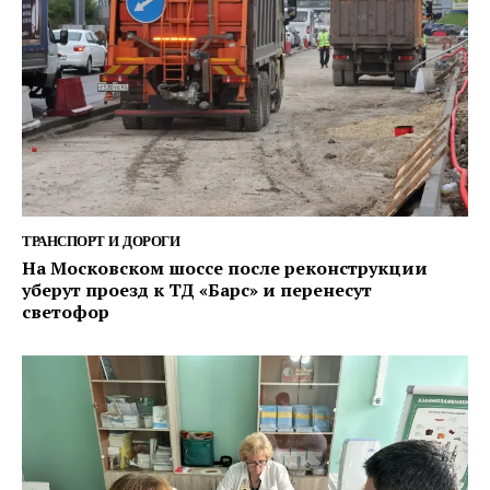
ТРАНСПОРТ И ДОРОГИ
На Московском шоссе после реконструкции
уберут проезд к ТД «Барс» и перенесут
светофор