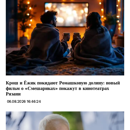
Крош и Ёжик покидают Ромашковую долину: новый
фильм о «Смешариках» покажут в кинотеатрах
Рязани
06.08.2026 16:46:24