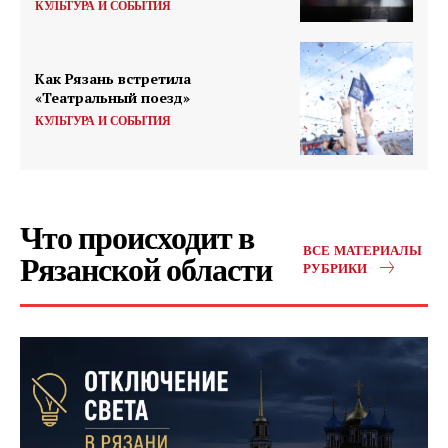
КУЛЬТУРА И СОБЫТИЯ
Как Рязань встретила
«Театральный поезд»
КУЛЬТУРА И СОБЫТИЯ
Что происходит в
ВСЕ МАТЕРИАЛЫ
Рязанской области
РУБРИКИ