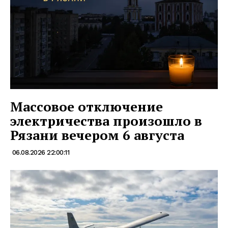
Массовое отключение
электричества произошло в
Рязани вечером 6 августа
06.08.2026 22:00:11