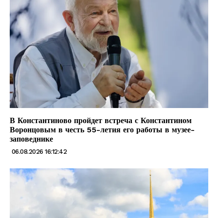
В Константиново пройдет встреча с Константином
Воронцовым в честь 55-летия его работы в музее-
заповеднике
06.08.2026 16:12:42