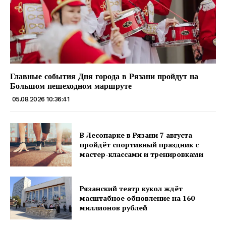
Главные события Дня города в Рязани пройдут на
Большом пешеходном маршруте
05.08.2026 10:36:41
В Лесопарке в Рязани 7 августа
пройдёт спортивный праздник с
мастер-классами и тренировками
Рязанский театр кукол ждёт
масштабное обновление на 160
миллионов рублей