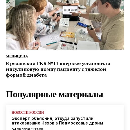
МЕДИЦИНА
В рязанской ГКБ №11 впервые установили
инсулиновую помпу пациенту с тяжелой
формой диабета
Популярные материалы
НОВОСТИ РОССИИ
Эксперт объяснил, откуда запустили
атаковавшие Чехов в Подмосковье дроны
04.08.2026 11:23:09