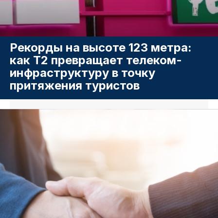
Рекорды на высоте 123 метра:
как T2 превращает телеком-
инфраструктуру в точку
притяжения туристов