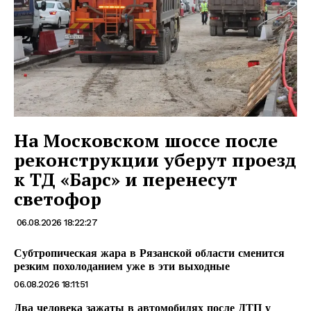
На Московском шоссе после
реконструкции уберут проезд
к ТД «Барс» и перенесут
светофор
06.08.2026 18:22:27
Субтропическая жара в Рязанской области сменится
резким похолоданием уже в эти выходные
06.08.2026 18:11:51
Два человека зажаты в автомобилях после ДТП у