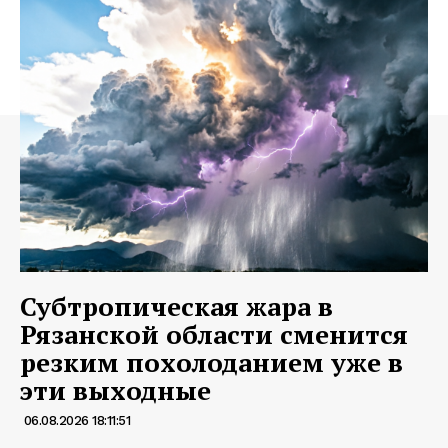
Субтропическая жара в
Рязанской области сменится
резким похолоданием уже в
эти выходные
06.08.2026 18:11:51