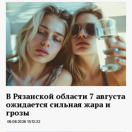
В Рязанской области 7 августа
ожидается сильная жара и
грозы
06.08.2026 15:12:32