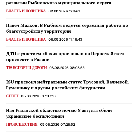
развитии Рыбновского муниципального округа
ВЛАСТЬ И ПОЛИТИКА
08.08.2026 12:34:15
Павел Малков: В Рыбном ведется серьезная работа по
благоустройству территорий
ВЛАСТЬ И ПОЛИТИКА
08.08.2026 11:48:43
ДТП с участием «Бэхи» произошло на Первомайском
проспекте в Рязани
ТРАНСПОРТ И ДОРОГИ
08.08.2026 08:08:53
ISU присвоил нейтральный статус Трусовой, Валиевой,
Гуменнику и другим российским фигуристам
СПОРТ
08.08.2026 07:37:16
Над Рязанской областью ночью 8 августа сбили
украинские беспилотники
ПРОИСШЕСТВИЯ
08.08.2026 07:28:52