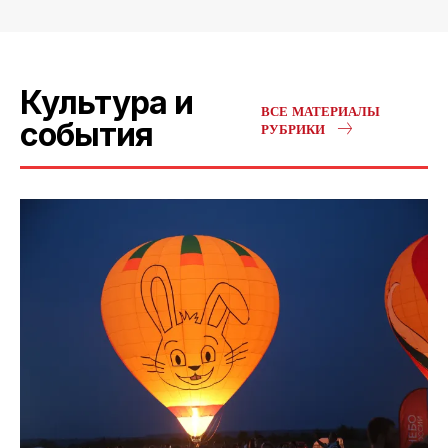
Культура и
ВСЕ МАТЕРИАЛЫ
события
РУБРИКИ