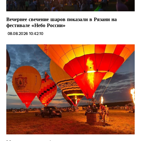
Вечернее свечение шаров показали в Рязани на
фестивале «Небо России»
08.08.2026 10:42:10