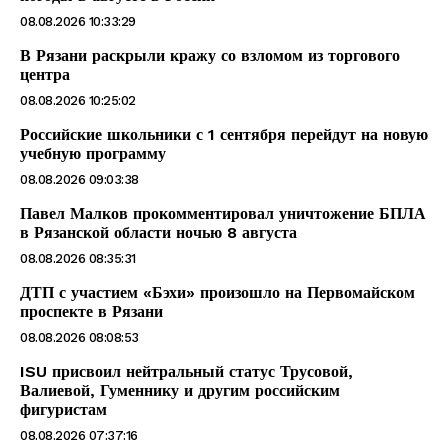
08.08.2026 10:33:29
В Рязани раскрыли кражу со взломом из торгового
центра
08.08.2026 10:25:02
Российские школьники с 1 сентября перейдут на новую
учебную программу
08.08.2026 09:03:38
Павел Малков прокомментировал уничтожение БПЛА
в Рязанской области ночью 8 августа
08.08.2026 08:35:31
ДТП с участием «Бэхи» произошло на Первомайском
проспекте в Рязани
08.08.2026 08:08:53
ISU присвоил нейтральный статус Трусовой,
Валиевой, Гуменнику и другим российским
фигуристам
08.08.2026 07:37:16