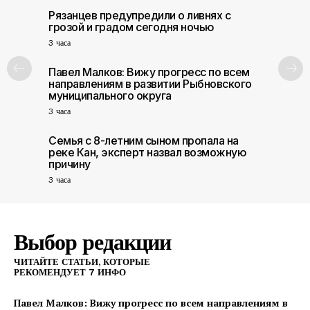
Рязанцев предупредили о ливнях с
грозой и градом сегодня ночью
ПОИСК ПО САЙТУ
3 часа
Павел Малков: Вижу прогресс по всем
направлениям в развитии Рыбновского
муниципального округа
3 часа
Семья с 8-летним сыном пропала на
реке Кан, эксперт назвал возможную
причину
3 часа
Выбор редакции
ЧИТАЙТЕ СТАТЬИ, КОТОРЫЕ
РЕКОМЕНДУЕТ 7 ИНФО
Павел Малков: Вижу прогресс по всем направлениям в