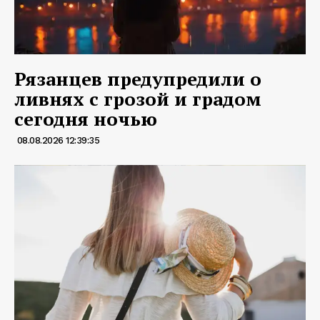
Рязанцев предупредили о
ливнях с грозой и градом
сегодня ночью
08.08.2026 12:39:35