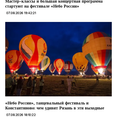
Мастер-классы и большая концертная программа
стартуют на фестивале «Небо России»
07.08.2026 19:42:21
«Небо России», танцевальный фестиваль и
Константиново: чем удивит Рязань в эти выходные
07.08.2026 18:10:22