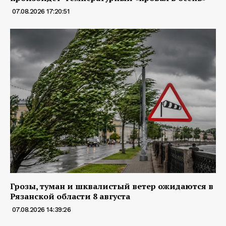
07.08.2026 17:20:51
Грозы, туман и шквалистый ветер ожидаются в
Рязанской области 8 августа
07.08.2026 14:39:26