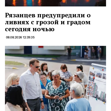
Рязанцев предупредили о
ливнях с грозой и градом
сегодня ночью
08.08.2026 12:39:35