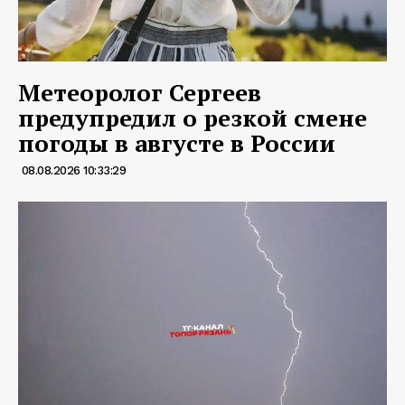
Метеоролог Сергеев
предупредил о резкой смене
погоды в августе в России
08.08.2026 10:33:29