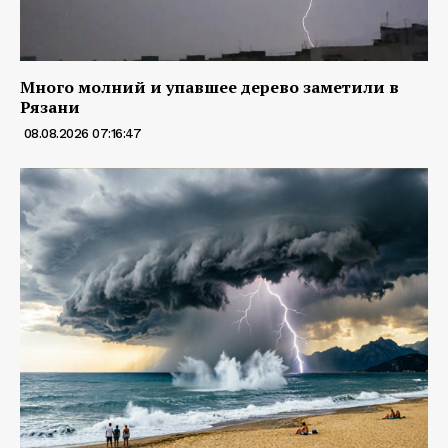
Много молний и упавшее дерево заметили в
Рязани
08.08.2026 07:16:47