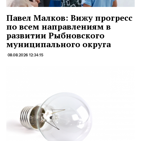
Павел Малков: Вижу прогресс
по всем направлениям в
развитии Рыбновского
муниципального округа
08.08.2026 12:34:15