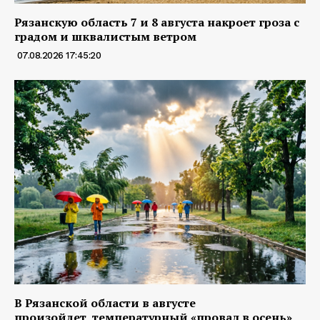
Рязанскую область 7 и 8 августа накроет гроза с
градом и шквалистым ветром
07.08.2026 17:45:20
В Рязанской области в августе
произойдет температурный «провал в осень»