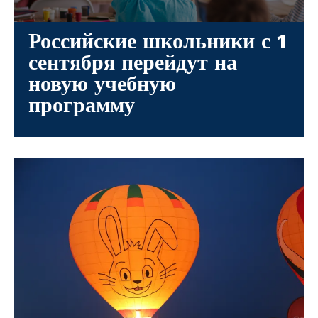
Российские школьники с 1
сентября перейдут на
новую учебную
программу