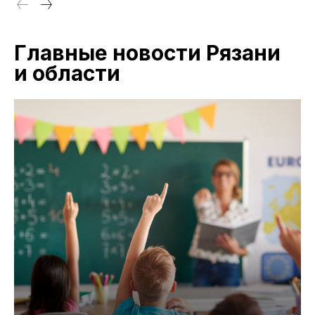
Главные новости Рязани
и области