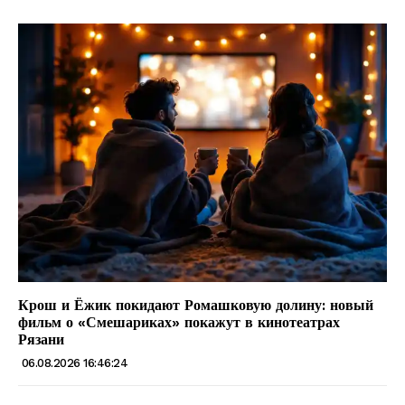
Крош и Ёжик покидают Ромашковую долину: новый
фильм о «Смешариках» покажут в кинотеатрах
Рязани
06.08.2026 16:46:24