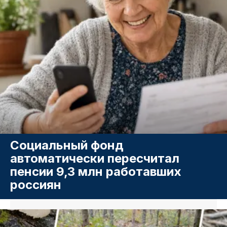
Социальный фонд
автоматически пересчитал
пенсии 9,3 млн работавших
россиян