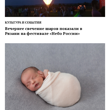
КУЛЬТУРА И СОБЫТИЯ
Вечернее свечение шаров показали в
Рязани на фестивале «Небо России»