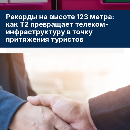
Рекорды на высоте 123 метра:
как T2 превращает телеком-
инфраструктуру в точку
притяжения туристов