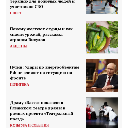
терапию для пожилых людей и
участников СВО
СПОРТ
Почему желтеют огурцы и как
спасти урожай, рассказал
агроном Викулов
АКЦЕНТЫ
Путин: Удары по энергообъектам
РФ не влияют на ситуацию на
фронте
ПОЛИТИКА
Драму «Васса» показали в
Рязанском театре драмы в
рамках проекта «Театральный
поезд»
КУЛЬТУРА И СОБЫТИЯ