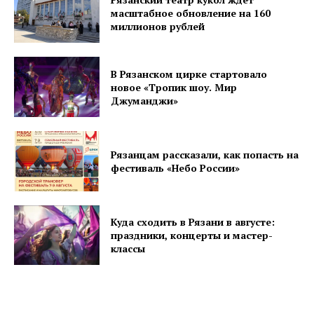
масштабное обновление на 160
миллионов рублей
В Рязанском цирке стартовало
новое «Тропик шоу. Мир
Джуманджи»
Рязанцам рассказали, как попасть на
фестиваль «Небо России»
Куда сходить в Рязани в августе:
праздники, концерты и мастер-
классы