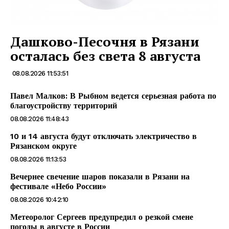
Дашково-Песочня в Рязани
осталась без света 8 августа
08.08.2026 11:53:51
Павел Малков: В Рыбном ведется серьезная работа по
благоустройству территорий
08.08.2026 11:48:43
10 и 14 августа будут отключать электричество в
Рязанском округе
08.08.2026 11:13:53
Вечернее свечение шаров показали в Рязани на
фестивале «Небо России»
08.08.2026 10:42:10
Метеоролог Сергеев предупредил о резкой смене
погоды в августе в России