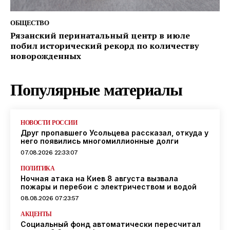
ОБЩЕСТВО
Рязанский перинатальный центр в июле
побил исторический рекорд по количеству
новорожденных
Популярные материалы
НОВОСТИ РОССИИ
Друг пропавшего Усольцева рассказал, откуда у
него появились многомиллионные долги
07.08.2026 22:33:07
ПОЛИТИКА
Ночная атака на Киев 8 августа вызвала
пожары и перебои с электричеством и водой
08.08.2026 07:23:57
АКЦЕНТЫ
Социальный фонд автоматически пересчитал