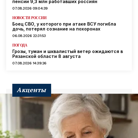
пенсии 9,3 млн работавших россиян
07.08.2026 09:04:39
НОВОСТИ РОССИИ
Боец СВО, у которого при атаке ВСУ погибла
дочь, потерял сознание на похоронах
06.08.2026 22:31:53
ПОГОДА
Грозы, туман и шквалистый ветер ожидаются в
Рязанской области 8 августа
07.08.2026 14:39:26
Акценты