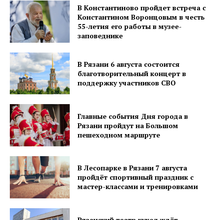
В Константиново пройдет встреча с
Константином Воронцовым в честь
55-летия его работы в музее-
заповеднике
В Рязани 6 августа состоится
благотворительный концерт в
поддержку участников СВО
Главные события Дня города в
Рязани пройдут на Большом
пешеходном маршруте
В Лесопарке в Рязани 7 августа
пройдёт спортивный праздник с
мастер-классами и тренировками
Рязанский театр кукол ждёт