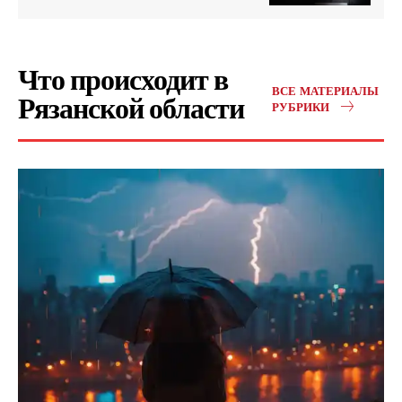
Что происходит в
ВСЕ МАТЕРИАЛЫ
Рязанской области
РУБРИКИ