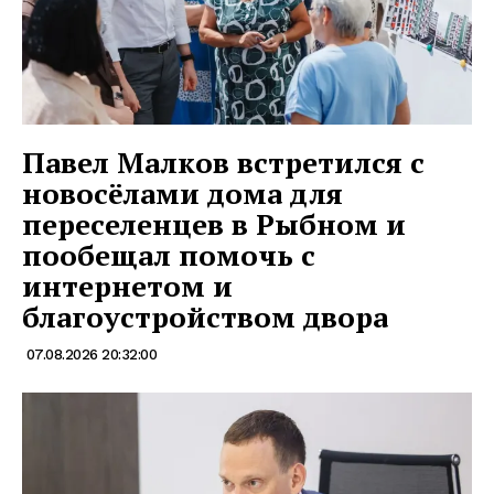
Павел Малков встретился с
новосёлами дома для
переселенцев в Рыбном и
пообещал помочь с
интернетом и
благоустройством двора
07.08.2026 20:32:00