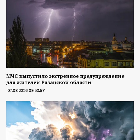
МЧС выпустило экстренное предупреждение
для жителей Рязанской области
07.08.2026 09:53:57