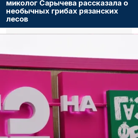
миколог Сарычева рассказала о
необычных грибах рязанских
лесов