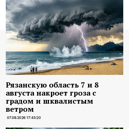
Рязанскую область 7 и 8
августа накроет гроза с
градом и шквалистым
ветром
07.08.2026 17:45:20