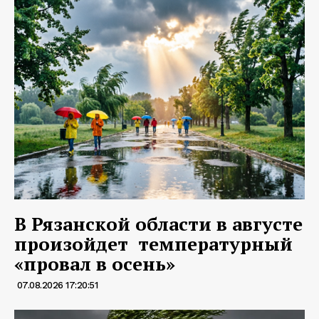
В Рязанской области в августе
произойдет температурный
«провал в осень»
07.08.2026 17:20:51