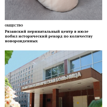
ОБЩЕСТВО
Рязанский перинатальный центр в июле
побил исторический рекорд по количеству
новорожденных