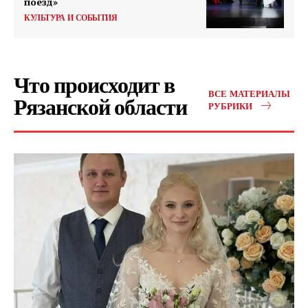
поезд»
КУЛЬТУРА И СОБЫТИЯ
Что происходит в
ВСЕ МАТЕРИАЛЫ
Рязанской области
РУБРИКИ