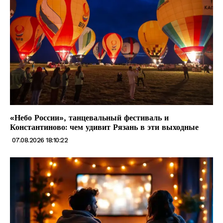
«Небо России», танцевальный фестиваль и
Константиново: чем удивит Рязань в эти выходные
07.08.2026 18:10:22