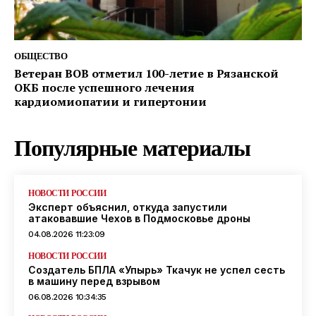
ОБЩЕСТВО
Ветеран ВОВ отметил 100-летие в Рязанской
ОКБ после успешного лечения
кардиомиопатии и гипертонии
Популярные материалы
НОВОСТИ РОССИИ
Эксперт объяснил, откуда запустили
атаковавшие Чехов в Подмосковье дроны
04.08.2026 11:23:09
НОВОСТИ РОССИИ
Создатель БПЛА «Упырь» Ткачук не успел сесть
в машину перед взрывом
06.08.2026 10:34:35