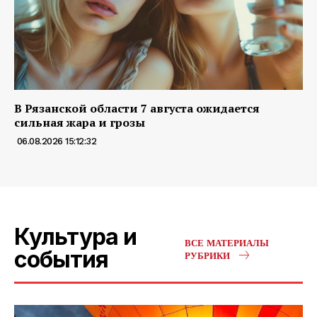
В Рязанской области 7 августа ожидается
сильная жара и грозы
06.08.2026 15:12:32
Культура и
ВСЕ МАТЕРИАЛЫ
события
РУБРИКИ