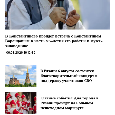
В Константиново пройдет встреча с Константином
Воронцовым в честь 55-летия его работы в музее-
заповеднике
06.08.2026 16:12:42
В Рязани 6 августа состоится
благотворительный концерт в
поддержку участников СВО
Главные события Дня города в
Рязани пройдут на Большом
пешеходном маршруте