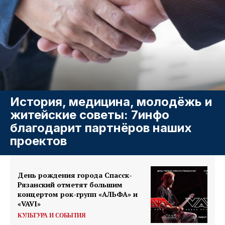
История, медицина, молодёжь и
житейские советы: 7инфо
благодарит партнёров наших
проектов
День рождения города Спасск-
Рязанский отметят большим
концертом рок-групп «АЛЬФА» и
«VAVI»
КУЛЬТУРА И СОБЫТИЯ