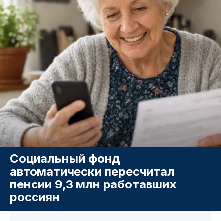
Социальный фонд
автоматически пересчитал
пенсии 9,3 млн работавших
россиян