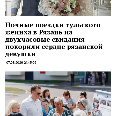
Ночные поездки тульского
жениха в Рязань на
двухчасовые свидания
покорили сердце рязанской
девушки
07.08.2026 21:45:06