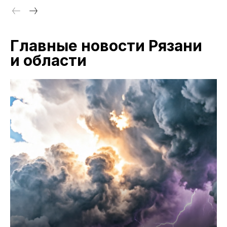
Главные новости Рязани
и области