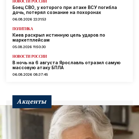
НОВОСТИ РОССИИ
Боец СВО, у которого при атаке ВСУ погибла
дочь, потерял сознание на похоронах
06.08.2026 22:31:53
ПОЛИТИКА
Киев раскрыл истинную цель ударов по
маркетплейсам
05.08.2026 11:50:30
НОВОСТИ РОССИИ
В ночь на 6 августа Ярославль отразил самую
массовую атаку БПЛА
06.08.2026 08:37:45
Акценты