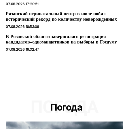
07.08.2026 17:20:51
Рязанский перинатальный центр в июле побил
исторический рекорд по количеству новорожденных
07.08.2026 16:53:06
В Рязанской области завершилась регистрация
кандидатов-одномандатников на выборы в Госдуму
07.08.2026 16:32:47
ПОГОДА
Погода