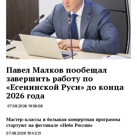
Павел Малков пообещал
завершить работу по
«Есенинской Руси» до конца
2026 года
07.08.2026 19:56:58
Мастер-классы и большая концертная программа
стартуют на фестивале «Небо России»
07.08.2026 19:42:21