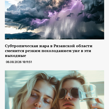
Субтропическая жара в Рязанской области
сменится резким похолоданием уже в эти
выходные
06.08.2026 18:11:51