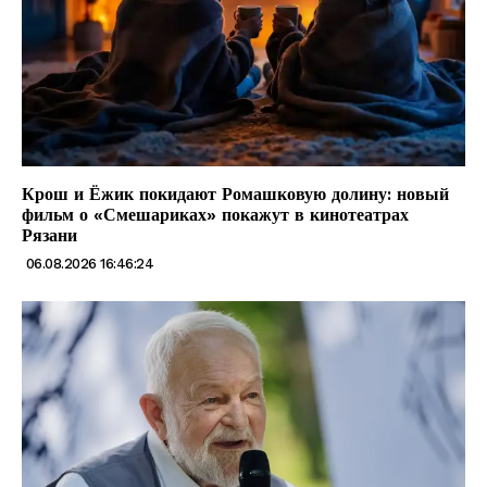
Крош и Ёжик покидают Ромашковую долину: новый
фильм о «Смешариках» покажут в кинотеатрах
Рязани
06.08.2026 16:46:24