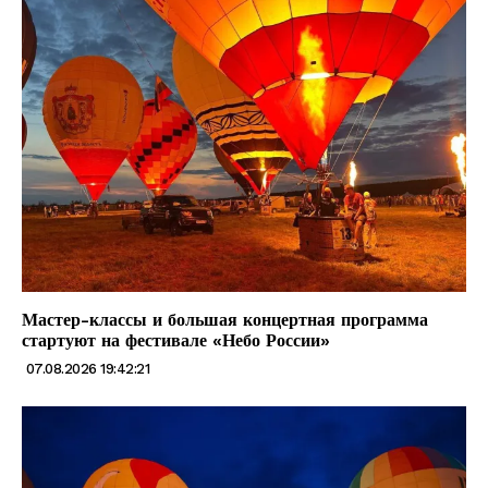
Мастер-классы и большая концертная программа
стартуют на фестивале «Небо России»
07.08.2026 19:42:21