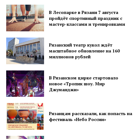
В Лесопарке в Рязани 7 августа
пройдёт спортивный праздник с
мастер-классами и тренировками
Рязанский театр кукол ждёт
масштабное обновление на 160
миллионов рублей
В Рязанском цирке стартовало
новое «Тропик шоу. Мир
Джуманджи»
Рязанцам рассказали, как попасть на
фестиваль «Небо России»