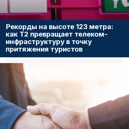
Рекорды на высоте 123 метра:
как T2 превращает телеком-
инфраструктуру в точку
притяжения туристов