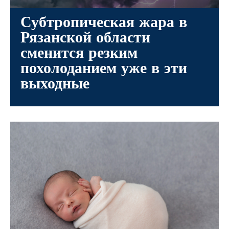
Субтропическая жара в
Рязанской области
сменится резким
похолоданием уже в эти
выходные