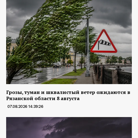
Грозы, туман и шквалистый ветер ожидаются в
Рязанской области 8 августа
07.08.2026 14:39:26