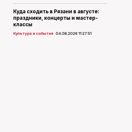
Куда сходить в Рязани в августе:
праздники, концерты и мастер-
классы
Культура и события
04.08.2026 11:27:51