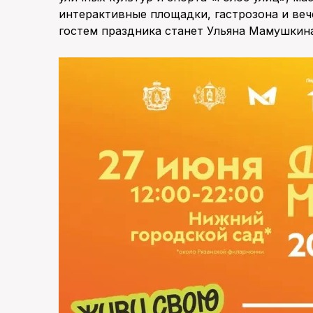
интерактивные площадки, гастрозона и ве
гостем праздника станет Ульяна Мамушкин