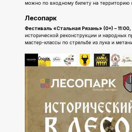
можно по входному билету на территорию 
Лесопарк
Фестиваль «Стальная Рязань» (0+) – 11:00
исторической реконструкции и народных п
мастер-классы по стрельбе из лука и мета