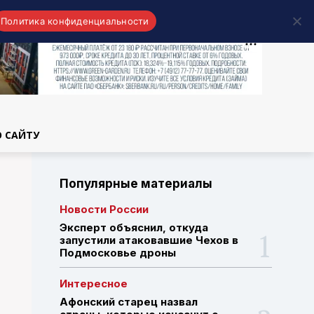
Политика конфиденциальности
области
О САЙТУ
Популярные материалы
Новости России
Эксперт объяснил, откуда
запустили атаковавшие Чехов в
Подмосковье дроны
Интересное
Афонский старец назвал