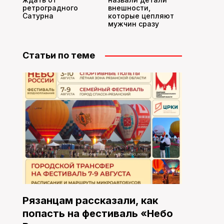
ретроградного
внешности,
Сатурна
которые цепляют
мужчин сразу
Статьи по теме
Рязанцам рассказали, как
попасть на фестиваль «Небо