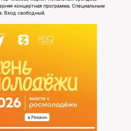
черняя концертная программа. Специальным
а. Вход свободный.