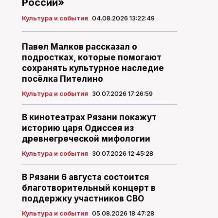
России»
Культура и события
04.08.2026 13:22:49
Павел Малков рассказал о
подростках, которые помогают
сохранять культурное наследие
посёлка Пителино
Культура и события
30.07.2026 17:26:59
В кинотеатрах Рязани покажут
историю царя Одиссея из
древнегреческой мифологии
Культура и события
30.07.2026 12:45:28
В Рязани 6 августа состоится
благотворительный концерт в
поддержку участников СВО
Культура и события
05.08.2026 18:47:28