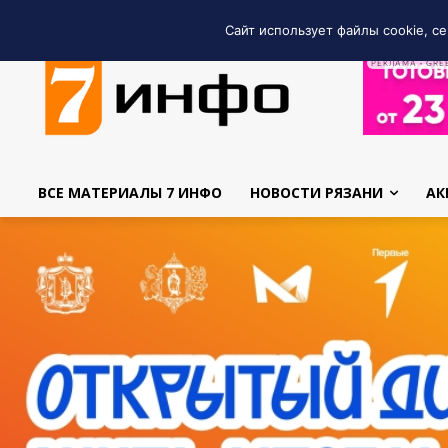
Сайт использует файлы cookie, се
РЕКЛАМА • GRE
ВСЕ МАТЕРИАЛЫ 7 ИНФО
НОВОСТИ РЯЗАНИ
АК