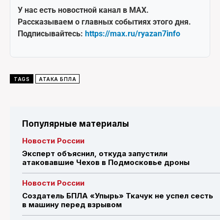
У нас есть новостной канал в MAX.
Рассказываем о главных событиях этого дня.
Подписывайтесь:
https://max.ru/ryazan7info
TAGS
АТАКА БПЛА
Популярные материалы
Новости России
Эксперт объяснил, откуда запустили
атаковавшие Чехов в Подмосковье дроны
Новости России
Создатель БПЛА «Упырь» Ткачук не успел сесть
в машину перед взрывом