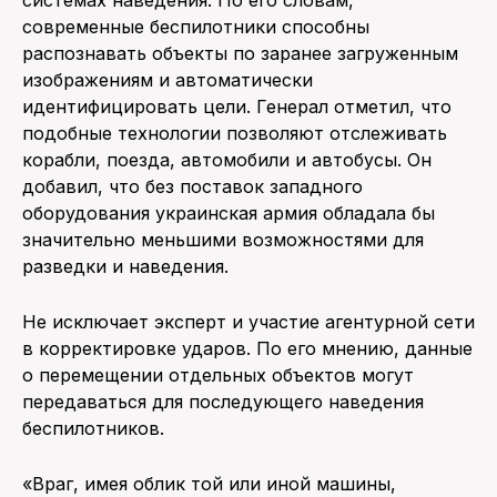
системах наведения. По его словам,
современные беспилотники способны
распознавать объекты по заранее загруженным
изображениям и автоматически
идентифицировать цели. Генерал отметил, что
подобные технологии позволяют отслеживать
корабли, поезда, автомобили и автобусы. Он
добавил, что без поставок западного
оборудования украинская армия обладала бы
значительно меньшими возможностями для
разведки и наведения.
Не исключает эксперт и участие агентурной сети
в корректировке ударов. По его мнению, данные
о перемещении отдельных объектов могут
передаваться для последующего наведения
беспилотников.
«Враг, имея облик той или иной машины,