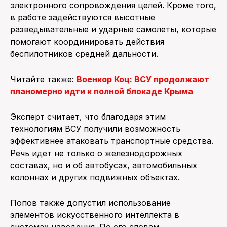
электронного сопровождения целей. Кроме того,
в работе задействуются высотные
разведывательные и ударные самолеты, которые
помогают координировать действия
беспилотников средней дальности.
Читайте также:
Военкор Коц: ВСУ продолжают
планомерно идти к полной блокаде Крыма
Эксперт считает, что благодаря этим
технологиям ВСУ получили возможность
эффективнее атаковать транспортные средства.
Речь идет не только о железнодорожных
составах, но и об автобусах, автомобильных
колоннах и других подвижных объектах.
Попов также допустил использование
элементов искусственного интеллекта в