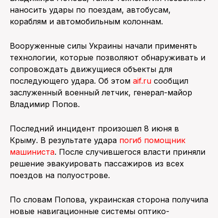
наносить удары по поездам, автобусам,
кораблям и автомобильным колоннам.
Вооруженные силы Украины начали применять
технологии, которые позволяют обнаруживать и
сопровождать движущиеся объекты для
последующего удара. Об этом
aif.ru
сообщил
заслуженный военный летчик, генерал-майор
Владимир Попов.
Последний инцидент произошел 8 июня в
Крыму. В результате удара
погиб помощник
машиниста
. После случившегося власти приняли
решение эвакуировать пассажиров из всех
поездов на полуострове.
По словам Попова, украинская сторона получила
новые навигационные системы оптико-