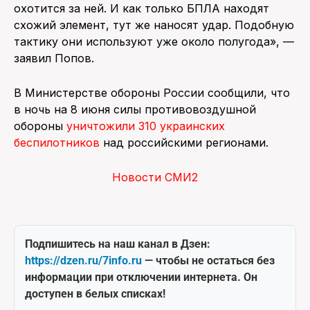
охотится за ней. И как только БПЛА находят
схожий элемент, тут же наносят удар. Подобную
тактику они используют уже около полугода», —
заявил Попов.
В Министерстве обороны России сообщили, что
в ночь на 8 июня силы противовоздушной
обороны
уничтожили 310 украинских
беспилотников
над российскими регионами.
Новости СМИ2
Подпишитесь на наш канал в Дзен:
https://dzen.ru/7info.ru
— чтобы не остаться без
информации при отключении интернета. Он
доступен в белых списках!