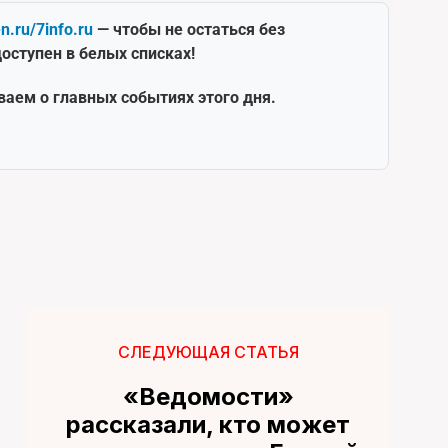
en.ru/7info.ru
— чтобы не остаться без
оступен в белых списках!
ваем о главных событиях этого дня.
СЛЕДУЮЩАЯ СТАТЬЯ
«Ведомости»
рассказали, кто может