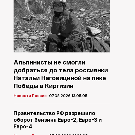
Альпинисты не смогли
добраться до тела россиянки
Натальи Наговициной на пике
Победы в Киргизии
Новости России
07.08.2026 13:05:05
Правительство РФ разрешило
оборот бензина Евро-2, Евро-3 и
Евро-4