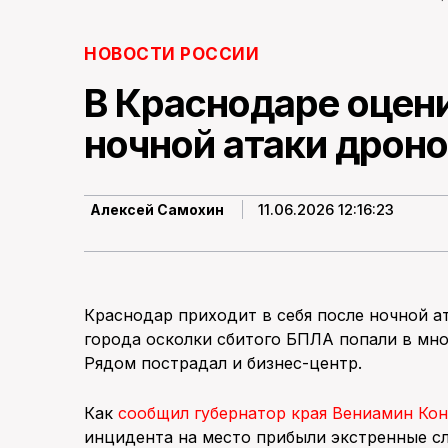
НОВОСТИ РОССИИ
В Краснодаре оцен
ночной атаки дроно
11.06.2026 12:16:23
Алексей Самохин
Краснодар приходит в себя после ночной а
города осколки сбитого БПЛА попали в мно
Рядом пострадал и бизнес-центр.
Как
сообщил губернатор края Вениамин Ко
инцидента на место прибыли экстренные с