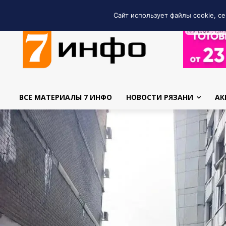
Сайт использует файлы cookie, се
РЕКЛАМА • GRE
ВСЕ МАТЕРИАЛЫ 7 ИНФО
НОВОСТИ РЯЗАНИ
АК