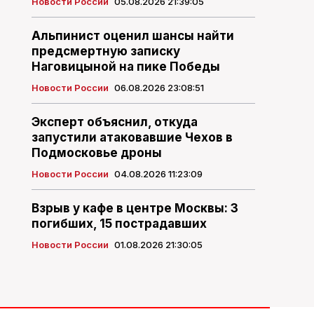
Новости России
05.08.2026 21:39:05
Альпинист оценил шансы найти
предсмертную записку
Наговицыной на пике Победы
Новости России
06.08.2026 23:08:51
Эксперт объяснил, откуда
запустили атаковавшие Чехов в
Подмосковье дроны
Новости России
04.08.2026 11:23:09
Взрыв у кафе в центре Москвы: 3
погибших, 15 пострадавших
Новости России
01.08.2026 21:30:05