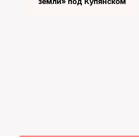
земли» под Купянском