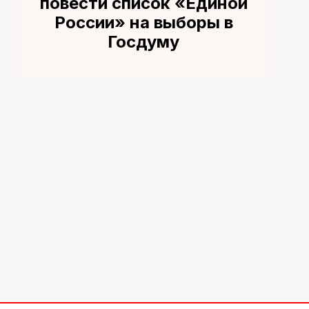
повести список «Единой
России» на выборы в
Госдуму