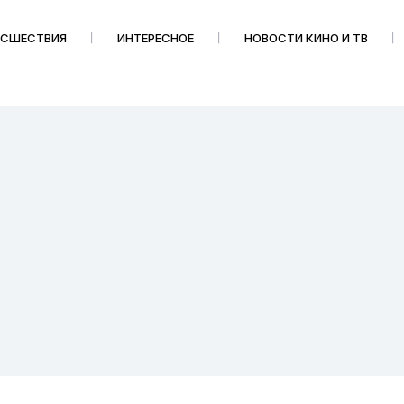
ИСШЕСТВИЯ
ИНТЕРЕСНОЕ
НОВОСТИ КИНО И ТВ