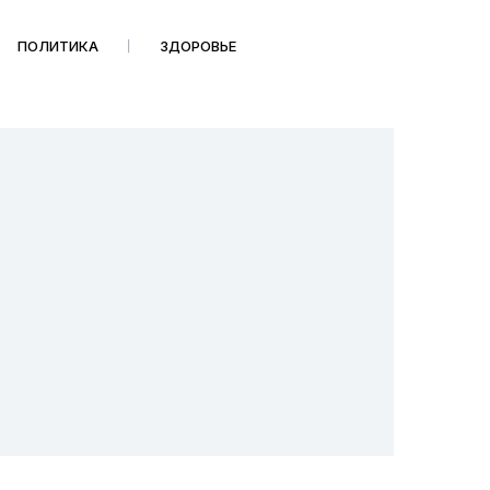
ПОЛИТИКА
ЗДОРОВЬЕ