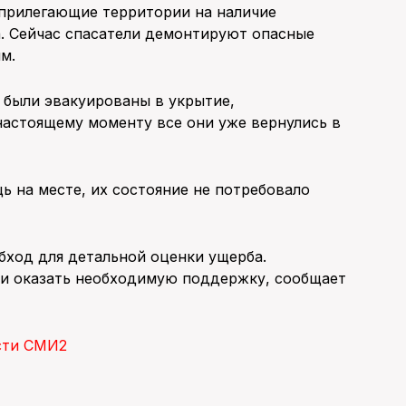
прилегающие территории на наличие
. Сейчас спасатели демонтируют опасные
м.
 были эвакуированы в укрытие,
настоящему моменту все они уже вернулись в
 на месте, их состояние не потребовало
ход для детальной оценки ущерба.
и оказать необходимую поддержку, сообщает
сти СМИ2