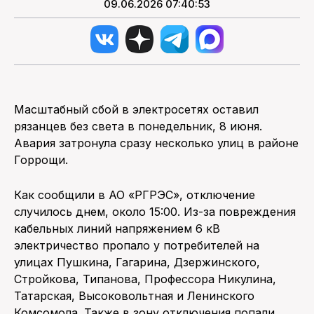
09.06.2026 07:40:53
Масштабный сбой в электросетях оставил
рязанцев без света в понедельник, 8 июня.
Авария затронула сразу несколько улиц в районе
Горрощи.
Как сообщили в АО «РГРЭС», отключение
случилось днем, около 15:00. Из-за повреждения
кабельных линий напряжением 6 кВ
электричество пропало у потребителей на
улицах Пушкина, Гагарина, Дзержинского,
Стройкова, Типанова, Профессора Никулина,
Татарская, Высоковольтная и Ленинского
Комсомола. Также в зону отключения попали