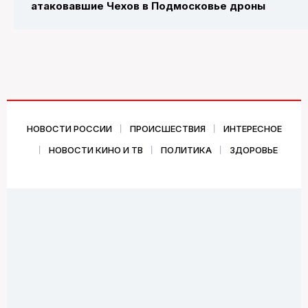
атаковавшие Чехов в Подмосковье дроны
НОВОСТИ РОССИИ
ПРОИСШЕСТВИЯ
ИНТЕРЕСНОЕ
НОВОСТИ КИНО И ТВ
ПОЛИТИКА
ЗДОРОВЬЕ