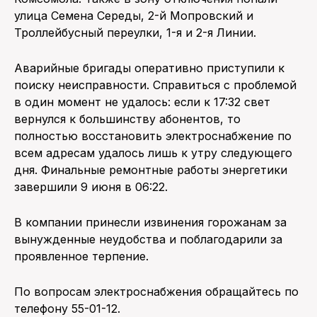
улица Семена Середы, 2-й Мопровский и
Троллейбусный переулки, 1-я и 2-я Линии.
Аварийные бригады оперативно приступили к
поиску неисправности. Справиться с проблемой
в один момент не удалось: если к 17:32 свет
вернулся к большинству абонентов, то
полностью восстановить электроснабжение по
всем адресам удалось лишь к утру следующего
дня. Финальные ремонтные работы энергетики
завершили 9 июня в 06:22.
В компании принесли извинения горожанам за
вынужденные неудобства и поблагодарили за
проявленное терпение.
По вопросам электроснабжения обращайтесь по
телефону 55-01-12.