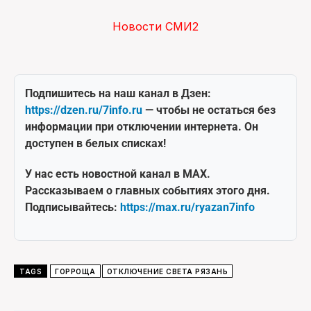
Новости СМИ2
Подпишитесь на наш канал в Дзен:
https://dzen.ru/7info.ru
— чтобы не остаться без
информации при отключении интернета. Он
доступен в белых списках!
У нас есть новостной канал в MAX.
Рассказываем о главных событиях этого дня.
Подписывайтесь:
https://max.ru/ryazan7info
TAGS
ГОРРОЩА
ОТКЛЮЧЕНИЕ СВЕТА РЯЗАНЬ