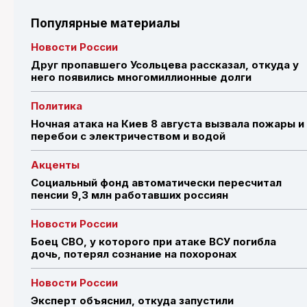
Популярные материалы
Новости России
Друг пропавшего Усольцева рассказал, откуда у
него появились многомиллионные долги
Политика
Ночная атака на Киев 8 августа вызвала пожары и
перебои с электричеством и водой
Акценты
Социальный фонд автоматически пересчитал
пенсии 9,3 млн работавших россиян
Новости России
Боец СВО, у которого при атаке ВСУ погибла
дочь, потерял сознание на похоронах
Новости России
Эксперт объяснил, откуда запустили