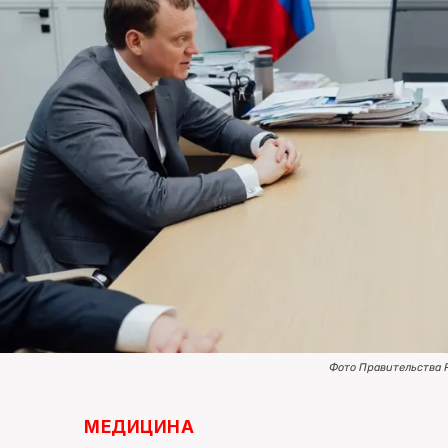
Фото Правительства 
МЕДИЦИНА