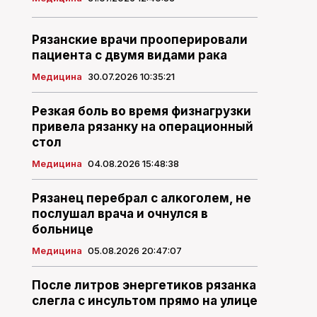
Рязанские врачи прооперировали
пациента с двумя видами рака
Медицина
30.07.2026 10:35:21
Резкая боль во время физнагрузки
привела рязанку на операционный
стол
Медицина
04.08.2026 15:48:38
Рязанец перебрал с алкоголем, не
послушал врача и очнулся в
больнице
Медицина
05.08.2026 20:47:07
После литров энергетиков рязанка
слегла с инсультом прямо на улице