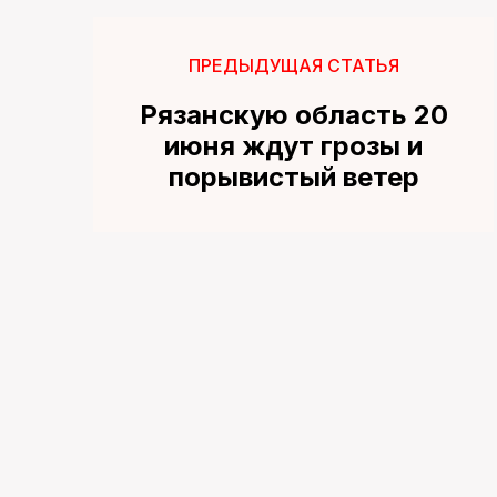
ПРЕДЫДУЩАЯ СТАТЬЯ
Рязанскую область 20
июня ждут грозы и
порывистый ветер