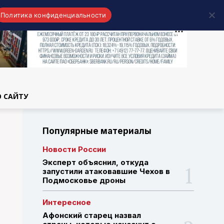
Политика конфиденциальности
области
О САЙТУ
Популярные материалы
Новости России
Эксперт объяснил, откуда
запустили атаковавшие Чехов в
Подмосковье дроны
Интересное
Афонский старец назвал