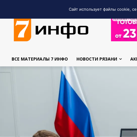
Сайт использует файлы cookie, се
РЕКЛАМА • GRE
ВСЕ МАТЕРИАЛЫ 7 ИНФО
НОВОСТИ РЯЗАНИ
АК