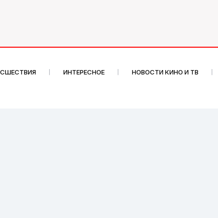
ИСШЕСТВИЯ
ИНТЕРЕСНОЕ
НОВОСТИ КИНО И ТВ