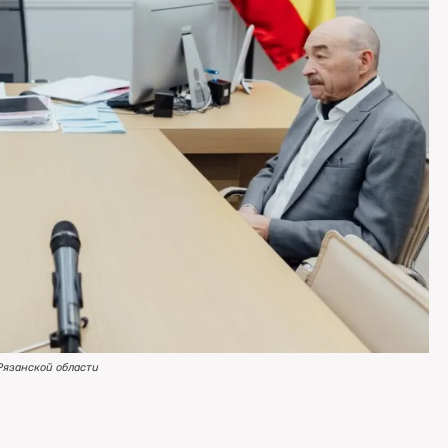
Рязанской области