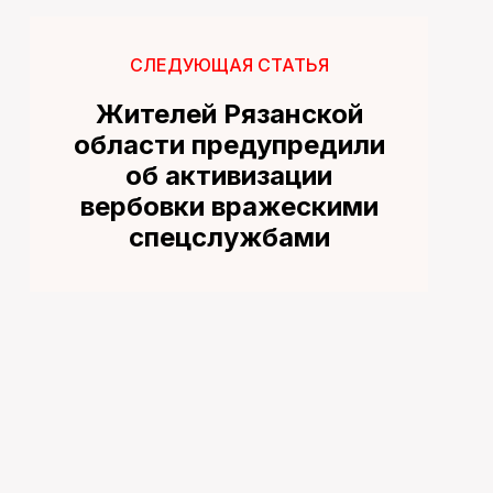
СЛЕДУЮЩАЯ СТАТЬЯ
Жителей Рязанской
области предупредили
об активизации
вербовки вражескими
спецслужбами