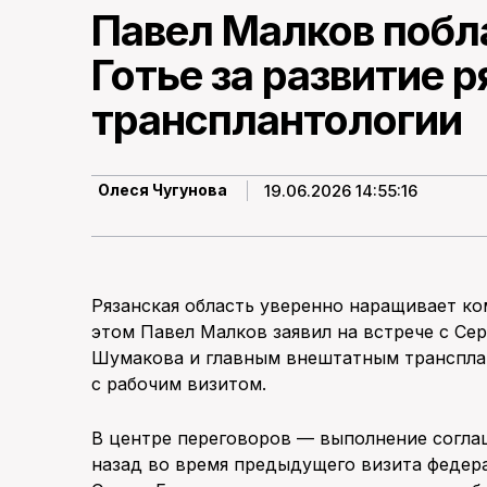
Павел Малков побл
Готье за развитие 
трансплантологии
19.06.2026 14:55:16
Олеся Чугунова
Рязанская область уверенно наращивает ко
этом Павел Малков заявил на встрече с С
Шумакова и главным внештатным транспла
с рабочим визитом.
В центре переговоров — выполнение согла
назад во время предыдущего визита федера