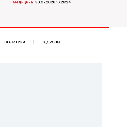
Медицина
30.07.2026 16:26:24
ПОЛИТИКА
ЗДОРОВЬЕ