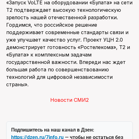
«Запуск VoLTE на оборудовании «Булата» на сети
Т2 подтверждает высокую технологическую
зрелость нашей отечественной разработки.
Гордимся, что российское решение
поддерживает современные стандарты связи и
уже улучшает качество услуг. Проект УЦН 2.0
демонстрирует готовность «Ростелекома», Т2 и
«Булата» к комплексным задачам
государственной важности. Впереди нас ждет
большая работа по совершенствованию
технологий для цифровой независимости
страны».
Новости СМИ2
Подпишитесь на наш канал в Дзен:
https://dzen.ru/7info.ru
— чтобы не остаться без