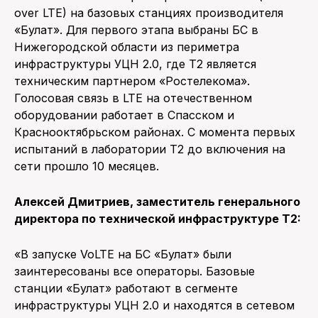
over LTE) на базовых станциях производителя
«Булат». Для первого этапа выбраны БС в
Нижегородской области из периметра
инфраструктуры УЦН 2.0, где Т2 является
техническим партнером «Ростелекома».
Голосовая связь в LTE на отечественном
оборудовании работает в Спасском и
Краснооктябрьском районах. С момента первых
испытаний в лаборатории Т2 до включения на
сети прошло 10 месяцев.
Алексей Дмитриев, заместитель генерального
директора по технической инфраструктуре Т2:
«В запуске VoLTE на БС «Булат» были
заинтересованы все операторы. Базовые
станции «Булат» работают в сегменте
инфраструктуры УЦН 2.0 и находятся в сетевом