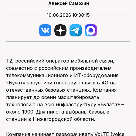
Алексей Самохин
10.06.2026 10:38:15
Т2, российский оператор мобильной связи,
совместно с российским производителем
телекоммуникационного и ИТ-оборудования
«Булат» запустили голосовую связь в 4G на
отечественных базовых станциях. Компания
планирует до осени масштабировать
технологию на всю инфраструктуру «Булата» –
около 1900. Для пилота выбраны базовые
станции в Нижегородской области.
Компания начинает разворачивать VoLTE (voice