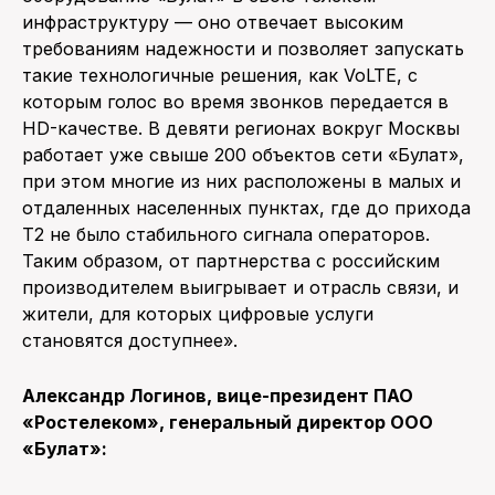
инфраструктуру — оно отвечает высоким
требованиям надежности и позволяет запускать
такие технологичные решения, как VoLTE, с
которым голос во время звонков передается в
HD-качестве. В девяти регионах вокруг Москвы
работает уже свыше 200 объектов сети «Булат»,
при этом многие из них расположены в малых и
отдаленных населенных пунктах, где до прихода
T2 не было стабильного сигнала операторов.
Таким образом, от партнерства с российским
производителем выигрывает и отрасль связи, и
жители, для которых цифровые услуги
становятся доступнее».
Александр Логинов, вице-президент ПАО
«Ростелеком», генеральный директор ООО
«Булат»: