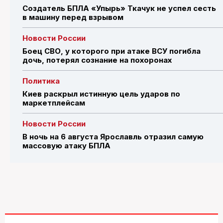
Создатель БПЛА «Упырь» Ткачук не успел сесть
в машину перед взрывом
Новости России
Боец СВО, у которого при атаке ВСУ погибла
дочь, потерял сознание на похоронах
Политика
Киев раскрыл истинную цель ударов по
маркетплейсам
Новости России
В ночь на 6 августа Ярославль отразил самую
массовую атаку БПЛА