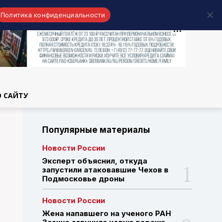
Политика конфиденциальности
области
О САЙТУ
Популярные материалы
Новости России
Эксперт объяснил, откуда
запустили атаковавшие Чехов в
Подмосковье дроны
Новости России
Жена напавшего на ученого РАН