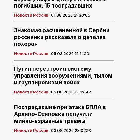
погибших, 15 пострадавших
Новости России
01.08.2026 21:30:05
Знакомая расчлененной в Сербии
россиянки рассказала о деталях
похорон
Новости России
05.08.2026 16:11:00
Путин перестроил систему
управления вооружениями, тылом
и группировками войск
Новости России
05.08.2026 13:22:42
Пострадавшие при атаке БПЛА в
Архипо-Осиповке получили
минно-взрывные травмы
Новости России
03.08.2026 23:02:13