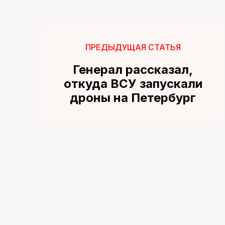
ПРЕДЫДУЩАЯ СТАТЬЯ
Генерал рассказал,
откуда ВСУ запускали
дроны на Петербург