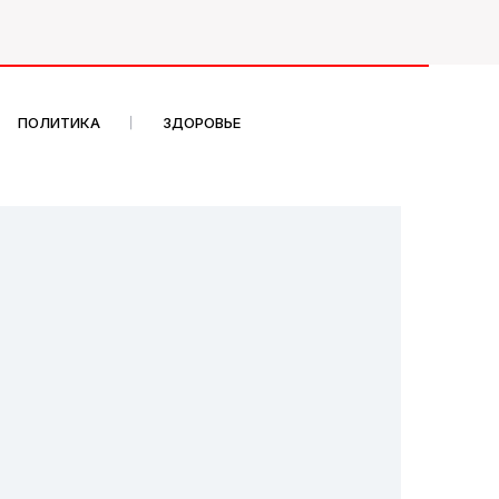
ПОЛИТИКА
ЗДОРОВЬЕ