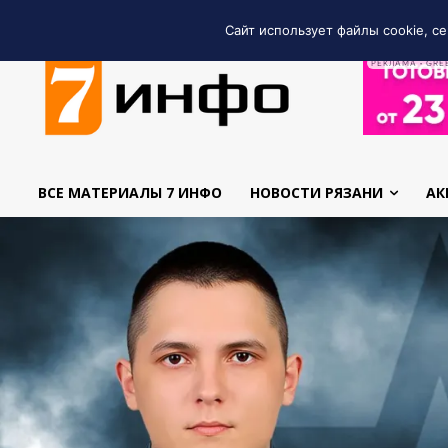
Сайт использует файлы cookie, се
РЕКЛАМА • GRE
ВСЕ МАТЕРИАЛЫ 7 ИНФО
НОВОСТИ РЯЗАНИ
АК