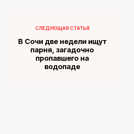
СЛЕДУЮЩАЯ СТАТЬЯ
В Сочи две недели ищут
парня, загадочно
пропавшего на
водопаде