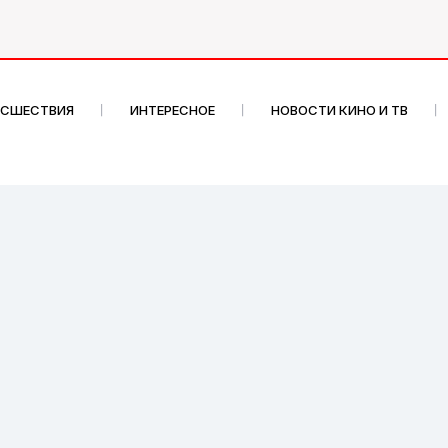
ИСШЕСТВИЯ
ИНТЕРЕСНОЕ
НОВОСТИ КИНО И ТВ