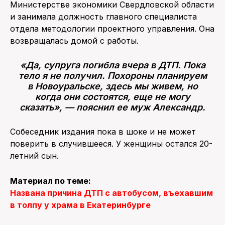
Министерстве экономики Свердловской области
и занимала должность главного специалиста
отдела методологии проектного управления. Она
возвращалась домой с работы.
«Да, супруга погибла вчера в ДТП. Пока
тело я не получил. Похороны планируем
в Новоуральске, здесь мы живем, но
когда они состоятся, еще не могу
сказать», — пояснил ее муж Александр.
Собеседник издания пока в шоке и не может
поверить в случившееся. У женщины остался 20-
летний сын.
Материал по теме:
Названа причина ДТП с автобусом, въехавшим
в толпу у храма в Екатеринбурге