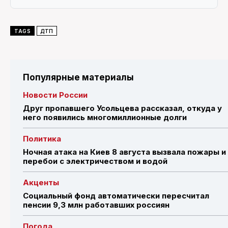
TAGS
ДТП
Популярные материалы
Новости России
Друг пропавшего Усольцева рассказал, откуда у
него появились многомиллионные долги
Политика
Ночная атака на Киев 8 августа вызвала пожары и
перебои с электричеством и водой
Акценты
Социальный фонд автоматически пересчитал
пенсии 9,3 млн работавших россиян
Погода