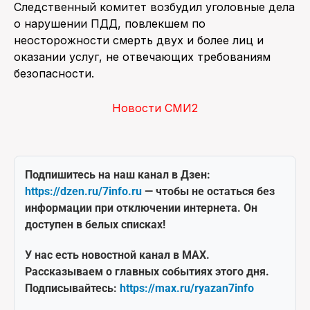
Следственный комитет возбудил уголовные дела
о нарушении ПДД, повлекшем по
неосторожности смерть двух и более лиц и
оказании услуг, не отвечающих требованиям
безопасности.
Новости СМИ2
Подпишитесь на наш канал в Дзен:
https://dzen.ru/7info.ru
— чтобы не остаться без
информации при отключении интернета. Он
доступен в белых списках!
У нас есть новостной канал в MAX.
Рассказываем о главных событиях этого дня.
Подписывайтесь:
https://max.ru/ryazan7info