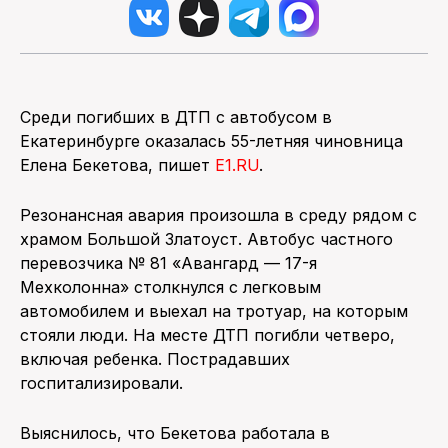
Среди погибших в ДТП с автобусом в
Екатеринбурге оказалась 55-летняя чиновница
Елена Бекетова, пишет
E1.RU
.
Резонансная авария произошла в среду рядом с
храмом Большой Златоуст. Автобус частного
перевозчика № 81 «Авангард — 17-я
Мехколонна» столкнулся с легковым
автомобилем и выехал на тротуар, на которым
стояли люди. На месте ДТП погибли четверо,
включая ребенка. Пострадавших
госпитализировали.
Выяснилось, что Бекетова работала в