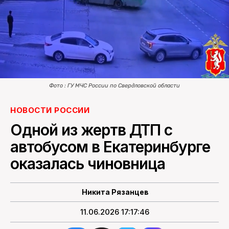
ПОИСК ПО САЙТУ
Фото : ГУ МЧС России по Свердловской области
НОВОСТИ РОССИИ
Одной из жертв ДТП с
автобусом в Екатеринбурге
оказалась чиновница
Никита Рязанцев
11.06.2026 17:17:46