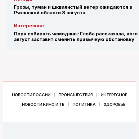
Грозы, туман и шквалистый ветер ожидаются в
Рязанской области 8 августа
Интересное
Пора собирать чемоданы: Глоба рассказала, кого
август заставит сменить привычную обстановку
НОВОСТИ РОССИИ
ПРОИСШЕСТВИЯ
ИНТЕРЕСНОЕ
НОВОСТИ КИНО И ТВ
ПОЛИТИКА
ЗДОРОВЬЕ