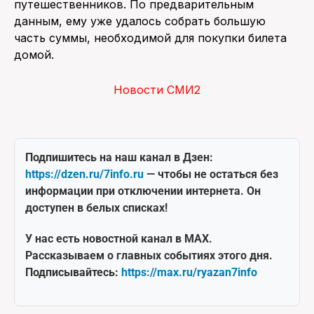
путешественников. По предварительным
данным, ему уже удалось собрать большую
часть суммы, необходимой для покупки билета
домой.
Новости СМИ2
Подпишитесь на наш канал в Дзен:
https://dzen.ru/7info.ru
— чтобы не остаться без
информации при отключении интернета. Он
доступен в белых списках!
У нас есть новостной канал в MAX.
Рассказываем о главных событиях этого дня.
Подписывайтесь:
https://max.ru/ryazan7info