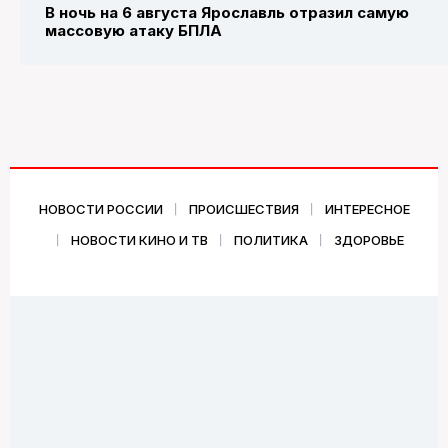
В ночь на 6 августа Ярославль отразил самую
массовую атаку БПЛА
НОВОСТИ РОССИИ
ПРОИСШЕСТВИЯ
ИНТЕРЕСНОЕ
НОВОСТИ КИНО И ТВ
ПОЛИТИКА
ЗДОРОВЬЕ