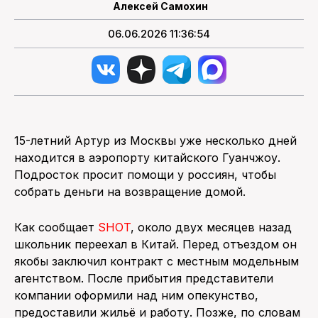
Алексей Самохин
06.06.2026 11:36:54
15-летний Артур из Москвы уже несколько дней
находится в аэропорту китайского Гуанчжоу.
Подросток просит помощи у россиян, чтобы
собрать деньги на возвращение домой.
Как сообщает
SHOT
, около двух месяцев назад
школьник переехал в Китай. Перед отъездом он
якобы заключил контракт с местным модельным
агентством. После прибытия представители
компании оформили над ним опекунство,
предоставили жильё и работу. Позже, по словам