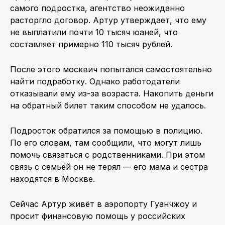
самого подростка, агентство неожиданно
расторгло договор. Артур утверждает, что ему
не выплатили почти 10 тысяч юаней, что
составляет примерно 110 тысяч рублей.
После этого москвич попытался самостоятельно
найти подработку. Однако работодатели
отказывали ему из-за возраста. Накопить деньги
на обратный билет таким способом не удалось.
Подросток обратился за помощью в полицию.
По его словам, там сообщили, что могут лишь
помочь связаться с родственниками. При этом
связь с семьёй он не терял — его мама и сестра
находятся в Москве.
Сейчас Артур живёт в аэропорту Гуанчжоу и
просит финансовую помощь у российских