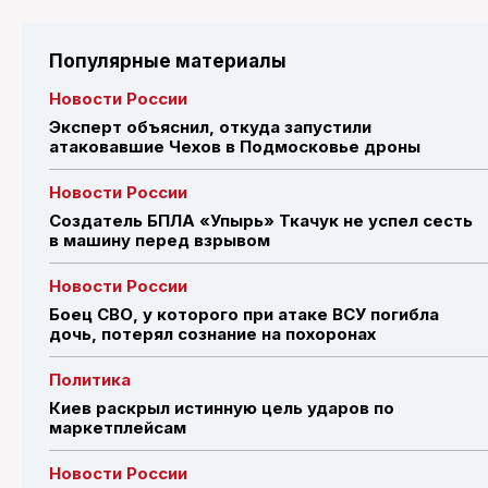
Популярные материалы
Новости России
Эксперт объяснил, откуда запустили
атаковавшие Чехов в Подмосковье дроны
Новости России
Создатель БПЛА «Упырь» Ткачук не успел сесть
в машину перед взрывом
Новости России
Боец СВО, у которого при атаке ВСУ погибла
дочь, потерял сознание на похоронах
Политика
Киев раскрыл истинную цель ударов по
маркетплейсам
Новости России