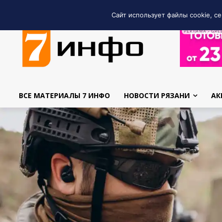
Сайт использует файлы cookie, се
РЕКЛАМА • GRE
ВСЕ МАТЕРИАЛЫ 7 ИНФО
НОВОСТИ РЯЗАНИ
АК