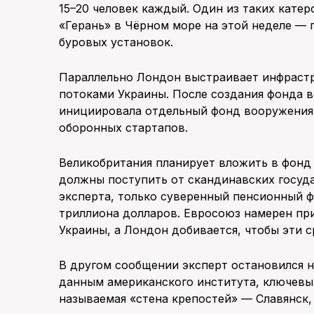
15–20 человек каждый. Один из таких кате
«Герань» в Чёрном море на этой неделе — 
буровых установок.
Параллельно Лондон выстраивает инфраст
потоками Украины. После создания фонда в
инициировала отдельный фонд вооружения 
оборонных стартапов.
Великобритания планирует вложить в фонд
должны поступить от скандинавских госуда
эксперта, только суверенный пенсионный ф
триллиона долларов. Евросоюз намерен пр
Украины, а Лондон добивается, чтобы эти 
В другом сообщении эксперт остановился н
данным американского института, ключевы
называемая «стена крепостей» — Славянск,