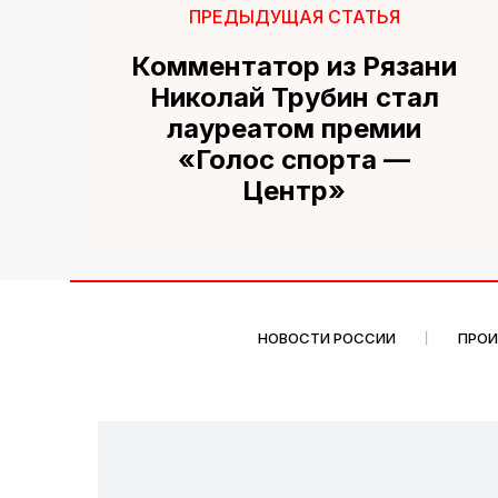
ПРЕДЫДУЩАЯ СТАТЬЯ
Комментатор из Рязани
Николай Трубин стал
лауреатом премии
«Голос спорта —
Центр»
НОВОСТИ РОССИИ
ПРО