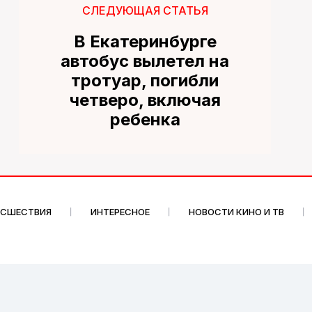
СЛЕДУЮЩАЯ СТАТЬЯ
В Екатеринбурге
автобус вылетел на
тротуар, погибли
четверо, включая
ребенка
ИСШЕСТВИЯ
ИНТЕРЕСНОЕ
НОВОСТИ КИНО И ТВ