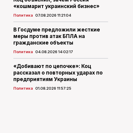
«кошмарит украинский бизнес»
Политика
07.08.2026 11:21:04
В Госдуме предложили жесткие
меры против атак БПЛА на
гражданские объекты
Политика
04.08.2026 14:02:17
«Добивают по цепочке»: Коц
рассказал о повторных ударах по
предприятиям Украины
Политика
01.08.2026 11:57:25