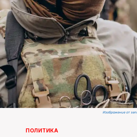
Изображение от seni
ПОЛИТИКА