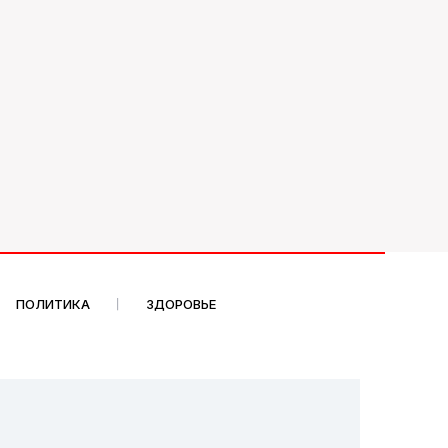
ПОЛИТИКА
ЗДОРОВЬЕ