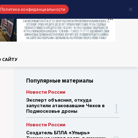
Политика конфиденциальности
области
О САЙТУ
Популярные материалы
Новости России
Эксперт объяснил, откуда
запустили атаковавшие Чехов в
Подмосковье дроны
Новости России
Создатель БПЛА «Упырь»