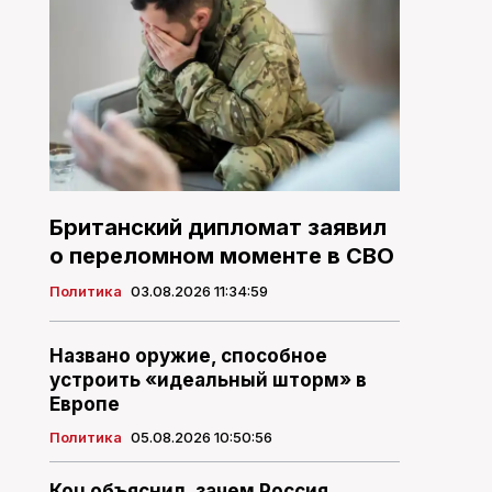
Британский дипломат заявил
о переломном моменте в СВО
Политика
03.08.2026 11:34:59
Названо оружие, способное
устроить «идеальный шторм» в
Европе
Политика
05.08.2026 10:50:56
Коц объяснил, зачем Россия