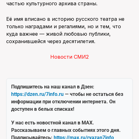
частью культурного архива страны.
Её имя вписано в историю русского театра не
только наградами и регалиями, но и тем, что
куда важнее — живой любовью публики,
сохранившейся через десятилетия.
Новости СМИ2
Подпишитесь на наш канал в Дзен:
https://dzen.ru/7info.ru
— чтобы не остаться без
информации при отключении интернета. Он
доступен в белых списках!
У нас есть новостной канал в MAX.
Рассказываем о главных событиях этого дня.
Подписывайтесь:
https://max.ru/ryazan7info