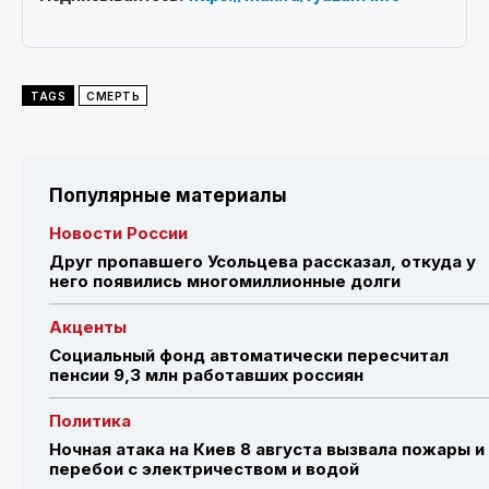
TAGS
СМЕРТЬ
Популярные материалы
Новости России
Друг пропавшего Усольцева рассказал, откуда у
него появились многомиллионные долги
Акценты
Социальный фонд автоматически пересчитал
пенсии 9,3 млн работавших россиян
Политика
Ночная атака на Киев 8 августа вызвала пожары и
перебои с электричеством и водой