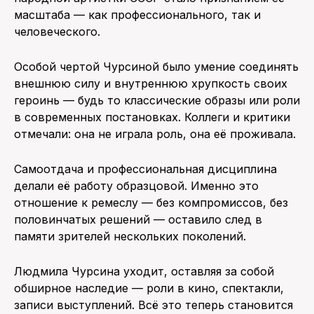
масштаба — как профессионального, так и
человеческого.
Особой чертой Чурсиной было умение соединять
внешнюю силу и внутреннюю хрупкость своих
героинь — будь то классические образы или роли
в современных постановках. Коллеги и критики
отмечали: она не играла роль, она её проживала.
Самоотдача и профессиональная дисциплина
делали её работу образцовой. Именно это
отношение к ремеслу — без компромиссов, без
половинчатых решений — оставило след в
памяти зрителей нескольких поколений.
Людмила Чурсина уходит, оставляя за собой
обширное наследие — роли в кино, спектакли,
записи выступлений. Всё это теперь становится