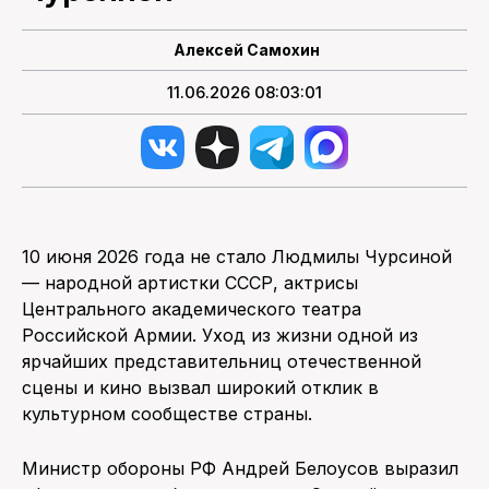
Алексей Самохин
11.06.2026 08:03:01
10 июня 2026 года не стало Людмилы Чурсиной
— народной артистки СССР, актрисы
Центрального академического театра
Российской Армии. Уход из жизни одной из
ярчайших представительниц отечественной
сцены и кино вызвал широкий отклик в
культурном сообществе страны.
Министр обороны РФ Андрей Белоусов выразил