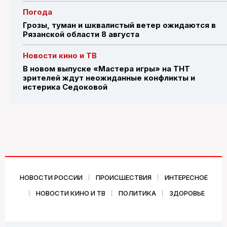
Погода
Грозы, туман и шквалистый ветер ожидаются в
Рязанской области 8 августа
Новости кино и ТВ
В новом выпуске «Мастера игры» на ТНТ
зрителей ждут неожиданные конфликты и
истерика Седоковой
НОВОСТИ РОССИИ
ПРОИСШЕСТВИЯ
ИНТЕРЕСНОЕ
НОВОСТИ КИНО И ТВ
ПОЛИТИКА
ЗДОРОВЬЕ