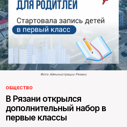
ПОИСК ПО САЙТУ
Фото: Администрации Рязани
ОБЩЕСТВО
В Рязани открылся
дополнительный набор в
первые классы