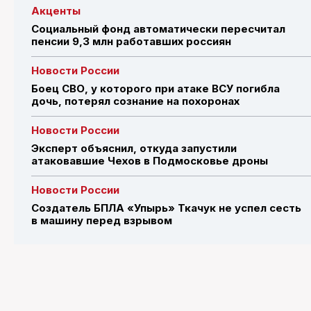
Акценты
Социальный фонд автоматически пересчитал
пенсии 9,3 млн работавших россиян
Новости России
Боец СВО, у которого при атаке ВСУ погибла
дочь, потерял сознание на похоронах
Новости России
Эксперт объяснил, откуда запустили
атаковавшие Чехов в Подмосковье дроны
Новости России
Создатель БПЛА «Упырь» Ткачук не успел сесть
в машину перед взрывом