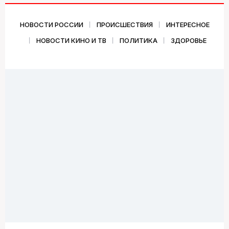
НОВОСТИ РОССИИ
ПРОИСШЕСТВИЯ
ИНТЕРЕСНОЕ
НОВОСТИ КИНО И ТВ
ПОЛИТИКА
ЗДОРОВЬЕ