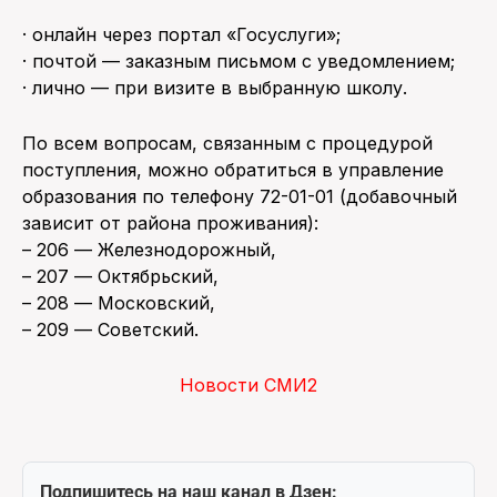
· онлайн через портал «Госуслуги»;
· почтой — заказным письмом с уведомлением;
· лично — при визите в выбранную школу.
По всем вопросам, связанным с процедурой
поступления, можно обратиться в управление
образования по телефону 72-01-01 (добавочный
зависит от района проживания):
– 206 — Железнодорожный,
– 207 — Октябрьский,
– 208 — Московский,
– 209 — Советский.
Новости СМИ2
Подпишитесь на наш канал в Дзен: