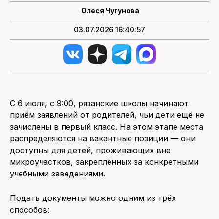
Олеся Чугунова
03.07.2026 16:40:57
С 6 июля, с 9:00, рязанские школы начинают
приём заявлений от родителей, чьи дети ещё не
зачислены в первый класс. На этом этапе места
распределяются на вакантные позиции — они
доступны для детей, проживающих вне
микроучастков, закреплённых за конкретными
учебными заведениями.
Подать документы можно одним из трёх
способов: