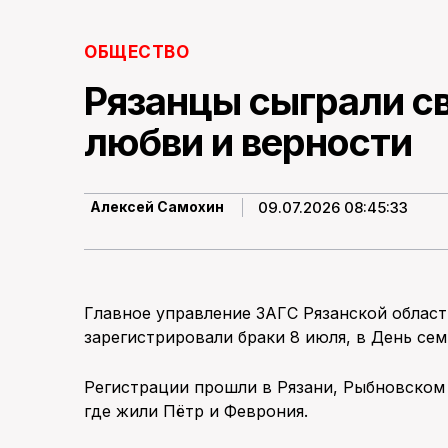
ОБЩЕСТВО
Рязанцы сыграли с
любви и верности
09.07.2026 08:45:33
Алексей Самохин
Главное управление ЗАГС Рязанской област
зарегистрировали браки 8 июля, в День сем
Регистрации прошли в Рязани, Рыбновском 
где жили Пётр и Феврония.