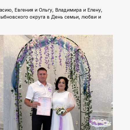
ию, Евгения и Ольгу, Владимира и Елену,
Рыбновского округа в День семьи, любви и