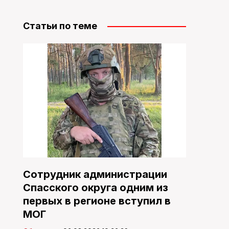
Статьи по теме
Сотрудник администрации
Спасского округа одним из
первых в регионе вступил в
МОГ