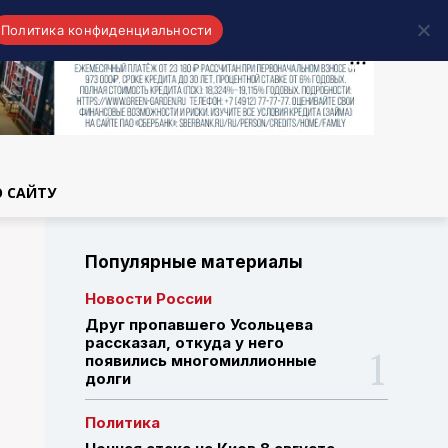
Политика конфиденциальности
области
О САЙТУ
Популярные материалы
Новости России
Друг пропавшего Усольцева
рассказал, откуда у него
появились многомиллионные
долги
Политика