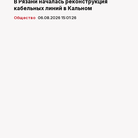
В Рязани началась реконструкция
кабельных линий в Кальном
Общество
06.08.2026 15:01:26