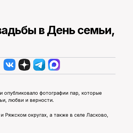
вадьбы в День семьи,
и опубликовало фотографии пар, которые
ьи, любви и верности.
и Ряжском округах, а также в селе Ласково,