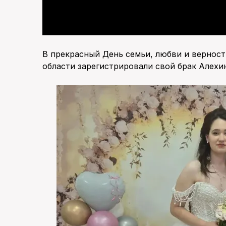
В прекрасный День семьи, любви и верност
области зарегистрировали свой брак Алехи