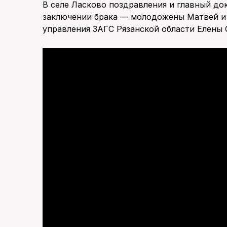
В селе Ласково поздравления и главный до
заключении брака — молодожены Матвей и 
управления ЗАГС Рязанской области Елены 