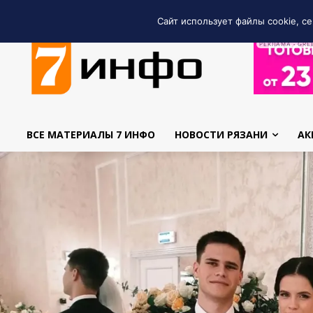
Сайт использует файлы cookie, се
РЕКЛАМА • GRE
ВСЕ МАТЕРИАЛЫ 7 ИНФО
НОВОСТИ РЯЗАНИ
АК