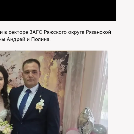
и в секторе ЗАГС Ряжского округа Рязанской
ны Андрей и Полина.