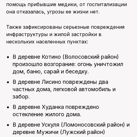
помощь прибывшие медики, от госпитализации
она отказалась, угрозы ее жизни нет.
Также зафиксированы серьезные повреждения
инфраструктуры и жилой застройки в
нескольких населенных пунктах:
В деревне Котино (Волосовский район)
произошло возгорание: огонь уничтожил
дом, баню, сарай и беседку.
В деревне Лисино повреждены два
частных дома, легковой автомобиль и
забор.
В деревне Худанка повреждено
остекление жилого дома.
В деревне Ускуля (Ломоносовский район) и
деревне Мужичи (Лужский район)