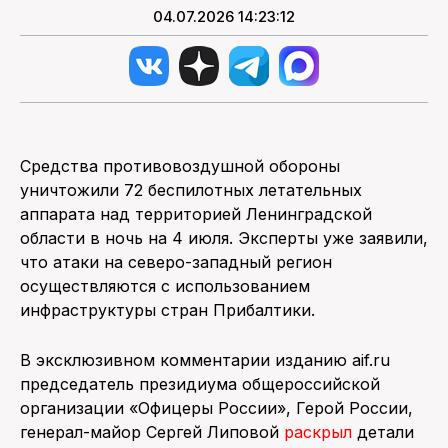
04.07.2026 14:23:12
Средства противовоздушной обороны
уничтожили 72 беспилотных летательных
аппарата над территорией Ленинградской
области в ночь на 4 июля. Эксперты уже заявили,
что атаки на северо-западный регион
осуществляются с использованием
инфраструктуры стран Прибалтики.
В эксклюзивном комментарии изданию aif.ru
председатель президиума общероссийской
организации «Офицеры России», Герой России,
генерал-майор Сергей Липовой
раскрыл
детали