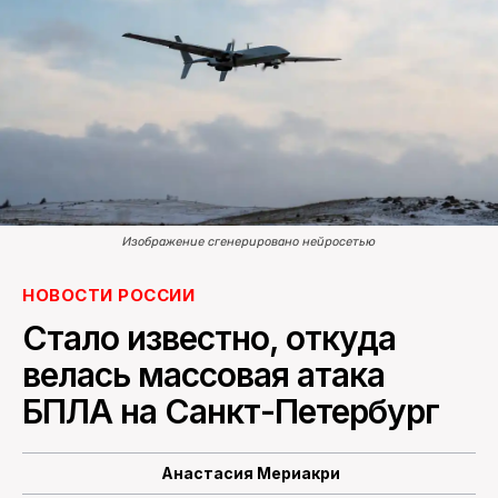
ПОИСК ПО САЙТУ
Изображение сгенерировано нейросетью
НОВОСТИ РОССИИ
Стало известно, откуда
велась массовая атака
БПЛА на Санкт-Петербург
Анастасия Мериакри