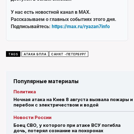
У нас есть новостной канал в MAX.
Рассказываем о главных событиях этого дня.
Подписывайтесь:
https://max.ru/ryazan7info
TAGS
АТАКА БПЛА
САНКТ -ПЕТЕРБУРГ
Популярные материалы
Политика
Ночная атака на Киев 8 августа вызвала пожары и
перебои с электричеством и водой
Новости России
Боец СВО, у которого при атаке ВСУ погибла
дочь, потерял сознание на похоронах