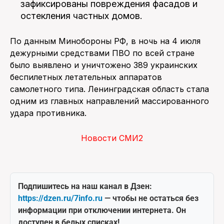
зафиксированы повреждения фасадов и
остекления частных домов.
По данным Минобороны РФ, в ночь на 4 июля
дежурными средствами ПВО по всей стране
было выявлено и уничтожено 389 украинских
беспилетных летательных аппаратов
самолетного типа. Ленинградская область стала
одним из главных направлений массированного
удара противника.
Новости СМИ2
Подпишитесь на наш канал в Дзен:
https://dzen.ru/7info.ru
— чтобы не остаться без
информации при отключении интернета. Он
доступен в белых списках!