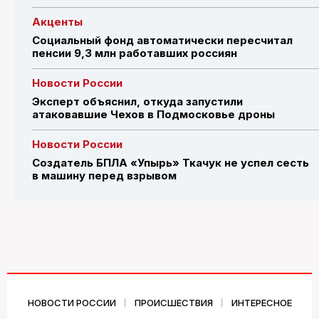
Акценты
Социальный фонд автоматически пересчитал
пенсии 9,3 млн работавших россиян
Новости России
Эксперт объяснил, откуда запустили
атаковавшие Чехов в Подмосковье дроны
Новости России
Создатель БПЛА «Упырь» Ткачук не успел сесть
в машину перед взрывом
НОВОСТИ РОССИИ
ПРОИСШЕСТВИЯ
ИНТЕРЕСНОЕ