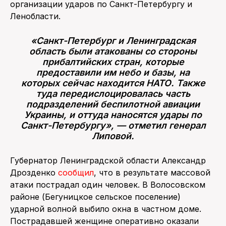
организации ударов по Санкт-Петербургу и
Ленобласти.
«Санкт-Петербург и Ленинградская
область были атакованы со стороны
прибалтийских стран, которые
предоставили им небо и базы, на
которых сейчас находится НАТО. Также
туда передислоцировалась часть
подразделений беспилотной авиации
Украины, и оттуда наносятся удары по
Санкт-Петербургу», — отметил генерал
Липовой.
Губернатор Ленинградской области Александр
Дрозденко
сообщил
, что в результате массовой
атаки пострадал один человек. В Волосовском
районе (Бегуницкое сельское поселение)
ударной волной выбило окна в частном доме.
Пострадавшей женщине оперативно оказали