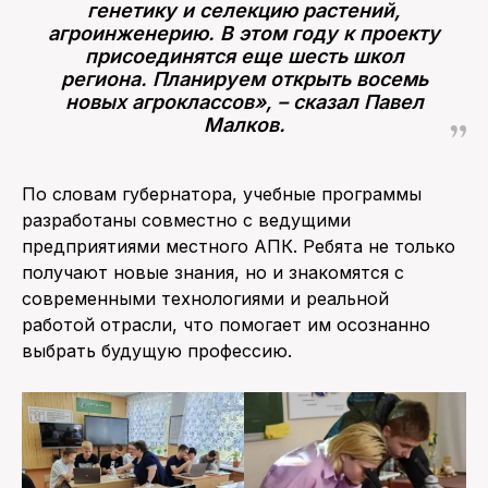
генетику и селекцию растений,
агроинженерию. В этом году к проекту
присоединятся еще шесть школ
региона. Планируем открыть восемь
новых агроклассов», – сказал Павел
Малков.
По словам губернатора, учебные программы
разработаны совместно с ведущими
предприятиями местного АПК. Ребята не только
получают новые знания, но и знакомятся с
современными технологиями и реальной
работой отрасли, что помогает им осознанно
выбрать будущую профессию.