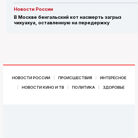
Новости России
В Москве бенгальский кот насмерть загрыз
чихуахуа, оставленную на передержку
НОВОСТИ РОССИИ
ПРОИСШЕСТВИЯ
ИНТЕРЕСНОЕ
НОВОСТИ КИНО И ТВ
ПОЛИТИКА
ЗДОРОВЬЕ