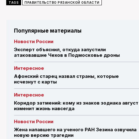
TAGS
ПРАВИТЕЛЬСТВО РЯЗАНСКОЙ ОБЛАСТИ
Популярные материалы
Новости России
Эксперт объяснил, откуда запустили
атаковавшие Чехов в Подмосковье дроны
Интересное
Афонский старец назвал страны, которые
исчезнут с карты
Интересное
Коридор затмений: кому из знаков зодиака август
изменит жизнь навсегда
Новости России
Жена напавшего на ученого РАН Зезина озвучила
новую версию трагедии