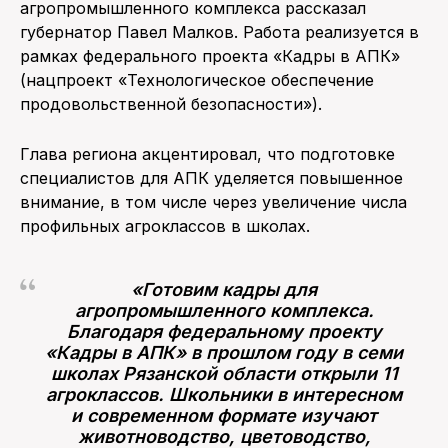
агропромышленного комплекса рассказал
губернатор Павел Малков. Работа реализуется в
рамках федерального проекта «Кадры в АПК»
(нацпроект «Технологическое обеспечение
продовольственной безопасности»).
Глава региона акцентировал, что подготовке
специалистов для АПК уделяется повышенное
внимание, в том числе через увеличение числа
профильных агроклассов в школах.
«Готовим кадры для
агропромышленного комплекса.
Благодаря федеральному проекту
«Кадры в АПК» в прошлом году в семи
школах Рязанской области открыли 11
агроклассов. Школьники в интересном
и современном формате изучают
животноводство, цветоводство,