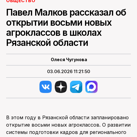
ОБЩЕСТВО
Павел Малков рассказал об
ПОИСК ПО САЙТУ
открытии восьми новых
агроклассов в школах
Рязанской области
Олеся Чугунова
03.06.2026 11:21:50
В этом году в Рязанской области запланировано
открытие восьми новых агроклассов. О развитии
системы подготовки кадров для регионального