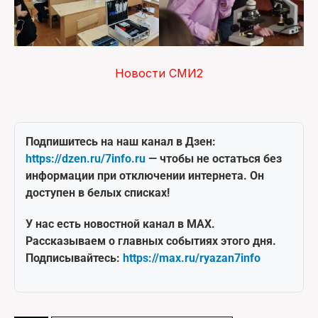
Новости СМИ2
Подпишитесь на наш канал в Дзен:
https://dzen.ru/7info.ru
— чтобы не остаться без
информации при отключении интернета. Он
доступен в белых списках!
У нас есть новостной канал в MAX.
Рассказываем о главных событиях этого дня.
Подписывайтесь:
https://max.ru/ryazan7info