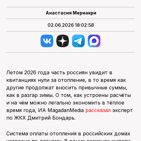
Анастасия Мериакри
02.06.2026 18:02:58
Летом 2026 года часть россиян увидит в
квитанциях нули за отопление, в то время как
другие продолжат вносить привычные суммы,
как в разгар зимы. О том, как устроены расчёты
и на чём можно легально экономить в тёплое
время года, ИА MagadanMedia
рассказал
эксперт
по ЖКХ Дмитрий Бондарь.
Система оплаты отопления в российских домах