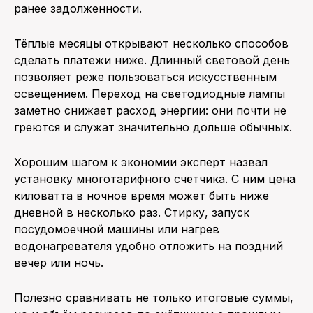
ранее задолженности.
Тёплые месяцы открывают несколько способов
сделать платежи ниже. Длинный световой день
позволяет реже пользоваться искусственным
освещением. Переход на светодиодные лампы
заметно снижает расход энергии: они почти не
греются и служат значительно дольше обычных.
Хорошим шагом к экономии эксперт назвал
установку многотарифного счётчика. С ним цена
киловатта в ночное время может быть ниже
дневной в несколько раз. Стирку, запуск
посудомоечной машины или нагрев
водонагревателя удобно отложить на поздний
вечер или ночь.
Полезно сравнивать не только итоговые суммы,