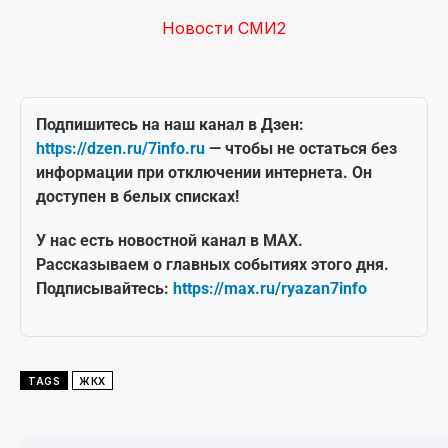
Новости СМИ2
Подпишитесь на наш канал в Дзен:
https://dzen.ru/7info.ru
— чтобы не остаться без
информации при отключении интернета. Он
доступен в белых списках!
У нас есть новостной канал в MAX.
Рассказываем о главных событиях этого дня.
Подписывайтесь:
https://max.ru/ryazan7info
TAGS
ЖКХ