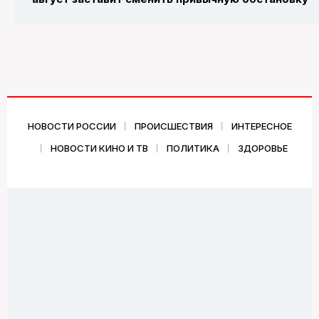
НОВОСТИ РОССИИ
ПРОИСШЕСТВИЯ
ИНТЕРЕСНОЕ
НОВОСТИ КИНО И ТВ
ПОЛИТИКА
ЗДОРОВЬЕ