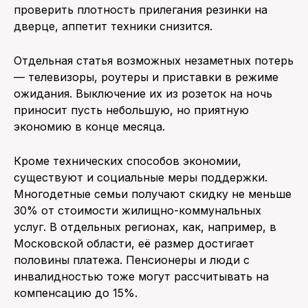
проверить плотность прилегания резинки на
дверце, аппетит техники снизится.
Отдельная статья возможных незаметных потерь
— телевизоры, роутеры и приставки в режиме
ожидания. Выключение их из розеток на ночь
приносит пусть небольшую, но приятную
экономию в конце месяца.
Кроме технических способов экономии,
существуют и социальные меры поддержки.
Многодетные семьи получают скидку не меньше
30% от стоимости жилищно-коммунальных
услуг. В отдельных регионах, как, например, в
Московской области, её размер достигает
половины платежа. Пенсионеры и люди с
инвалидностью тоже могут рассчитывать на
компенсацию до 15%.