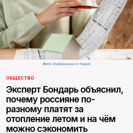
ПОИСК ПО САЙТУ
Фото:
Изображение от freepik
ОБЩЕСТВО
Эксперт Бондарь объяснил,
почему россияне по-
разному платят за
отопление летом и на чём
можно сэкономить