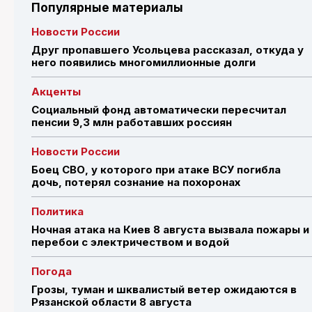
Популярные материалы
Новости России
Друг пропавшего Усольцева рассказал, откуда у
него появились многомиллионные долги
Акценты
Социальный фонд автоматически пересчитал
пенсии 9,3 млн работавших россиян
Новости России
Боец СВО, у которого при атаке ВСУ погибла
дочь, потерял сознание на похоронах
Политика
Ночная атака на Киев 8 августа вызвала пожары и
перебои с электричеством и водой
Погода
Грозы, туман и шквалистый ветер ожидаются в
Рязанской области 8 августа