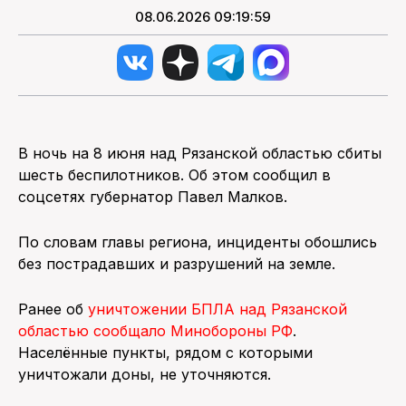
08.06.2026 09:19:59
В ночь на 8 июня над Рязанской областью сбиты
шесть беспилотников. Об этом сообщил в
соцсетях губернатор Павел Малков.
По словам главы региона, инциденты обошлись
без пострадавших и разрушений на земле.
Ранее об
уничтожении БПЛА над Рязанской
областью сообщало Минобороны РФ
.
Населённые пункты, рядом с которыми
уничтожали доны, не уточняются.