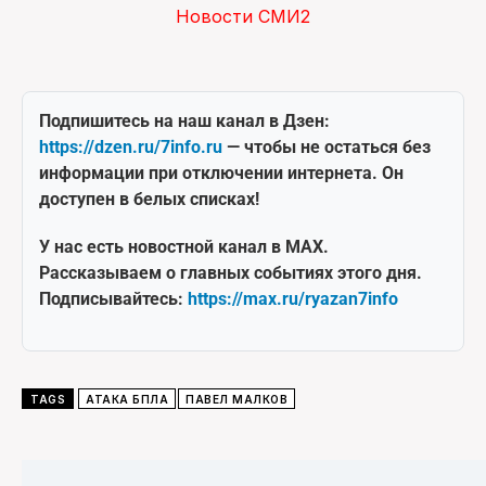
Новости СМИ2
Подпишитесь на наш канал в Дзен:
https://dzen.ru/7info.ru
— чтобы не остаться без
информации при отключении интернета. Он
доступен в белых списках!
У нас есть новостной канал в MAX.
Рассказываем о главных событиях этого дня.
Подписывайтесь:
https://max.ru/ryazan7info
TAGS
АТАКА БПЛА
ПАВЕЛ МАЛКОВ