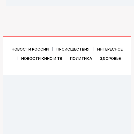
НОВОСТИ РОССИИ
ПРОИСШЕСТВИЯ
ИНТЕРЕСНОЕ
НОВОСТИ КИНО И ТВ
ПОЛИТИКА
ЗДОРОВЬЕ