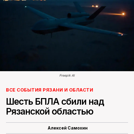
ПОИСК ПО САЙТУ
Freepik AI
ВСЕ СОБЫТИЯ РЯЗАНИ И ОБЛАСТИ
Шесть БПЛА сбили над
Рязанской областью
Алексей Самохин