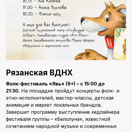
Рязанская ВДНХ
Фолк-фестиваль «Явь» (6+) – с 15:00 до
21:30.
На площадке пройдут концерты фолк- и
этно-исполнителей, мастер-классы, детская
анимация и маркет локальных брендов.
Завершит программу выступление хедлайнера
фестиваля группы – «Белолуна», известной
сочетанием народной музыки и современных