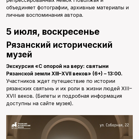
объединяет фотографии, архивные материалы и
личные воспоминания автора.
5 июля, воскресенье
Рязанский исторический
музей
Экскурсия «С опорой на веру: святыни
Рязанской земли XIII–XVII веков» (6+) – 13:00.
Участников ждет путешествие по истории
рязанских святынь и их роли в жизни людей XIII–
XVII веков. (Билеты и подробная информация
доступны на сайте музея).