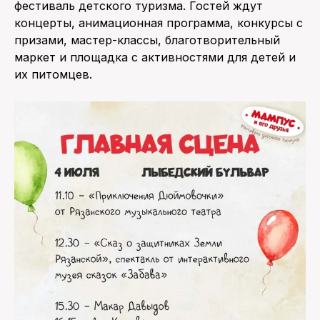
фестиваль детского туризма. Гостей ждут
концерты, анимационная программа, конкурсы с
призами, мастер-классы, благотворительный
маркет и площадка с активностями для детей и
их питомцев.