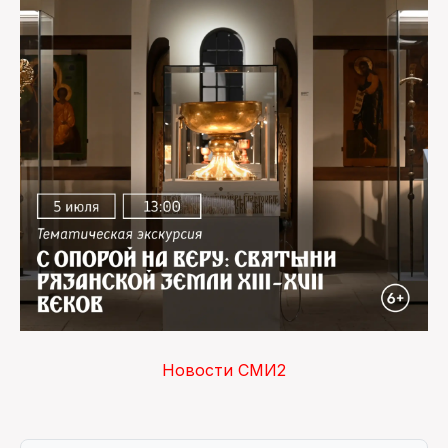
Новости СМИ2