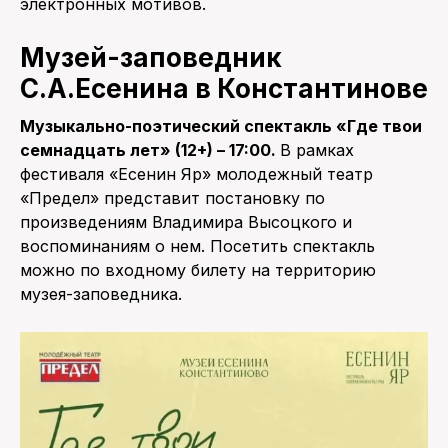
электронных мотивов.
Музей-заповедник
С.А.Есенина в Константинове
Музыкально-поэтический спектакль «Где твои
семнадцать лет» (12+) – 17:00.
В рамках
фестиваля «Есенин Яр» молодежный театр
«Предел» представит постановку по
произведениям Владимира Высоцкого и
воспоминаниям о нем. Посетить спектакль
можно по входному билету на территорию
музея-заповедника.