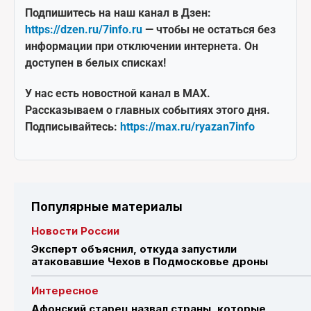
Подпишитесь на наш канал в Дзен:
https://dzen.ru/7info.ru
— чтобы не остаться без
информации при отключении интернета. Он
доступен в белых списках!
У нас есть новостной канал в MAX.
Рассказываем о главных событиях этого дня.
Подписывайтесь:
https://max.ru/ryazan7info
Популярные материалы
Новости России
Эксперт объяснил, откуда запустили
атаковавшие Чехов в Подмосковье дроны
Интересное
Афонский старец назвал страны, которые