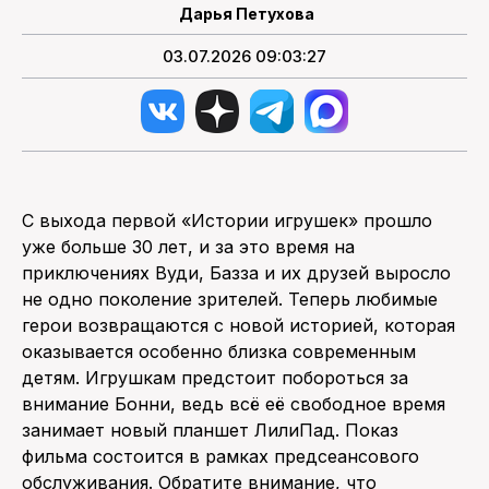
Дарья Петухова
03.07.2026 09:03:27
С выхода первой «Истории игрушек» прошло
уже больше 30 лет, и за это время на
приключениях Вуди, Базза и их друзей выросло
не одно поколение зрителей. Теперь любимые
герои возвращаются с новой историей, которая
оказывается особенно близка современным
детям. Игрушкам предстоит побороться за
внимание Бонни, ведь всё её свободное время
занимает новый планшет ЛилиПад. Показ
фильма состоится в рамках предсеансового
обслуживания. Обратите внимание, что