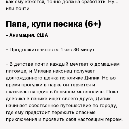
как ему кажется, точно должна сработать. Ну…
или почти.
Папа, купи песика (6+)
– Анимация. США
– Продолжительность: 1 час 36 минут
– В детстве почти каждый мечтает о домашнем
питомце, и Милана наконец получает
долгожданного щенка по кличке Дипик. Но во
время прогулки в парке он теряется и
оказывается один в большом мегаполисе. Пока
девочка в панике ищет своего друга, Дипик
начинает собственное путешествие по городу,
где ему предстоит пережить опасные
приключения и проявить себя настоящим героем.