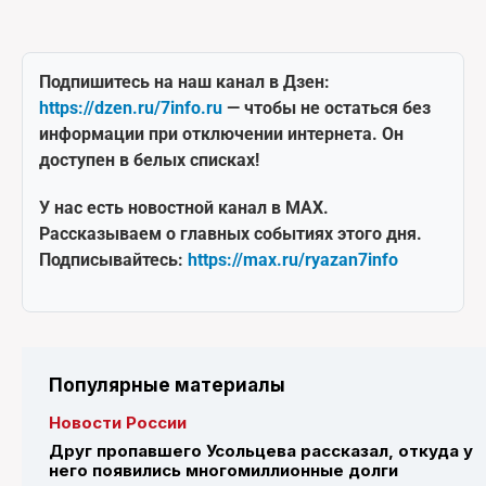
Подпишитесь на наш канал в Дзен:
https://dzen.ru/7info.ru
— чтобы не остаться без
информации при отключении интернета. Он
доступен в белых списках!
У нас есть новостной канал в MAX.
Рассказываем о главных событиях этого дня.
Подписывайтесь:
https://max.ru/ryazan7info
Популярные материалы
Новости России
Друг пропавшего Усольцева рассказал, откуда у
него появились многомиллионные долги