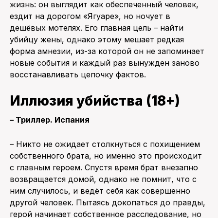
жизнь: он выглядит как обеспеченный человек,
ездит на дорогом «Ягуаре», но ночует в
дешёвых мотелях. Его главная цель – найти
убийцу жены, однако этому мешает редкая
форма амнезии, из-за которой он не запоминает
новые события и каждый раз вынужден заново
восстанавливать цепочку фактов.
Иллюзия убийства (18+)
– Триллер. Испания
– Никто не ожидает столкнуться с похищением
собственного брата, но именно это происходит
с главным героем. Спустя время брат внезапно
возвращается домой, однако не помнит, что с
ним случилось, и ведёт себя как совершенно
другой человек. Пытаясь докопаться до правды,
герой начинает собственное расследование, но