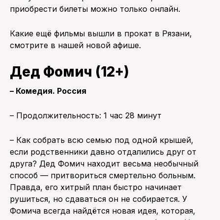
приобрести билеты можно только онлайн.
Какие ещё фильмы вышли в прокат в Рязани,
смотрите в нашей новой афише.
Дед Фомич (12+)
– Комедия. Россия
– Продолжительность: 1 час 28 минут
– Как собрать всю семью под одной крышей,
если родственники давно отдалились друг от
друга? Дед Фомич находит весьма необычный
способ — притвориться смертельно больным.
Правда, его хитрый план быстро начинает
рушиться, но сдаваться он не собирается. У
Фомича всегда найдётся новая идея, которая,