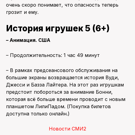
очень скоро понимает, что опасность теперь
грозит и ему.
История игрушек 5 (6+)
– Анимация. США
– Продолжительность: 1 час 49 минут
– В рамках предсеансового обслуживания на
большие экраны возвращается история Вуди,
Джесси и Базза Лайтера. На этот раз игрушкам
предстоит побороться за внимание Бонни,
которая всё больше времени проводит с новым
планшетом ЛилиПадом. (Покупка билетов
доступна только онлайн.)
Новости СМИ2