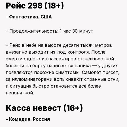
Рейс 298 (18+)
– Фантастика. США
– Продолжительность: 1 час 30 минут
– Рейс в небе на высоте десяти тысяч метров
внезапно выходит из-под контроля. После
смерти одного из пассажиров от неизвестной
болезни на борту начинается паника — у других
появляются похожие симптомы. Самолёт трясёт,
за иллюминаторами вспыхивают странные огни,
и ситуация быстро становится всё более
непонятной.
Касса невест (16+)
– Комедия. Россия