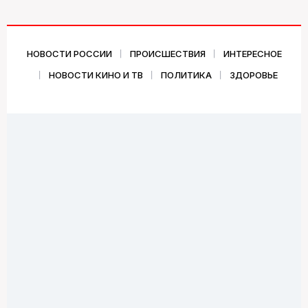
НОВОСТИ РОССИИ
ПРОИСШЕСТВИЯ
ИНТЕРЕСНОЕ
НОВОСТИ КИНО И ТВ
ПОЛИТИКА
ЗДОРОВЬЕ