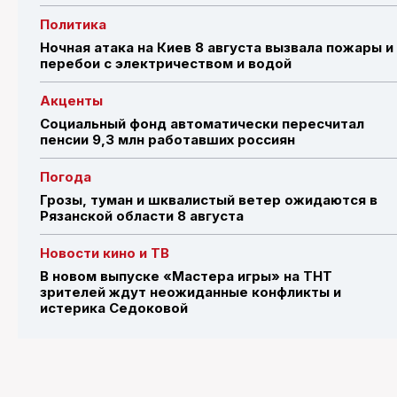
Политика
Ночная атака на Киев 8 августа вызвала пожары и
перебои с электричеством и водой
Акценты
Социальный фонд автоматически пересчитал
пенсии 9,3 млн работавших россиян
Погода
Грозы, туман и шквалистый ветер ожидаются в
Рязанской области 8 августа
Новости кино и ТВ
В новом выпуске «Мастера игры» на ТНТ
зрителей ждут неожиданные конфликты и
истерика Седоковой