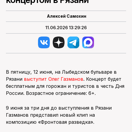
ПОИСК ПО САЙТУ
Алексей Самохин
11.06.2026 13:29:26
В пятницу, 12 июня, на Лыбедском бульваре в
Рязани
выступит Олег Газманов
. Концерт будет
бесплатным для горожан и туристов в честь Дня
России. Возрастное ограничение: 6+.
9 июня за три дня до выступления в Рязани
Газманов представил новый клип на
композицию «Фронтовая разведка».