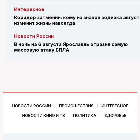
Интересное
Коридор затмений: кому из знаков зодиака август
изменит жизнь навсегда
Новости России
В ночь на 6 августа Ярославль отразил самую
массовую атаку БПЛА
НОВОСТИ РОССИИ
ПРОИСШЕСТВИЯ
ИНТЕРЕСНОЕ
НОВОСТИ КИНО И ТВ
ПОЛИТИКА
ЗДОРОВЬЕ