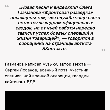
«Новая песня и видеоклип Олега
Газманова «Фронтовая разведка»
посвящены тем, чья служба чаще всего
остаётся за кадром официальных
сводок, но от чьей работы нередко
зависит успех боевых операций и
жизни товарищей», — говорится в
сообщении на страницы артиста
ВКонтакте.
Газманов написал музыку, автор текста —
Сергей Лобанов, военный поэт, участник
специальной военной операции, гвардии
лейтенант ВДВ.