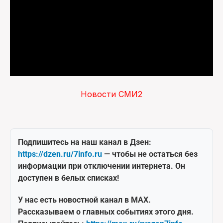
Новости СМИ2
Подпишитесь на наш канал в Дзен:
https://dzen.ru/7info.ru
— чтобы не остаться без
информации при отключении интернета. Он
доступен в белых списках!
У нас есть новостной канал в MAX.
Рассказываем о главных событиях этого дня.