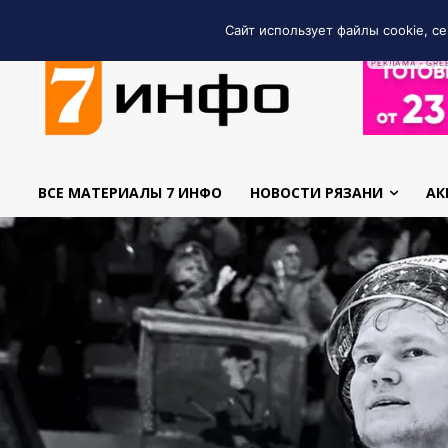
Сайт использует файлы cookie, се
РЕКЛАМА • GRE
ВСЕ МАТЕРИАЛЫ 7 ИНФО
НОВОСТИ РЯЗАНИ
АК