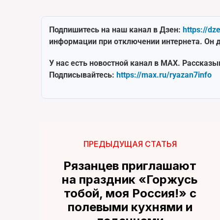
Подпишитесь на наш канал в Дзен:
https://dz
информации при отключении интернета. Он д
У нас есть новостной канал в MAX. Рассказы
Подписывайтесь:
https://max.ru/ryazan7info
ПРЕДЫДУЩАЯ СТАТЬЯ
Рязанцев приглашают
на праздник «Горжусь
тобой, моя Россия!» с
полевыми кухнями и