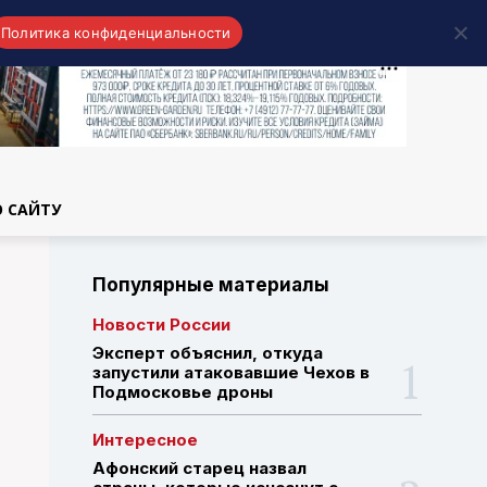
Политика конфиденциальности
области
О САЙТУ
Популярные материалы
Новости России
Эксперт объяснил, откуда
запустили атаковавшие Чехов в
Подмосковье дроны
Интересное
Афонский старец назвал