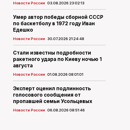
Новости России
03.08.2026 23:02:13
Умер автор победы сборной СССР
по баскетболу в 1972 году Иван
Едешко
Новости России
30.07.2026 21:24:48
Стали известны подробности
ракетного удара по Киеву ночью 1
августа
Новости России
01.08.2026 08:01:01
Эксперт оценил подлинность
голосового сообщения от
пропавшей семьи Усольцевых
Новости России
06.08.2026 08:51:46