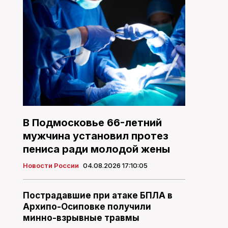
В Подмосковье 66-летний
мужчина установил протез
пениса ради молодой жены
Новости России
04.08.2026 17:10:05
Пострадавшие при атаке БПЛА в
Архипо-Осиповке получили
минно-взрывные травмы