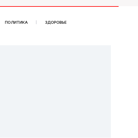
ПОЛИТИКА
ЗДОРОВЬЕ