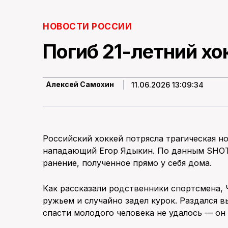
НОВОСТИ РОССИИ
Погиб 21-летний хо
11.06.2026 13:09:34
Алексей Самохин
Российский хоккей потрясла трагическая но
нападающий Егор Ядыкин. По данным SHOT,
ранение, полученное прямо у себя дома.
Как рассказали родственники спортсмена, 
ружьем и случайно задел курок. Раздался 
спасти молодого человека не удалось — он 