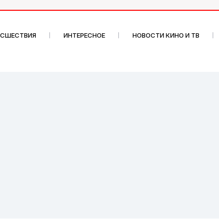
ИСШЕСТВИЯ
ИНТЕРЕСНОЕ
НОВОСТИ КИНО И ТВ