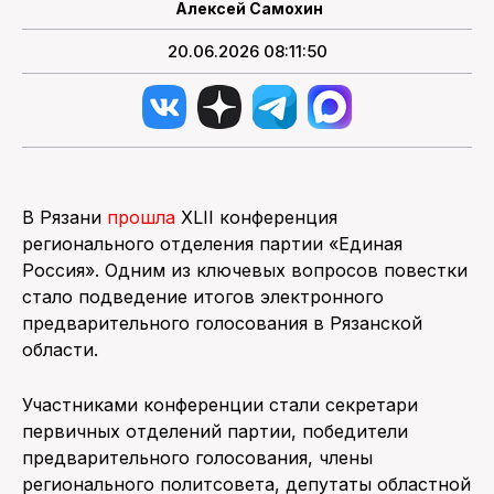
Алексей Самохин
20.06.2026 08:11:50
В Рязани
прошла
XLII конференция
регионального отделения партии «Единая
Россия». Одним из ключевых вопросов повестки
стало подведение итогов электронного
предварительного голосования в Рязанской
области.
Участниками конференции стали секретари
первичных отделений партии, победители
предварительного голосования, члены
регионального политсовета, депутаты областной