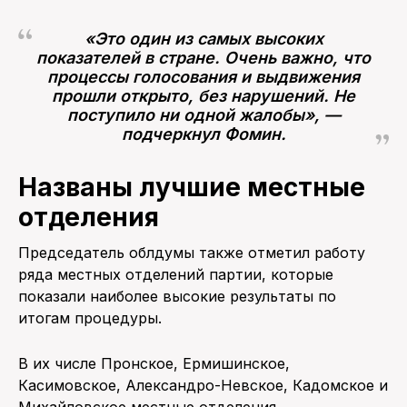
«Это один из самых высоких
показателей в стране. Очень важно, что
процессы голосования и выдвижения
прошли открыто, без нарушений. Не
поступило ни одной жалобы», —
подчеркнул Фомин.
Названы лучшие местные
отделения
Председатель облдумы также отметил работу
ряда местных отделений партии, которые
показали наиболее высокие результаты по
итогам процедуры.
В их числе Пронское, Ермишинское,
Касимовское, Александро-Невское, Кадомское и