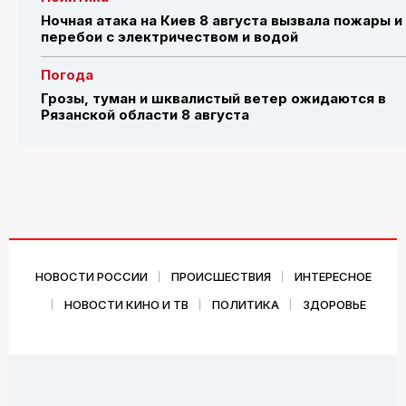
Ночная атака на Киев 8 августа вызвала пожары и
перебои с электричеством и водой
Погода
Грозы, туман и шквалистый ветер ожидаются в
Рязанской области 8 августа
НОВОСТИ РОССИИ
ПРОИСШЕСТВИЯ
ИНТЕРЕСНОЕ
НОВОСТИ КИНО И ТВ
ПОЛИТИКА
ЗДОРОВЬЕ