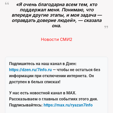
«Я очень благодарна всем тем, кто
поддержал меня. Понимаю, что
впереди другие этапы, и моя задача —
оправдать доверие людей», — сказала
она.
Новости СМИ2
Подпишитесь на наш канал в Дзен:
https://dzen.ru/7info.ru
— чтобы не остаться без
информации при отключении интернета. Он
доступен в белых списках!
У нас есть новостной канал в MAX.
Рассказываем о главных событиях этого дня.
Подписывайтесь:
https://max.ru/ryazan7info