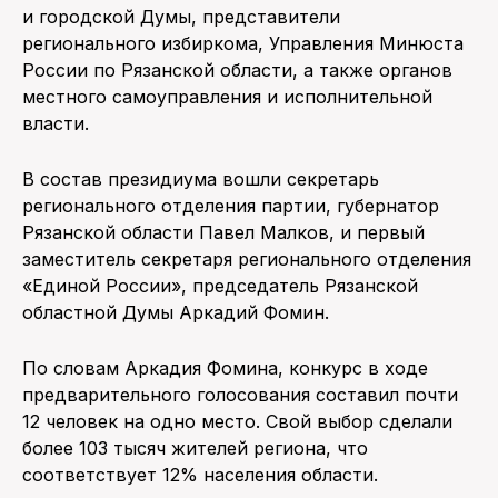
и городской Думы, представители
регионального избиркома, Управления Минюста
России по Рязанской области, а также органов
местного самоуправления и исполнительной
власти.
В состав президиума вошли секретарь
регионального отделения партии, губернатор
Рязанской области Павел Малков, и первый
заместитель секретаря регионального отделения
«Единой России», председатель Рязанской
областной Думы Аркадий Фомин.
По словам Аркадия Фомина, конкурс в ходе
предварительного голосования составил почти
12 человек на одно место. Свой выбор сделали
более 103 тысяч жителей региона, что
соответствует 12% населения области.