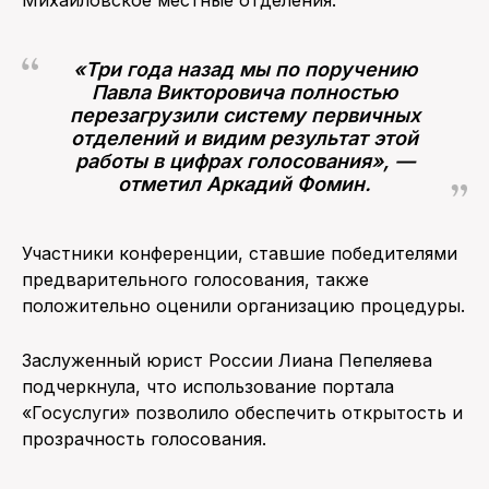
Михайловское местные отделения.
«Три года назад мы по поручению
Павла Викторовича полностью
перезагрузили систему первичных
отделений и видим результат этой
работы в цифрах голосования», —
отметил Аркадий Фомин.
Участники конференции, ставшие победителями
предварительного голосования, также
положительно оценили организацию процедуры.
Заслуженный юрист России Лиана Пепеляева
подчеркнула, что использование портала
«Госуслуги» позволило обеспечить открытость и
прозрачность голосования.