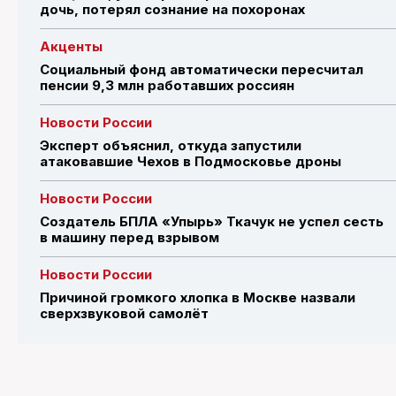
дочь, потерял сознание на похоронах
Акценты
Социальный фонд автоматически пересчитал
пенсии 9,3 млн работавших россиян
Новости России
Эксперт объяснил, откуда запустили
атаковавшие Чехов в Подмосковье дроны
Новости России
Создатель БПЛА «Упырь» Ткачук не успел сесть
в машину перед взрывом
Новости России
Причиной громкого хлопка в Москве назвали
сверхзвуковой самолёт