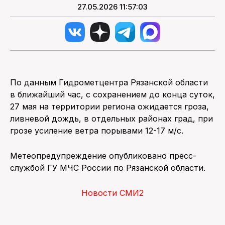
27.05.2026 11:57:03
По данным Гидрометцентра Рязанской области
в ближайший час, с сохранением до конца суток,
27 мая на территории региона ожидается гроза,
ливневой дождь, в отдельных районах град, при
грозе усиление ветра порывами 12-17 м/c.
Метеопредупреждение опубликовано пресс-
службой ГУ МЧС России по Рязанской области.
Новости СМИ2