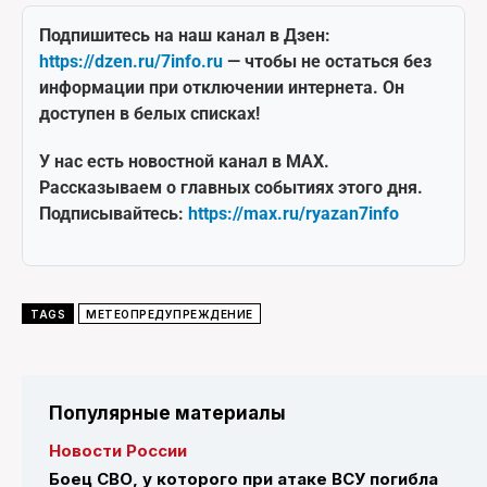
Подпишитесь на наш канал в Дзен:
https://dzen.ru/7info.ru
— чтобы не остаться без
информации при отключении интернета. Он
доступен в белых списках!
У нас есть новостной канал в MAX.
Рассказываем о главных событиях этого дня.
Подписывайтесь:
https://max.ru/ryazan7info
TAGS
МЕТЕОПРЕДУПРЕЖДЕНИЕ
Популярные материалы
Новости России
Боец СВО, у которого при атаке ВСУ погибла