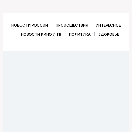
НОВОСТИ РОССИИ
ПРОИСШЕСТВИЯ
ИНТЕРЕСНОЕ
НОВОСТИ КИНО И ТВ
ПОЛИТИКА
ЗДОРОВЬЕ