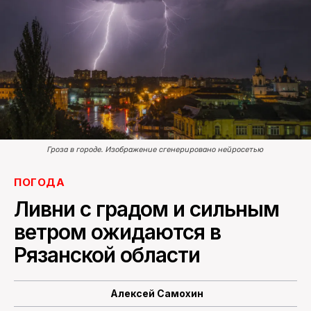
ПОИСК ПО САЙТУ
Гроза в городе. Изображение сгенерировано нейросетью
ПОГОДА
Ливни с градом и сильным
ветром ожидаются в
Рязанской области
Алексей Самохин