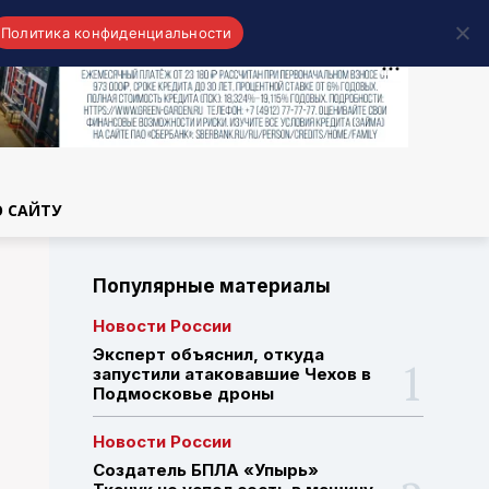
Политика конфиденциальности
области
О САЙТУ
Популярные материалы
Новости России
Эксперт объяснил, откуда
запустили атаковавшие Чехов в
Подмосковье дроны
Новости России
Создатель БПЛА «Упырь»