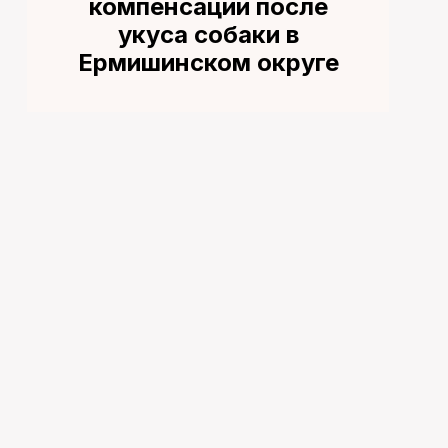
компенсации после
укуса собаки в
Ермишинском округе