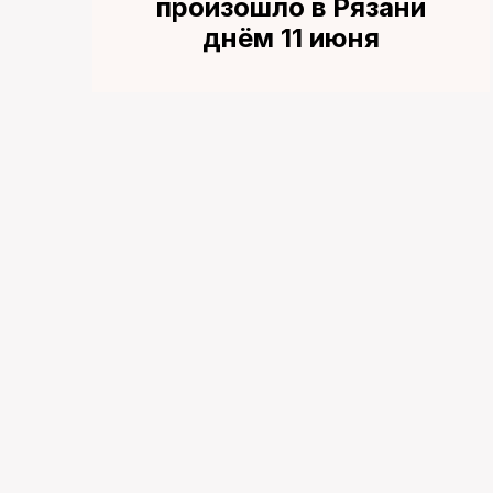
произошло в Рязани
днём 11 июня