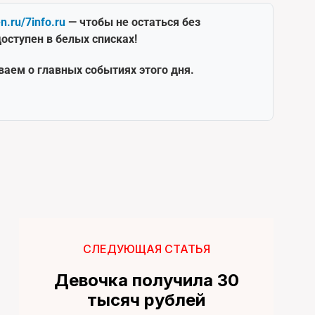
en.ru/7info.ru
— чтобы не остаться без
оступен в белых списках!
ваем о главных событиях этого дня.
СЛЕДУЮЩАЯ СТАТЬЯ
Девочка получила 30
тысяч рублей