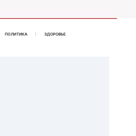
ПОЛИТИКА
ЗДОРОВЬЕ