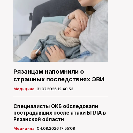
Рязанцам напомнили о
страшных последствиях ЭВИ
Медицина
31.07.2026 12:40:53
Специалисты ОКБ обследовали
пострадавших после атаки БПЛА в
Рязанской области
Медицина
04.08.2026 17:55:08