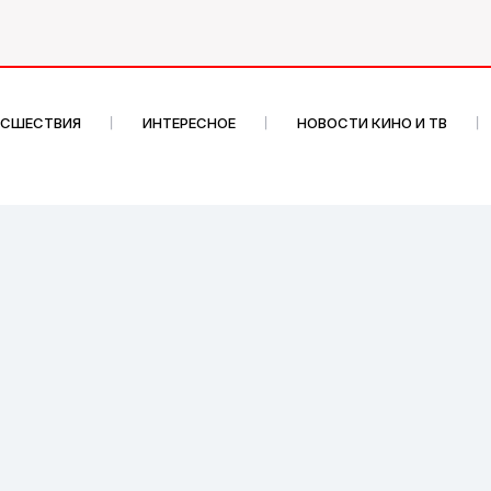
ИСШЕСТВИЯ
ИНТЕРЕСНОЕ
НОВОСТИ КИНО И ТВ