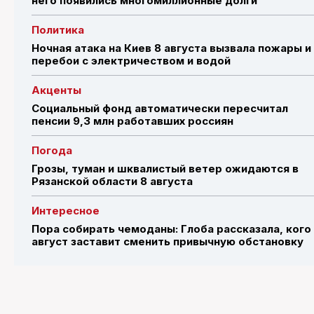
него появились многомиллионные долги
Политика
Ночная атака на Киев 8 августа вызвала пожары и
перебои с электричеством и водой
Акценты
Социальный фонд автоматически пересчитал
пенсии 9,3 млн работавших россиян
Погода
Грозы, туман и шквалистый ветер ожидаются в
Рязанской области 8 августа
Интересное
Пора собирать чемоданы: Глоба рассказала, кого
август заставит сменить привычную обстановку