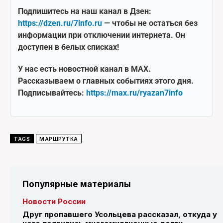
Подпишитесь на наш канал в Дзен:
https://dzen.ru/7info.ru
— чтобы не остаться без
информации при отключении интернета. Он
доступен в белых списках!
У нас есть новостной канал в MAX.
Рассказываем о главных событиях этого дня.
Подписывайтесь:
https://max.ru/ryazan7info
TAGS
МАРШРУТКА
Популярные материалы
Новости России
Друг пропавшего Усольцева рассказал, откуда у