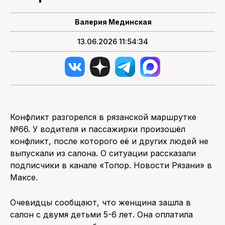
Валерия Мединская
13.06.2026 11:54:34
Конфликт разгорелся в рязанской маршрутке
№66. У водителя и пассажирки произошёл
конфликт, после которого её и других людей не
выпускали из салона. О ситуации рассказали
подписчики в канале «Топор. Новости Рязани» в
Максе.
Очевидцы сообщают, что женщина зашла в
салон с двумя детьми 5-6 лет. Она оплатила