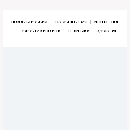
НОВОСТИ РОССИИ
ПРОИСШЕСТВИЯ
ИНТЕРЕСНОЕ
НОВОСТИ КИНО И ТВ
ПОЛИТИКА
ЗДОРОВЬЕ