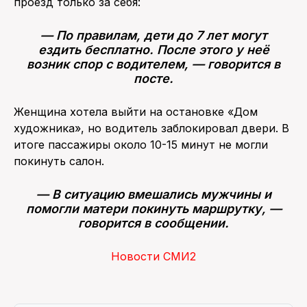
проезд только за себя:
— По правилам, дети до 7 лет могут
ездить бесплатно. После этого у неё
возник спор с водителем, — говорится в
посте.
Женщина хотела выйти на остановке «Дом
художника», но водитель заблокировал двери. В
итоге пассажиры около 10-15 минут не могли
покинуть салон.
— В ситуацию вмешались мужчины и
помогли матери покинуть маршрутку, —
говорится в сообщении.
Новости СМИ2