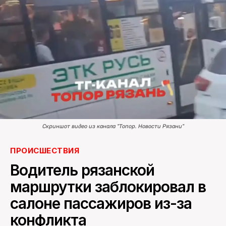
ПОИСК ПО САЙТУ
Скриншот видео из канала "Топор. Новости Рязани"
ПРОИСШЕСТВИЯ
Водитель рязанской
маршрутки заблокировал в
салоне пассажиров из-за
конфликта