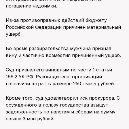
погашение недоимки.
Из-за противоправных действий бюджету
Российской Федерации причинен материальный
ущерб.
Во время разбирательства мужчина признал
вину и частично возместил причиненный ущерб.
Суд признал его виновным по части 1 статьи
199.2 УК РФ. Руководителю организации
назначили штраф в размере 250 тысяч рублей.
Кроме того, суд удовлетворил иск прокурора. С
осужденного в пользу государства взыщут
задолженность по налогам и сборам на сумму
свыше 3 млн рублей.