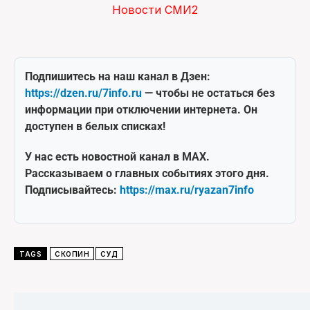
Новости СМИ2
Подпишитесь на наш канал в Дзен:
https://dzen.ru/7info.ru
— чтобы не остаться без
информации при отключении интернета. Он
доступен в белых списках!
У нас есть новостной канал в MAX.
Рассказываем о главных событиях этого дня.
Подписывайтесь:
https://max.ru/ryazan7info
TAGS
СКОПИН
СУД