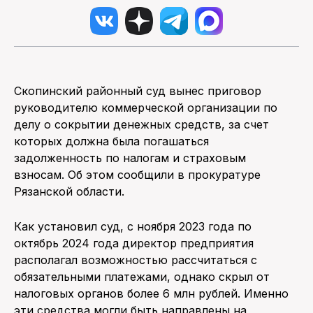
Скопинский районный суд вынес приговор
руководителю коммерческой организации по
делу о сокрытии денежных средств, за счет
которых должна была погашаться
задолженность по налогам и страховым
взносам. Об этом сообщили в прокуратуре
Рязанской области.
Как установил суд, с ноября 2023 года по
октябрь 2024 года директор предприятия
располагал возможностью рассчитаться с
обязательными платежами, однако скрыл от
налоговых органов более 6 млн рублей. Именно
эти средства могли быть направлены на