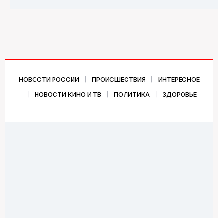
НОВОСТИ РОССИИ
ПРОИСШЕСТВИЯ
ИНТЕРЕСНОЕ
НОВОСТИ КИНО И ТВ
ПОЛИТИКА
ЗДОРОВЬЕ