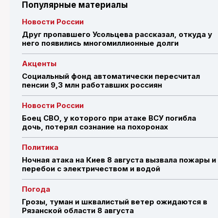
Популярные материалы
Новости России
Друг пропавшего Усольцева рассказал, откуда у
него появились многомиллионные долги
Акценты
Социальный фонд автоматически пересчитал
пенсии 9,3 млн работавших россиян
Новости России
Боец СВО, у которого при атаке ВСУ погибла
дочь, потерял сознание на похоронах
Политика
Ночная атака на Киев 8 августа вызвала пожары и
перебои с электричеством и водой
Погода
Грозы, туман и шквалистый ветер ожидаются в
Рязанской области 8 августа