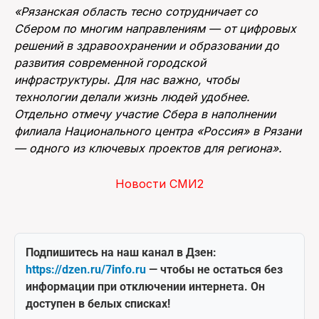
«Рязанская область тесно сотрудничает со
Сбером по многим направлениям — от цифровых
решений в здравоохранении и образовании до
развития современной городской
инфраструктуры. Для нас важно, чтобы
технологии делали жизнь людей удобнее.
Отдельно отмечу участие Сбера в наполнении
филиала Национального центра «Россия» в Рязани
— одного из ключевых проектов для региона».
Новости СМИ2
Подпишитесь на наш канал в Дзен:
https://dzen.ru/7info.ru
— чтобы не остаться без
информации при отключении интернета. Он
доступен в белых списках!