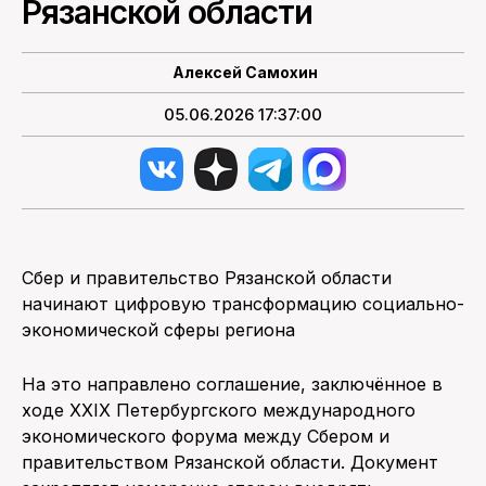
Рязанской области
ПОИСК ПО САЙТУ
Алексей Самохин
05.06.2026 17:37:00
Сбер и правительство Рязанской области
начинают цифровую трансформацию социально-
экономической сферы региона
На это направлено соглашение, заключённое в
ходе XXIX Петербургского международного
экономического форума между Сбером и
правительством Рязанской области. Документ