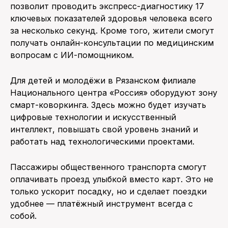
позволит проводить экспресс-диагностику 17
ключевых показателей здоровья человека всего
за несколько секунд. Кроме того, жители смогут
получать онлайн-консультации по медицинским
вопросам с ИИ-помощником.
Для детей и молодёжи в Рязанском филиале
Национального центра «Россия» оборудуют зону
смарт-коворкинга. Здесь можно будет изучать
цифровые технологии и искусственный
интеллект, повышать свой уровень знаний и
работать над технологическими проектами.
Пассажиры общественного транспорта смогут
оплачивать проезд улыбкой вместо карт. Это не
только ускорит посадку, но и сделает поездки
удобнее — платёжный инструмент всегда с
собой.