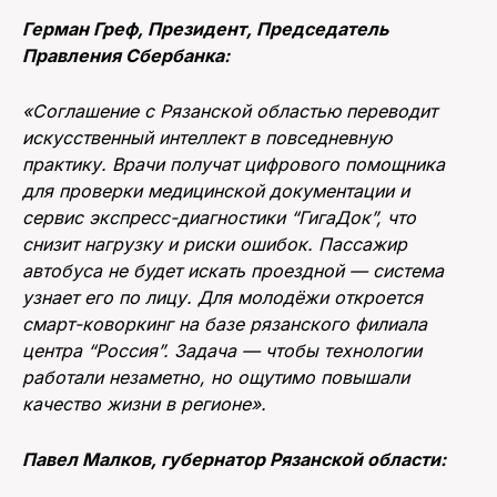
Герман Греф, Президент, Председатель
Правления Сбербанка:
«Соглашение с Рязанской областью переводит
искусственный интеллект в повседневную
практику. Врачи получат цифрового помощника
для проверки медицинской документации и
сервис экспресс-диагностики “ГигаДок”, что
снизит нагрузку и риски ошибок. Пассажир
автобуса не будет искать проездной — система
узнает его по лицу. Для молодёжи откроется
смарт-коворкинг на базе рязанского филиала
центра “Россия”. Задача — чтобы технологии
работали незаметно, но ощутимо повышали
качество жизни в регионе».
Павел Малков, губернатор Рязанской области: