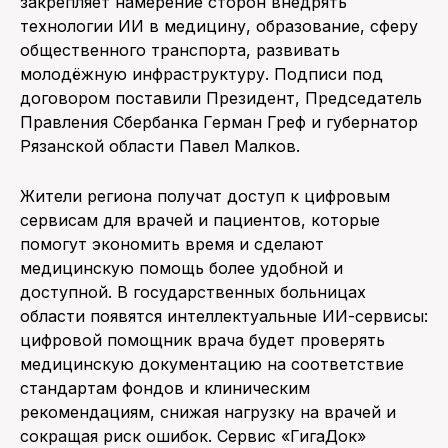
закрепляет намерение сторон внедрять
технологии ИИ в медицину, образование, сферу
общественного транспорта, развивать
молодёжную инфраструктуру. Подписи под
договором поставили Президент, Председатель
Правления Сбербанка Герман Греф и губернатор
Рязанской области Павел Малков.
Жители региона получат доступ к цифровым
сервисам для врачей и пациентов, которые
помогут экономить время и сделают
медицинскую помощь более удобной и
доступной. В государственных больницах
области появятся интеллектуальные ИИ-сервисы:
цифровой помощник врача будет проверять
медицинскую документацию на соответствие
стандартам фондов и клиническим
рекомендациям, снижая нагрузку на врачей и
сокращая риск ошибок. Сервис «ГигаДок»