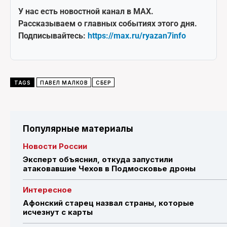
У нас есть новостной канал в MAX.
Рассказываем о главных событиях этого дня.
Подписывайтесь:
https://max.ru/ryazan7info
TAGS
ПАВЕЛ МАЛКОВ
СБЕР
Популярные материалы
Новости России
Эксперт объяснил, откуда запустили
атаковавшие Чехов в Подмосковье дроны
Интересное
Афонский старец назвал страны, которые
исчезнут с карты