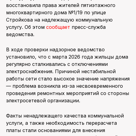
восстановила права жителей пятиэтажного
многоквартирного дома №1/19 по улице
Стройкова на надлежащую коммунальную
услугу. Об этом
сообщает
пресс-служба
ведомства.
В ходе проверки надзорное ведомство
установило, что с марта 2026 года жильцы дома
регулярно сталкивались с отключениями
электроснабжения. Причиной нестабильной
работы сети стало высокое значение напряжения
— проблема возникла из-за несвоевременного
проведения ремонтных мероприятий со стороны
электросетевой организации.
Факты ненадлежащего качества коммунальной
услуги, а также необходимость перерасчета
платы стали основаниями для внесения