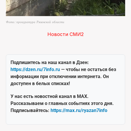
Фото: прокуратура Рязанской области
Новости СМИ2
Подпишитесь на наш канал в Дзен:
https://dzen.ru/7info.ru
— чтобы не остаться без
информации при отключении интернета. Он
доступен в белых списках!
У нас есть новостной канал в MAX.
Рассказываем о главных событиях этого дня.
Подписывайтесь:
https://max.ru/ryazan7info