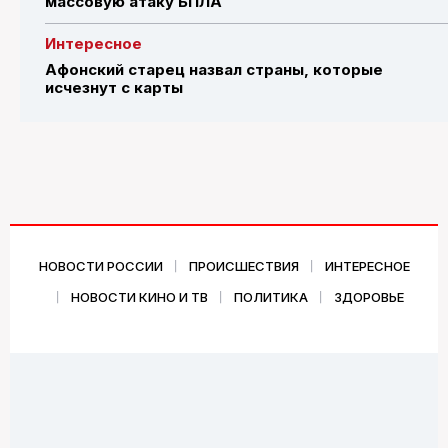
массовую атаку БПЛА
Интересное
Афонский старец назвал страны, которые
исчезнут с карты
НОВОСТИ РОССИИ
ПРОИСШЕСТВИЯ
ИНТЕРЕСНОЕ
НОВОСТИ КИНО И ТВ
ПОЛИТИКА
ЗДОРОВЬЕ