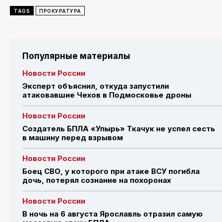
TAGS
ПРОКУРАТУРА
Популярные материалы
Новости России
Эксперт объяснил, откуда запустили
атаковавшие Чехов в Подмосковье дроны
Новости России
Создатель БПЛА «Упырь» Ткачук не успел сесть
в машину перед взрывом
Новости России
Боец СВО, у которого при атаке ВСУ погибла
дочь, потерял сознание на похоронах
Новости России
В ночь на 6 августа Ярославль отразил самую