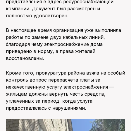
представления в адрес ресурсоснабжающей
компании. Документ был рассмотрен и
полностью удовлетворен.
В настоящее время организация уже выполнила
работы по замене двух кабельных линий,
благодаря чему электроснабжение дома
приведено в норму, а права жителей
восстановлены.
Кроме того, прокуратура района взяла на особый
контроль вопрос перерасчета платы за
некачественную услугу электроснабжения —
жильцам должны вернуть часть средств,
уплаченных за период, когда услуга
предоставлялась с нарушениями.