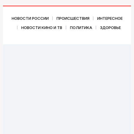
НОВОСТИ РОССИИ
ПРОИСШЕСТВИЯ
ИНТЕРЕСНОЕ
НОВОСТИ КИНО И ТВ
ПОЛИТИКА
ЗДОРОВЬЕ