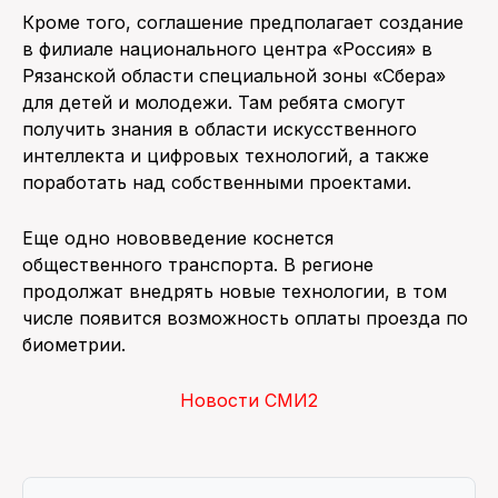
Кроме того, соглашение предполагает создание
в филиале национального центра «Россия» в
Рязанской области специальной зоны «Сбера»
для детей и молодежи. Там ребята смогут
получить знания в области искусственного
интеллекта и цифровых технологий, а также
поработать над собственными проектами.
Еще одно нововведение коснется
общественного транспорта. В регионе
продолжат внедрять новые технологии, в том
числе появится возможность оплаты проезда по
биометрии.
Новости СМИ2