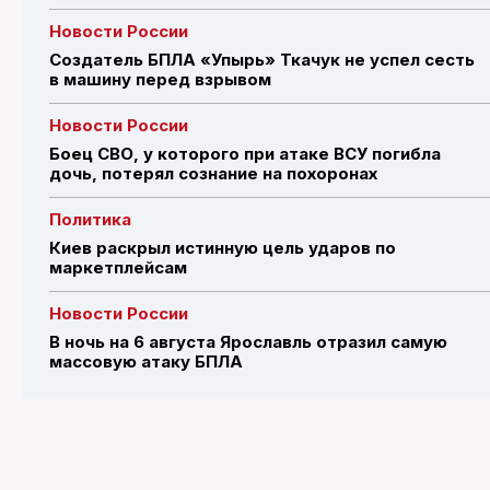
Новости России
Создатель БПЛА «Упырь» Ткачук не успел сесть
в машину перед взрывом
Новости России
Боец СВО, у которого при атаке ВСУ погибла
дочь, потерял сознание на похоронах
Политика
Киев раскрыл истинную цель ударов по
маркетплейсам
Новости России
В ночь на 6 августа Ярославль отразил самую
массовую атаку БПЛА