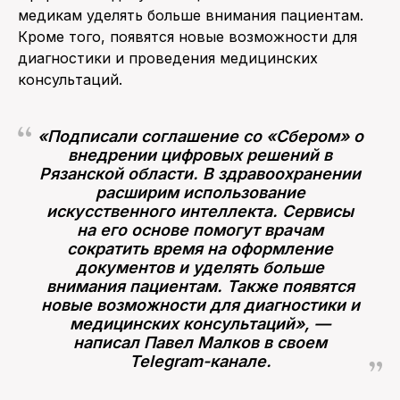
медикам уделять больше внимания пациентам.
Кроме того, появятся новые возможности для
диагностики и проведения медицинских
консультаций.
«Подписали соглашение со «Сбером» о
внедрении цифровых решений в
Рязанской области. В здравоохранении
расширим использование
искусственного интеллекта. Сервисы
на его основе помогут врачам
сократить время на оформление
документов и уделять больше
внимания пациентам. Также появятся
новые возможности для диагностики и
медицинских консультаций», —
написал Павел Малков в своем
Telegram-канале.