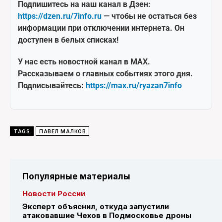
Подпишитесь на наш канал в Дзен:
https://dzen.ru/7info.ru
— чтобы не остаться без
информации при отключении интернета. Он
доступен в белых списках!
У нас есть новостной канал в MAX.
Рассказываем о главных событиях этого дня.
Подписывайтесь:
https://max.ru/ryazan7info
TAGS
ПАВЕЛ МАЛКОВ
Популярные материалы
Новости России
Эксперт объяснил, откуда запустили
атаковавшие Чехов в Подмосковье дроны