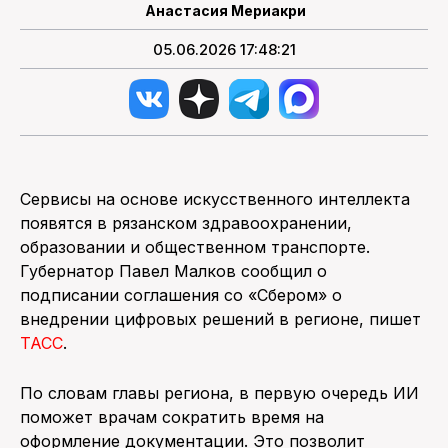
Анастасия Мериакри
05.06.2026 17:48:21
Сервисы на основе искусственного интеллекта
появятся в рязанском здравоохранении,
образовании и общественном транспорте.
Губернатор Павел Малков сообщил о
подписании соглашения со «Сбером» о
внедрении цифровых решений в регионе, пишет
ТАСС
.
По словам главы региона, в первую очередь ИИ
поможет врачам сократить время на
оформление документации. Это позволит