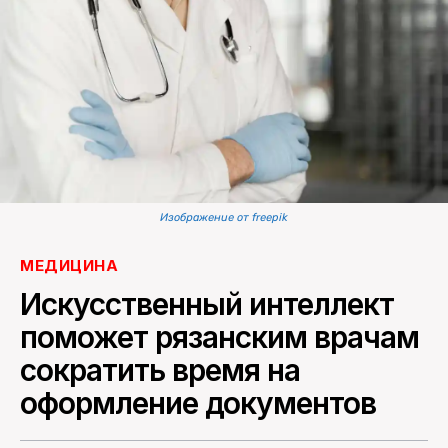
ПОИСК ПО САЙТУ
Изображение от freepik
МЕДИЦИНА
Искусственный интеллект
поможет рязанским врачам
сократить время на
оформление документов