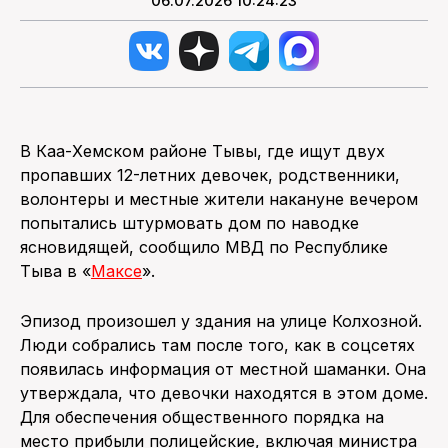
06.07.2026 10:24:23
В Каа-Хемском районе Тывы, где ищут двух
пропавших 12-летних девочек, родственники,
волонтеры и местные жители накануне вечером
попытались штурмовать дом по наводке
ясновидящей, сообщило МВД по Республике
Тыва в «
Максе
».
Эпизод произошел у здания на улице Колхозной.
Люди собрались там после того, как в соцсетях
появилась информация от местной шаманки. Она
утверждала, что девочки находятся в этом доме.
Для обеспечения общественного порядка на
место прибыли полицейские, включая министра