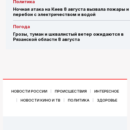
Политика
Ночная атака на Киев 8 августа вызвала пожары и
перебои с электричеством и водой
Погода
Грозы, туман и шквалистый ветер ожидаются в
Рязанской области 8 августа
НОВОСТИ РОССИИ
ПРОИСШЕСТВИЯ
ИНТЕРЕСНОЕ
НОВОСТИ КИНО И ТВ
ПОЛИТИКА
ЗДОРОВЬЕ