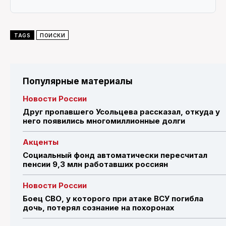
TAGS
ПОИСКИ
Популярные материалы
Новости России
Друг пропавшего Усольцева рассказал, откуда у
него появились многомиллионные долги
Акценты
Социальный фонд автоматически пересчитал
пенсии 9,3 млн работавших россиян
Новости России
Боец СВО, у которого при атаке ВСУ погибла
дочь, потерял сознание на похоронах