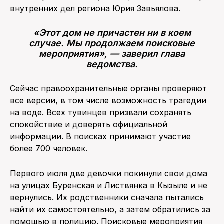
внутренних дел региона Юрия Завьялова.
«Этот дом не причастен ни в коем
случае. Мы продолжаем поисковые
мероприятия», — заверил глава
ведомства.
Сейчас правоохранительные органы проверяют
все версии, в том числе возможность трагедии
на воде. Всех тувинцев призвали сохранять
спокойствие и доверять официальной
информации. В поисках принимают участие
более 700 человек.
Первого июля две девочки покинули свои дома
на улицах Буренская и Листвянка в Кызыле и не
вернулись. Их родственники сначала пытались
найти их самостоятельно, а затем обратились за
помощью в полицию. Поисковые мероприятия