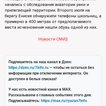
начались с обследования акватории реки и
прилегающей территории. Второго июля на
берегу Енисея обнаружили телефоны школьниц, а
примерно в 400 метрах от предполагаемого
места исчезновения нашли обувь одной из них.
Новости СМИ2
Подпишитесь на наш канал в Дзен:
https://dzen.ru/7info.ru
— чтобы не остаться без
информации при отключении интернета. Он
доступен в белых списках!
У нас есть новостной канал в MAX.
Рассказываем о главных событиях этого дня.
Подписывайтесь:
https://max.ru/ryazan7info