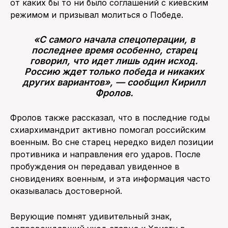
от каких бы то ни было соглашений с киевским
режимом и призывал молиться о Победе.
«С самого начала спецоперации, в
последнее время особенно, старец
говорил, что идет лишь один исход.
Россию ждет только победа и никаких
других вариантов», — сообщил Кирилл
Фролов.
Фролов также рассказал, что в последние годы
схиархимандрит активно помогал российским
военным. Во сне старец нередко видел позиции
противника и направления его ударов. После
пробуждения он передавал увиденное в
сновидениях военным, и эта информация часто
оказывалась достоверной.
Верующие помнят удивительный знак,