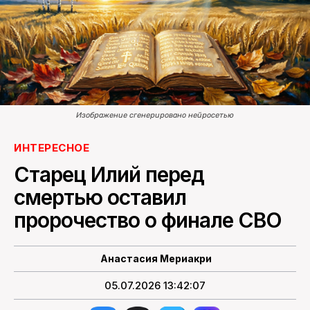
ПОИСК ПО САЙТУ
Изображение сгенерировано нейросетью
ИНТЕРЕСНОЕ
Старец Илий перед
смертью оставил
пророчество о финале СВО
Анастасия Мериакри
05.07.2026 13:42:07