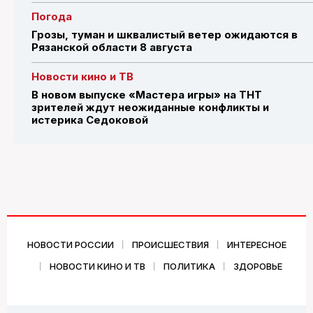
Погода
Грозы, туман и шквалистый ветер ожидаются в
Рязанской области 8 августа
Новости кино и ТВ
В новом выпуске «Мастера игры» на ТНТ
зрителей ждут неожиданные конфликты и
истерика Седоковой
НОВОСТИ РОССИИ
ПРОИСШЕСТВИЯ
ИНТЕРЕСНОЕ
НОВОСТИ КИНО И ТВ
ПОЛИТИКА
ЗДОРОВЬЕ