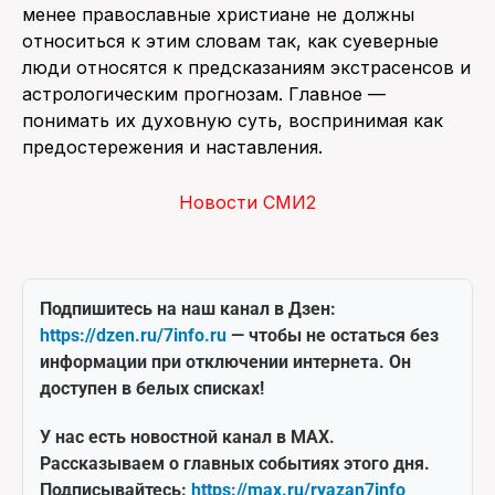
менее православные христиане не должны
относиться к этим словам так, как суеверные
люди относятся к предсказаниям экстрасенсов и
астрологическим прогнозам. Главное —
понимать их духовную суть, воспринимая как
предостережения и наставления.
Новости СМИ2
Подпишитесь на наш канал в Дзен:
https://dzen.ru/7info.ru
— чтобы не остаться без
информации при отключении интернета. Он
доступен в белых списках!
У нас есть новостной канал в MAX.
Рассказываем о главных событиях этого дня.
Подписывайтесь:
https://max.ru/ryazan7info