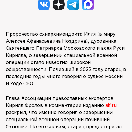
Пророчество схиархимандрита Илия (в миру
Алексея Афанасьевича Ноздрина), духовника
Святейшего Патриарха Московского и всея Руси
Кирилла, о завершении специальной военной
операции стало известно широкой
общественности. Почивший в 2025 году старец в
последние годы много говорил о судьбе России
и ходе СВО.
Глава Ассоциации православных экспертов
Кирилл Фролов в комментарии изданию
aif.ru
раскрыл, что именно говорил о завершении
специальной военной операции почивший
батюшка. По его словам, старец предостерегал