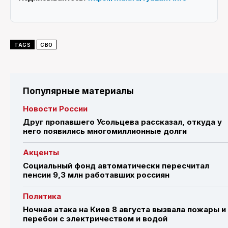
TAGS
СВО
Популярные материалы
Новости России
Друг пропавшего Усольцева рассказал, откуда у
него появились многомиллионные долги
Акценты
Социальный фонд автоматически пересчитал
пенсии 9,3 млн работавших россиян
Политика
Ночная атака на Киев 8 августа вызвала пожары и
перебои с электричеством и водой