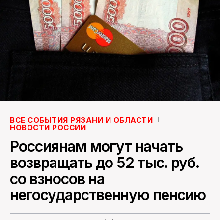
ПОИСК ПО САЙТУ
ВСЕ СОБЫТИЯ РЯЗАНИ И ОБЛАСТИ
НОВОСТИ РОССИИ
Россиянам могут начать
возвращать до 52 тыс. руб.
со взносов на
негосударственную пенсию