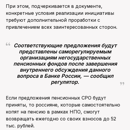
При этом, подчеркивается в документе,
конкретные условия реализации инициативы
требуют дополнительной проработки с
привлечением всех заинтересованных сторон.
Соответствующие предложения будут
представлены саморегулируемым
организациям негосударственных
пенсионных фондов после завершения
внутреннего обсуждения данного
вопроса в Банке России, — сообщил
регулятор.
Если предложения пенсионных СРО будут
приняты, то россияне, которые самостоятельно
копят на пенсию в рамках НПО, смогут
возвращать ежегодно со своих взносов до 52
тыс. рублей.