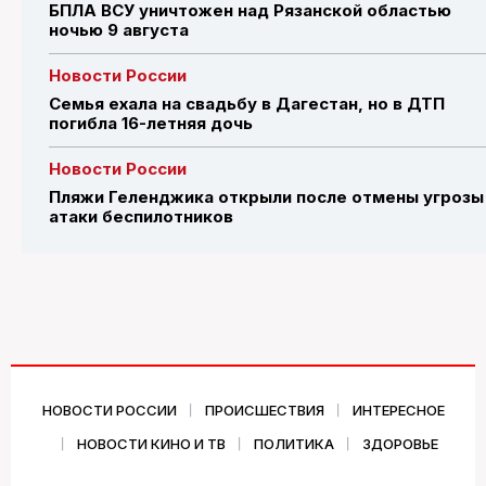
БПЛА ВСУ уничтожен над Рязанской областью
ночью 9 августа
Новости России
Семья ехала на свадьбу в Дагестан, но в ДТП
погибла 16-летняя дочь
Новости России
Пляжи Геленджика открыли после отмены угрозы
атаки беспилотников
НОВОСТИ РОССИИ
ПРОИСШЕСТВИЯ
ИНТЕРЕСНОЕ
НОВОСТИ КИНО И ТВ
ПОЛИТИКА
ЗДОРОВЬЕ