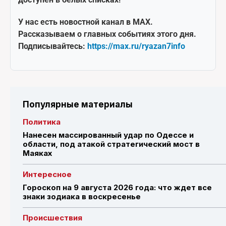
У нас есть новостной канал в MAX.
Рассказываем о главных событиях этого дня.
Подписывайтесь:
https://max.ru/ryazan7info
Популярные материалы
Политика
Нанесен массированный удар по Одессе и
области, под атакой стратегический мост в
Маяках
Интересное
Гороскоп на 9 августа 2026 года: что ждет все
знаки зодиака в воскресенье
Происшествия