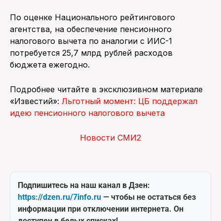
По оценке Национального рейтингового
агентства, на обеспечение пенсионного
налогового вычета по аналогии с ИИС-1
потребуется 25,7 млрд рублей расходов
бюджета ежегодно.
Подробнее читайте в эксклюзивном материале
«Известий»:
Льготный момент: ЦБ поддержал
идею пенсионного налогового вычета
Новости СМИ2
Подпишитесь на наш канал в Дзен:
https://dzen.ru/7info.ru
— чтобы не остаться без
информации при отключении интернета. Он
доступен в белых списках!