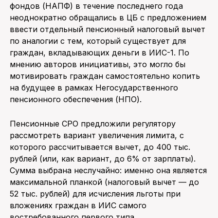
фондов (НАПФ) в течение последнего года
неоднократно обращались в ЦБ с предложением
ввести отдельный пенсионный налоговый вычет
по аналогии с тем, который существует для
граждан, вкладывающих деньги в ИИС-1. По
мнению авторов инициативы, это могло бы
мотивировать граждан самостоятельно копить
на будущее в рамках Негосударственного
пенсионного обеспечения (НПО).
Пенсионные СРО предложили регулятору
рассмотреть вариант увеличения лимита, с
которого рассчитывается вычет, до 400 тыс.
рублей (или, как вариант, до 6% от зарплаты).
Сумма выбрана неслучайно: именно она является
максимальной планкой (налоговый вычет — до
52 тыс. рублей) для исчисления льготы при
вложениях граждан в ИИС самого
востребованного первого типа.