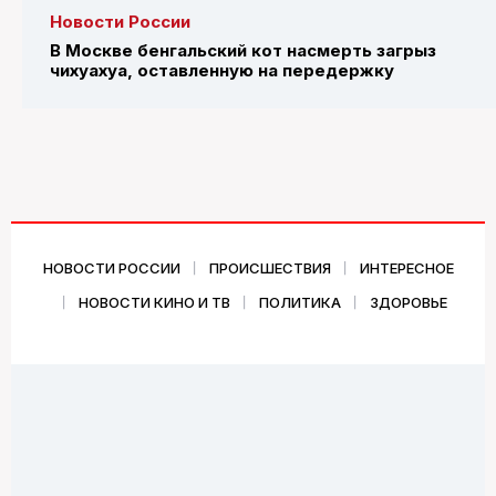
Новости России
В Москве бенгальский кот насмерть загрыз
чихуахуа, оставленную на передержку
НОВОСТИ РОССИИ
ПРОИСШЕСТВИЯ
ИНТЕРЕСНОЕ
НОВОСТИ КИНО И ТВ
ПОЛИТИКА
ЗДОРОВЬЕ