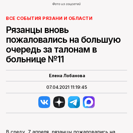
Фото из соцсетей
ПОИСК ПО САЙТУ
ВСЕ СОБЫТИЯ РЯЗАНИ И ОБЛАСТИ
Рязанцы вновь
пожаловались на большую
очередь за талонам в
больнице №11
Елена Лобанова
07.04.2021 11:19:45
В среду, 7 апреля, рязанцы пожаловались на