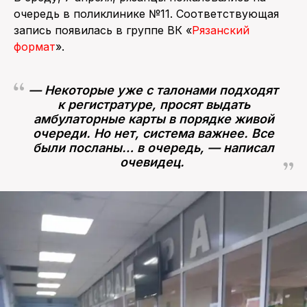
очередь в поликлинике №11. Соответствующая
запись появилась в группе ВК «
Рязанский
формат
».
— Некоторые уже с талонами подходят
к регистратуре, просят выдать
амбулаторные карты в порядке живой
очереди. Но нет, система важнее. Все
были посланы… в очередь, — написал
очевидец.