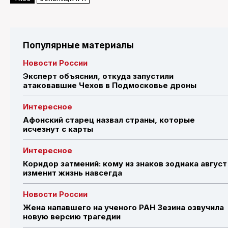
Популярные материалы
Новости России
Эксперт объяснил, откуда запустили
атаковавшие Чехов в Подмосковье дроны
Интересное
Афонский старец назвал страны, которые
исчезнут с карты
Интересное
Коридор затмений: кому из знаков зодиака август
изменит жизнь навсегда
Новости России
Жена напавшего на ученого РАН Зезина озвучила
новую версию трагедии