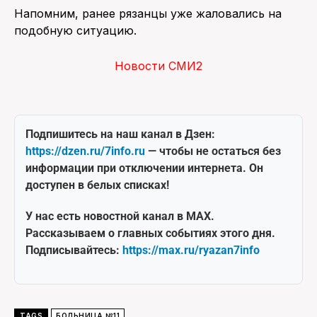
Напомним, ранее рязанцы уже жаловались на
подобную ситуацию.
Новости СМИ2
Подпишитесь на наш канал в Дзен:
https://dzen.ru/7info.ru
— чтобы не остаться без
информации при отключении интернета. Он
доступен в белых списках!
У нас есть новостной канал в MAX.
Рассказываем о главных событиях этого дня.
Подписывайтесь:
https://max.ru/ryazan7info
TAGS
БОЛЬНИЦА №11