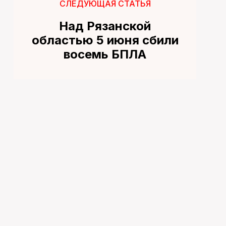
СЛЕДУЮЩАЯ СТАТЬЯ
Над Рязанской
областью 5 июня сбили
восемь БПЛА