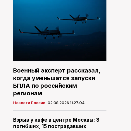
Военный эксперт рассказал,
когда уменьшатся запуски
БПЛА по российским
регионам
Новости России
02.08.2026 11:27:04
Взрыв у кафе в центре Москвы: 3
погибших, 15 пострадавших