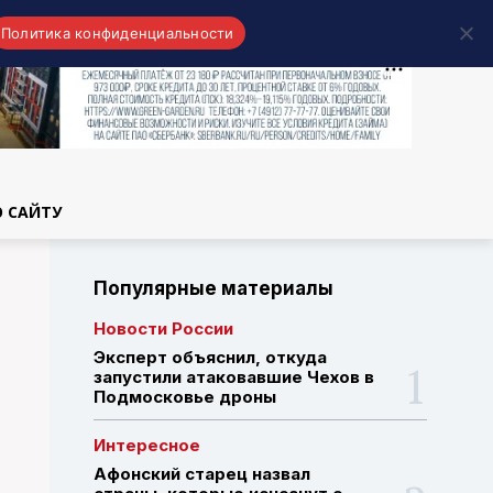
Политика конфиденциальности
области
О САЙТУ
Популярные материалы
Новости России
Эксперт объяснил, откуда
запустили атаковавшие Чехов в
Подмосковье дроны
Интересное
Афонский старец назвал