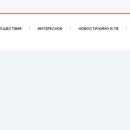
ИСШЕСТВИЯ
ИНТЕРЕСНОЕ
НОВОСТИ КИНО И ТВ