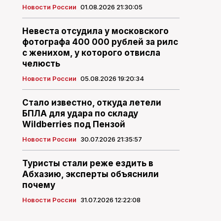
Новости России
01.08.2026 21:30:05
Невеста отсудила у московского
фотографа 400 000 рублей за рилс
с женихом, у которого отвисла
челюсть
Новости России
05.08.2026 19:20:34
Стало известно, откуда летели
БПЛА для удара по складу
Wildberries под Пензой
Новости России
30.07.2026 21:35:57
Туристы стали реже ездить в
Абхазию, эксперты объяснили
почему
Новости России
31.07.2026 12:22:08