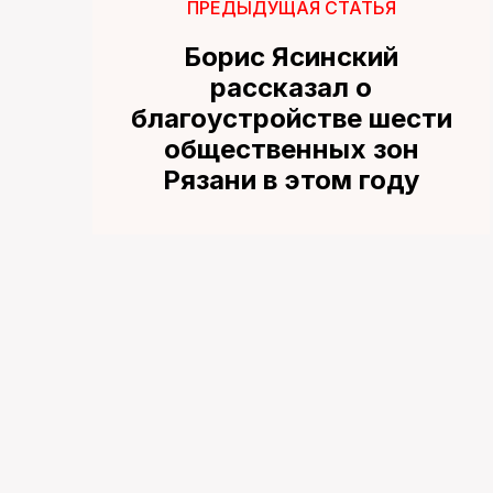
ПРЕДЫДУЩАЯ СТАТЬЯ
Борис Ясинский
рассказал о
благоустройстве шести
общественных зон
Рязани в этом году