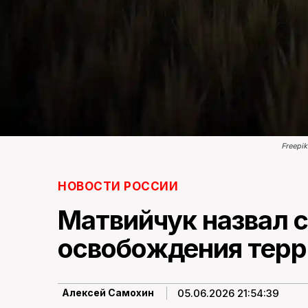
Freepi
НОВОСТИ РОССИИ
Матвийчук назвал 
освобождения тер
05.06.2026 21:54:39
Алексей Самохин