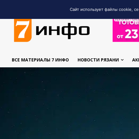
Сайт использует файлы cookie, се
РЕКЛАМА • GRE
ВСЕ МАТЕРИАЛЫ 7 ИНФО
НОВОСТИ РЯЗАНИ
АК