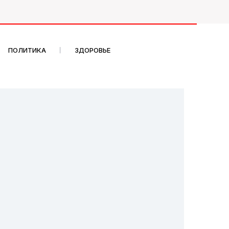
ПОЛИТИКА
ЗДОРОВЬЕ